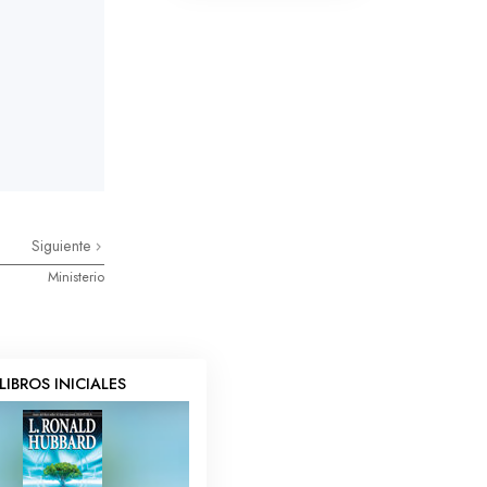
La Comunicación
Siguiente
Ministerio
LIBROS INICIALES