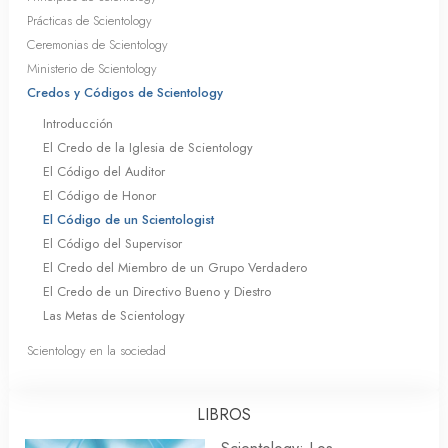
Prácticas de Scientology
Ceremonias de Scientology
Ministerio de Scientology
Credos y Códigos de Scientology
Introducción
El Credo de la Iglesia de Scientology
El Código del Auditor
El Código de Honor
El Código de un Scientologist
El Código del Supervisor
El Credo del Miembro de un Grupo Verdadero
El Credo de un Directivo Bueno y Diestro
Las Metas de Scientology
Scientology en la sociedad
LIBROS