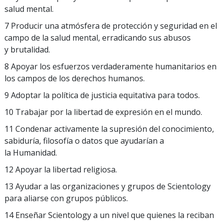
salud mental.
7 Producir una atmósfera de protección y seguridad en el
campo de la salud mental, erradicando sus abusos
y brutalidad.
8 Apoyar los esfuerzos verdaderamente humanitarios en
los campos de los derechos humanos.
9 Adoptar la política de justicia equitativa para todos.
10 Trabajar por la libertad de expresión en el mundo.
11 Condenar activamente la supresión del conocimiento,
sabiduría, filosofía o datos que ayudarían a
la Humanidad.
12 Apoyar la libertad religiosa.
13 Ayudar a las organizaciones y grupos de Scientology
para aliarse con grupos públicos.
14 Enseñar Scientology a un nivel que quienes la reciban