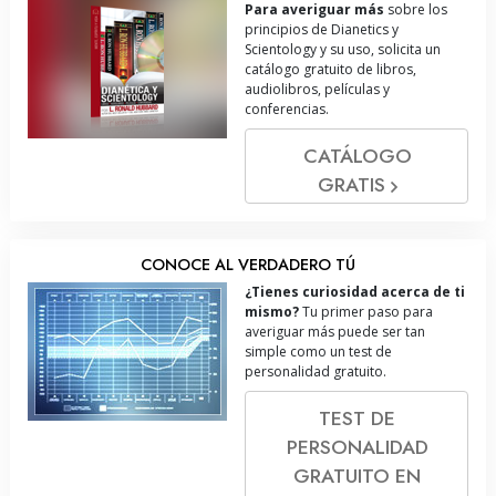
Para averiguar más
sobre los
principios de Dianetics y
Scientology y su uso, solicita un
catálogo gratuito de libros,
audiolibros, películas y
conferencias.
CATÁLOGO
GRATIS
CONOCE AL VERDADERO TÚ
¿Tienes curiosidad acerca de ti
mismo?
Tu primer paso para
averiguar más puede ser tan
simple como un test de
personalidad gratuito.
TEST DE
PERSONALIDAD
GRATUITO EN