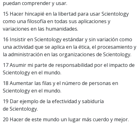
puedan comprender y usar.
15 Hacer hincapié en la libertad para usar Scientology
como una filosofía en todas sus aplicaciones y
variaciones en las humanidades.
16 Insistir en Scientology estándar y sin variación como
una actividad que se aplica en la ética, el procesamiento y
la administración en las organizaciones de Scientology.
17 Asumir mi parte de responsabilidad por el impacto de
Scientology en el mundo.
18 Aumentar las filas y el número de personas en
Scientology en el mundo.
19 Dar ejemplo de la efectividad y sabiduría
de Scientology.
20 Hacer de este mundo un lugar más cuerdo y mejor.