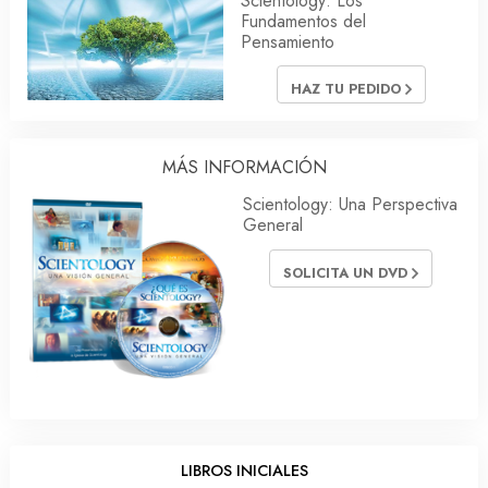
Scientology: Los
Fundamentos del
Pensamiento
HAZ TU PEDIDO
MÁS INFORMACIÓN
Scientology: Una Perspectiva
General
SOLICITA UN DVD
LIBROS INICIALES