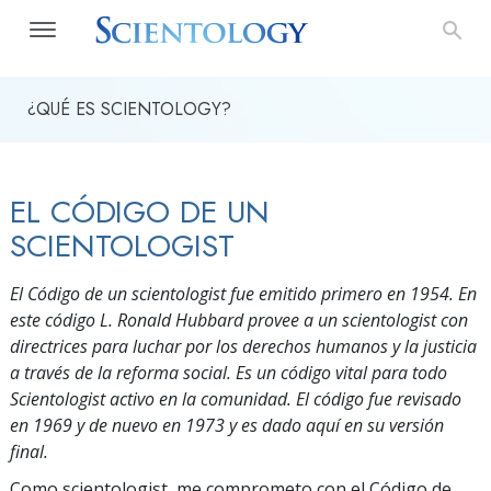
¿QUÉ ES SCIENTOLOGY?
EL CÓDIGO DE UN
SCIENTOLOGIST
El Código de un scientologist fue emitido primero en 1954. En
este código L. Ronald Hubbard provee a un scientologist con
directrices para luchar por los derechos humanos y la justicia
a través de la reforma social. Es un código vital para todo
Scientologist activo en la comunidad. El código fue revisado
en 1969 y de nuevo en 1973 y es dado aquí en su versión
final.
Como scientologist, me comprometo con el Código de