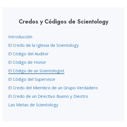
Credos y Códigos de Scientology
Introducción
El Credo de la Iglesia de Scientology
El Código del Auditor
El Código de Honor
El Código de un Scientologist
El Código del Supervisor
El Credo del Miembro de un Grupo Verdadero
El Credo de un Directivo Bueno y Diestro
Las Metas de Scientology