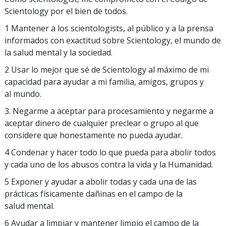
Scientology por el bien de todos.
1 Mantener a los scientologists, al público y a la prensa
informados con exactitud sobre Scientology, el mundo de
la salud mental y la sociedad.
2 Usar lo mejor que sé de Scientology al máximo de mi
capacidad para ayudar a mi familia, amigos, grupos y
al mundo.
3. Negarme a aceptar para procesamiento y negarme a
aceptar dinero de cualquier preclear o grupo al que
considere que honestamente no pueda ayudar.
4 Condenar y hacer todo lo que pueda para abolir todos
y cada uno de los abusos contra la vida y la Humanidad.
5 Exponer y ayudar a abolir todas y cada una de las
prácticas físicamente dañinas en el campo de la
salud mental.
6 Ayudar a limpiar y mantener limpio el campo de la