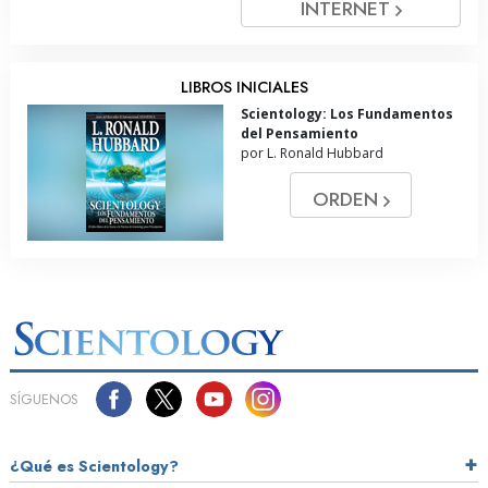
INTERNET
LIBROS INICIALES
Scientology: Los Fundamentos
del Pensamiento
por L. Ronald Hubbard
ORDEN
SÍGUENOS
¿Qué es Scientology?