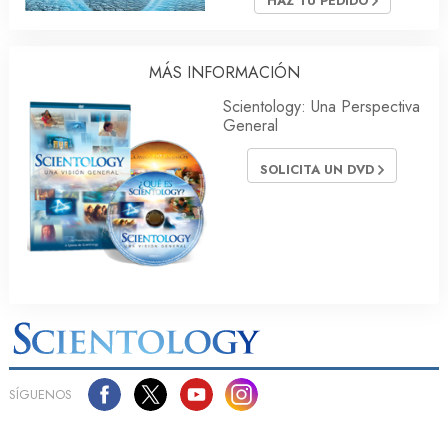
HAZ TU PEDIDO
MÁS INFORMACIÓN
Scientology: Una Perspectiva
General
SOLICITA UN DVD
SÍGUENOS