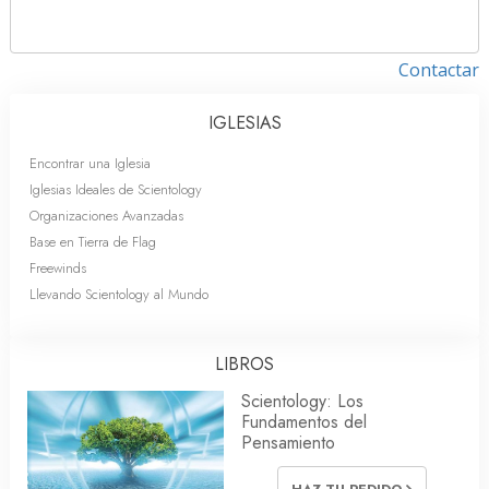
Contactar
IGLESIAS
Encontrar una Iglesia
Iglesias Ideales de Scientology
Organizaciones Avanzadas
Base en Tierra de Flag
Freewinds
Llevando Scientology al Mundo
LIBROS
Scientology: Los
Fundamentos del
Pensamiento