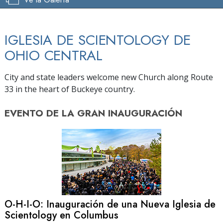
IGLESIA DE SCIENTOLOGY DE
OHIO CENTRAL
City and state leaders welcome new Church along Route
33 in the heart of Buckeye country.
EVENTO DE
LA GRAN INAUGURACIÓN
O-H-I-O: Inauguración de una Nueva Iglesia de
Scientology en Columbus