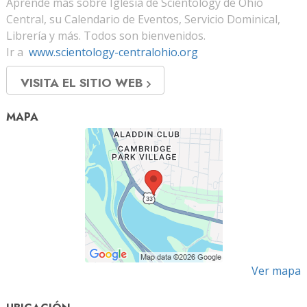
Aprende más sobre Iglesia de Scientology de Ohio
Central, su Calendario de Eventos, Servicio Dominical,
Librería y más. Todos son bienvenidos.
Ir a
www.scientology-centralohio.org
VISITA EL SITIO WEB
MAPA
Ver mapa