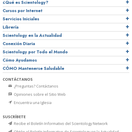
¿Qué es Scientology?
Cursos por Internet
Servicios Iniciales
Librería
Scientology en la Actualidad
Conexión Diaria
Scientology por Todo el Mundo
Cómo Ayudamos
CÓMO Mantenerse Saludable
CONTÁCTANOS
¿Preguntas? Contáctanos
Opiniones sobre el Sitio Web
Encuentra una Iglesia
SUSCRÍBETE
Recibe el Boletín Informativo del Scientology Network
Obtén el Boletín Informativo de Scientology en la Actualidad