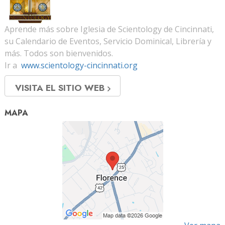
Aprende más sobre Iglesia de Scientology de Cincinnati,
su Calendario de Eventos, Servicio Dominical, Librería y
más. Todos son bienvenidos.
Ir a
www.scientology-cincinnati.org
VISITA EL SITIO WEB
MAPA