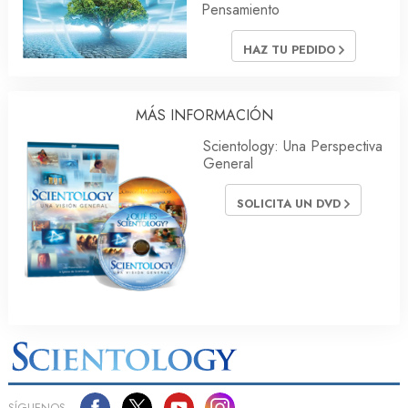
Pensamiento
HAZ TU PEDIDO
MÁS INFORMACIÓN
Scientology: Una Perspectiva
General
SOLICITA UN DVD
SÍGUENOS