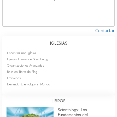
Contactar
IGLESIAS
Encontrar una Iglesia
Iglesias Ideales de Scientology
Organizaciones Avanzadas
Base en Tierra de Flag
Freewinds
Llevando Scientology al Mundo
LIBROS
Scientology: Los
Fundamentos del