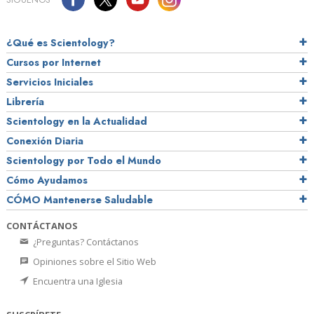
¿Qué es Scientology?
Cursos por Internet
Servicios Iniciales
Librería
Scientology en la Actualidad
Conexión Diaria
Scientology por Todo el Mundo
Cómo Ayudamos
CÓMO Mantenerse Saludable
CONTÁCTANOS
¿Preguntas? Contáctanos
Opiniones sobre el Sitio Web
Encuentra una Iglesia