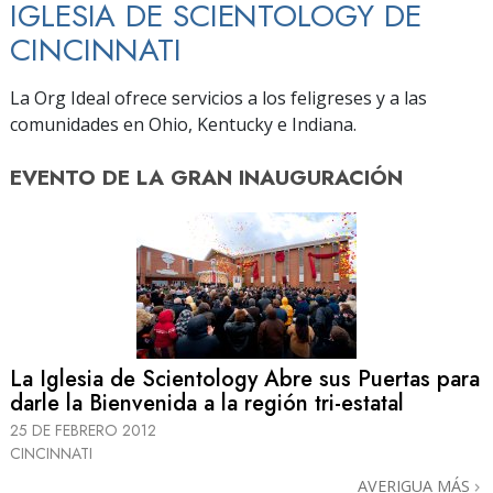
IGLESIA DE SCIENTOLOGY DE
CINCINNATI
La Org Ideal ofrece servicios a los feligreses y a las
comunidades en Ohio, Kentucky e Indiana.
EVENTO DE
LA GRAN INAUGURACIÓN
La Iglesia de Scientology Abre sus Puertas para
darle la Bienvenida a la región tri-estatal
25 DE FEBRERO 2012
CINCINNATI
AVERIGUA MÁS