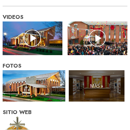
VIDEOS
FOTOS
MÁS »
SITIO WEB