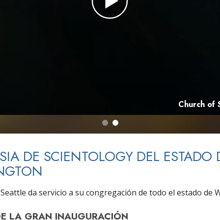
 Grandeza?
Church of 
ESIA DE SCIENTOLOGY DEL ESTADO 
NGTON
e Seattle da servicio a su congregación de todo el estado de
DE
LA GRAN INAUGURACIÓN