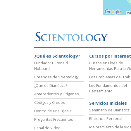
¿Qué es Scientology?
Cursos por Internet
Fundador L. Ronald
Cursos en Línea de
Hubbard
Herramientas Para la Vi
Creencias de Scientology
Los Problemas del Trab
¿Qué es Dianética?
Los Fundamentos del
Pensamiento
Antecedentes y Orígenes
Códigos y Credos
Servicios Iniciales
Seminario de Dianetics
Dentro de una Iglesia
Eficiencia Personal
Preguntas Frecuentes
Mejoramiento de la Vid
Canal de Video