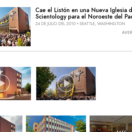
Cae el Listón en una Nueva Iglesia 
Scientology para el Noroeste del Pac
24 DE JULIO DEL 2010
SEATTLE, WASHINGTON
•
AVE