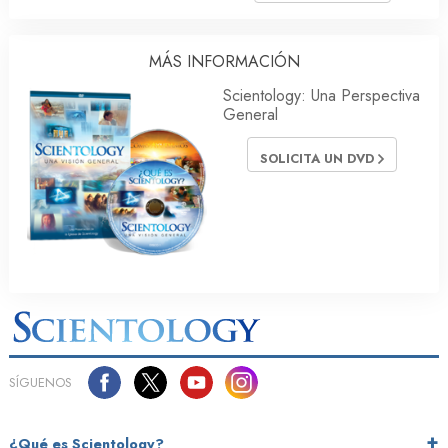
MÁS INFORMACIÓN
Scientology: Una Perspectiva
General
SOLICITA UN DVD
SÍGUENOS
¿Qué es Scientology?