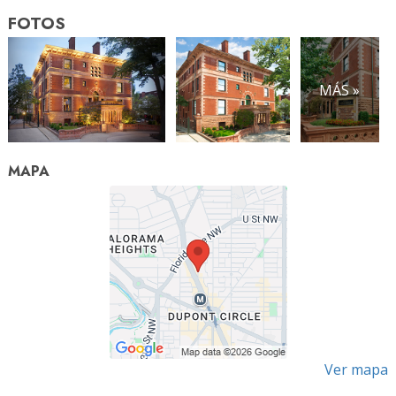
FOTOS
MÁS »
MAPA
Ver mapa