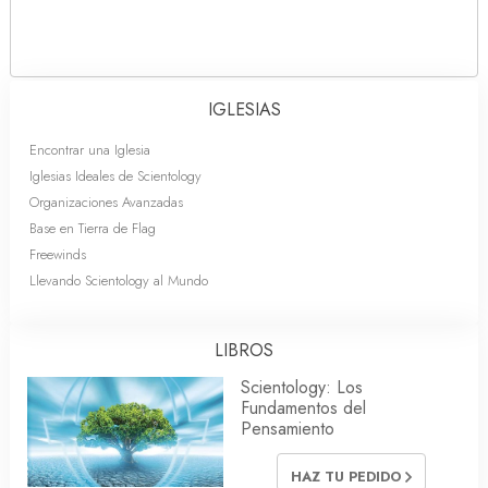
IGLESIAS
Encontrar una Iglesia
Iglesias Ideales de Scientology
Organizaciones Avanzadas
Base en Tierra de Flag
Freewinds
Llevando Scientology al Mundo
LIBROS
Scientology: Los
Fundamentos del
Pensamiento
HAZ TU PEDIDO