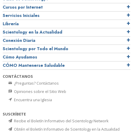
Cursos por Internet
Servicios Iniciales
Librería
Scientology en la Actualidad
Conexión Diaria
Scientology por Todo el Mundo
Cómo Ayudamos
CÓMO Mantenerse Saludable
CONTÁCTANOS
¿Preguntas? Contáctanos
Opiniones sobre el Sitio Web
Encuentra una Iglesia
SUSCRÍBETE
Recibe el Boletín Informativo del Scientology Network
Obtén el Boletín Informativo de Scientology en la Actualidad