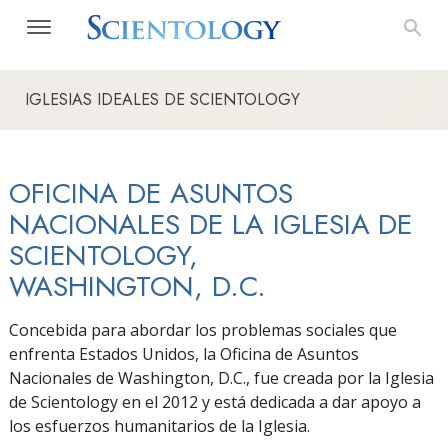
IGLESIAS IDEALES DE SCIENTOLOGY
OFICINA DE ASUNTOS
NACIONALES DE LA IGLESIA DE
SCIENTOLOGY,
WASHINGTON, D.C.
Concebida para abordar los problemas sociales que
enfrenta Estados Unidos, la Oficina de Asuntos
Nacionales de Washington, D.C., fue creada por la Iglesia
de Scientology en el 2012 y está dedicada a dar apoyo a
los esfuerzos humanitarios de la Iglesia.