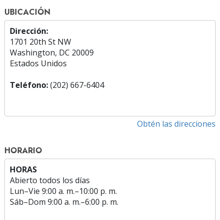
UBICACIÓN
Dirección:
1701 20th St NW
Washington, DC 20009
Estados Unidos
Teléfono:
(202) 667-6404
Obtén las direcciones
HORARIO
HORAS
Abierto todos los días
Lun
–
Vie
9:00 a. m.–10:00 p. m.
Sáb
–
Dom
9:00 a. m.–6:00 p. m.