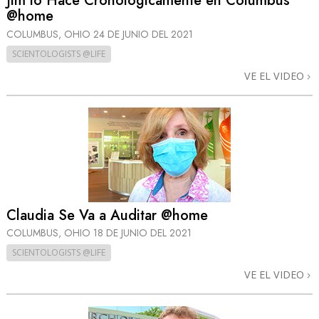
Jim lo Hace Cronológicamente en Columbus
@home
COLUMBUS, OHIO
24 DE JUNIO DEL 2021
SCIENTOLOGISTS @LIFE
VE EL VIDEO
Claudia Se Va a Auditar @home
COLUMBUS, OHIO
18 DE JUNIO DEL 2021
SCIENTOLOGISTS @LIFE
VE EL VIDEO