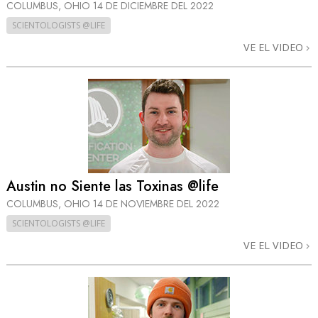
COLUMBUS, OHIO
14 DE DICIEMBRE DEL 2022
SCIENTOLOGISTS @LIFE
VE EL VIDEO
Austin no Siente las Toxinas @life
COLUMBUS, OHIO
14 DE NOVIEMBRE DEL 2022
SCIENTOLOGISTS @LIFE
VE EL VIDEO