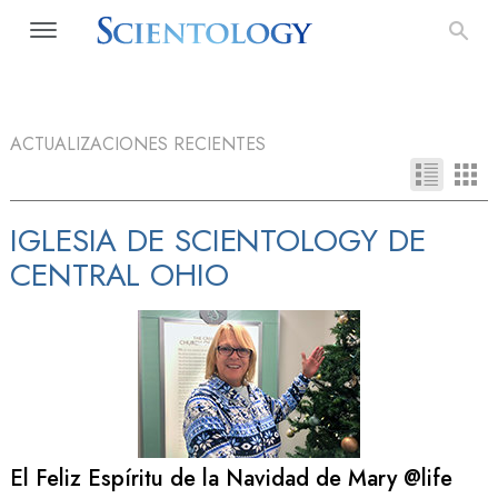
ACTUALIZACIONES RECIENTES
IGLESIA DE SCIENTOLOGY DE
CENTRAL OHIO
El Feliz Espíritu de la Navidad de Mary @life