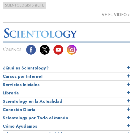
SCIENTOLOGISTS @LIFE
VE EL VIDEO
SÍGUENOS
¿Qué es Scientology?
Cursos por Internet
Servicios Iniciales
Librería
Scientology en la Actualidad
Conexión Diaria
Scientology por Todo el Mundo
Cómo Ayudamos