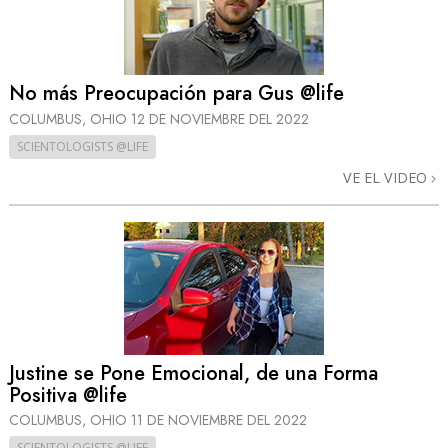
No más Preocupación para Gus @life
COLUMBUS, OHIO
12 DE NOVIEMBRE DEL 2022
SCIENTOLOGISTS @LIFE
VE EL VIDEO
Justine se Pone Emocional, de una Forma
Positiva @life
COLUMBUS, OHIO
11 DE NOVIEMBRE DEL 2022
SCIENTOLOGISTS @LIFE