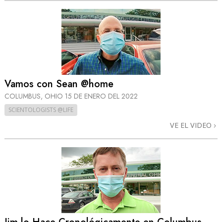
Vamos con Sean @home
COLUMBUS, OHIO
15 DE ENERO DEL 2022
SCIENTOLOGISTS @LIFE
VE EL VIDEO