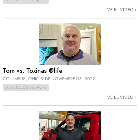
VE EL VIDEO
Tom vs. Toxinas @life
COLUMBUS, OHIO
9 DE NOVIEMBRE DEL 2022
SCIENTOLOGISTS @LIFE
VE EL VIDEO