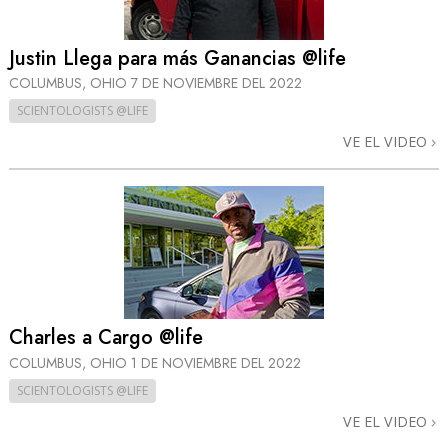
Justin Llega para más Ganancias @life
COLUMBUS, OHIO
7 DE NOVIEMBRE DEL 2022
SCIENTOLOGISTS @LIFE
VE EL VIDEO
Charles a Cargo @life
COLUMBUS, OHIO
1 DE NOVIEMBRE DEL 2022
SCIENTOLOGISTS @LIFE
VE EL VIDEO