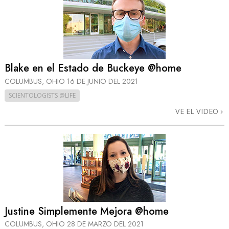
Blake en el Estado de Buckeye @home
COLUMBUS, OHIO
16 DE JUNIO DEL 2021
SCIENTOLOGISTS @LIFE
VE EL VIDEO
Justine Simplemente Mejora @home
COLUMBUS, OHIO
28 DE MARZO DEL 2021