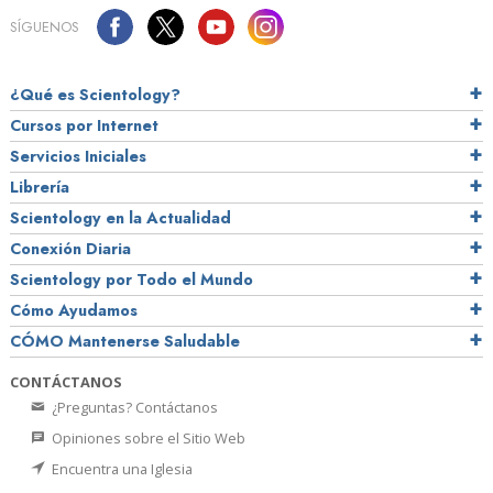
SÍGUENOS
¿Qué es Scientology?
Cursos por Internet
Servicios Iniciales
Librería
Scientology en la Actualidad
Conexión Diaria
Scientology por Todo el Mundo
Cómo Ayudamos
CÓMO Mantenerse Saludable
CONTÁCTANOS
¿Preguntas? Contáctanos
Opiniones sobre el Sitio Web
Encuentra una Iglesia