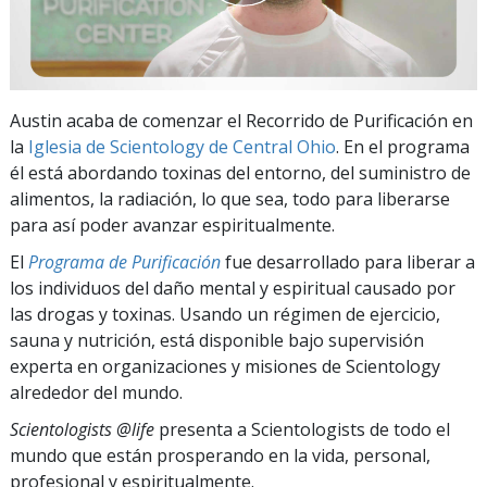
Austin acaba de comenzar el Recorrido de Purificación en
la
Iglesia de Scientology de Central Ohio
. En el programa
él está abordando toxinas del entorno, del suministro de
alimentos, la radiación, lo que sea, todo para liberarse
para así poder avanzar espiritualmente.
El
Programa de Purificación
fue desarrollado para liberar a
los individuos del daño mental y espiritual causado por
las drogas y toxinas. Usando un régimen de ejercicio,
sauna y nutrición, está disponible bajo supervisión
experta en organizaciones y misiones de Scientology
alrededor del mundo.
Scientologists @life
presenta a Scientologists de todo el
mundo que están prosperando
en la vida, personal,
profesional y espiritualmente.