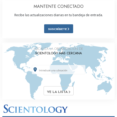
MANTENTE CONECTADO
Recibe las actualizaciones diarias en tu bandeja de entrada.
SUSCRÍBETE
LOCALIZA LA ORGANIZACIÓN DE
SCIENTOLOGY MÁS CERCANA
VE LA LISTA