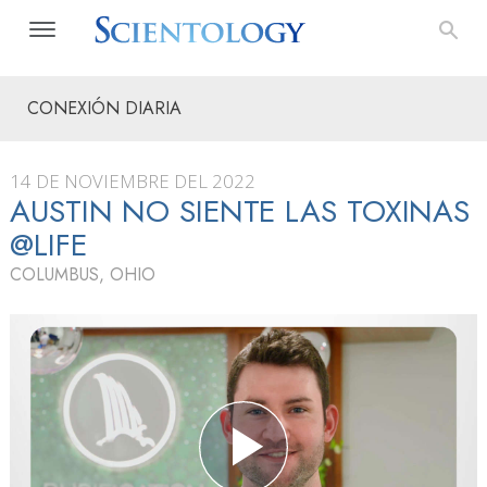
CONEXIÓN DIARIA
14 DE NOVIEMBRE DEL 2022
AUSTIN NO SIENTE LAS TOXINAS
@LIFE
COLUMBUS, OHIO