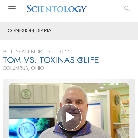
CONEXIÓN DIARIA
9 DE NOVIEMBRE DEL 2022
TOM VS. TOXINAS @LIFE
COLUMBUS, OHIO