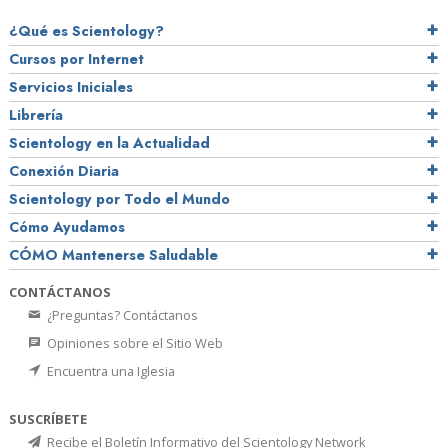
¿Qué es Scientology?
Cursos por Internet
Servicios Iniciales
Librería
Scientology en la Actualidad
Conexión Diaria
Scientology por Todo el Mundo
Cómo Ayudamos
CÓMO Mantenerse Saludable
CONTÁCTANOS
¿Preguntas? Contáctanos
Opiniones sobre el Sitio Web
Encuentra una Iglesia
SUSCRÍBETE
Recibe el Boletín Informativo del Scientology Network