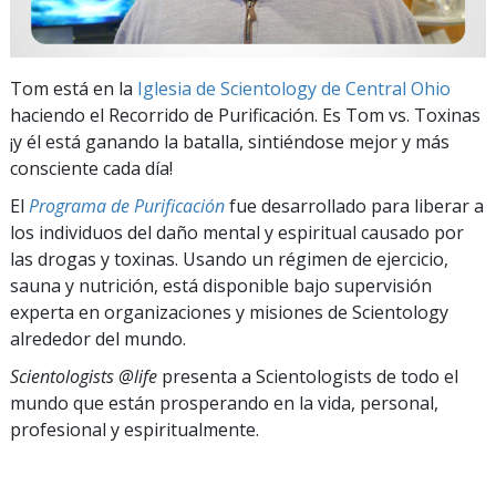
Tom está en la
Iglesia de Scientology de Central Ohio
haciendo el Recorrido de Purificación. Es Tom vs. Toxinas
¡y él está ganando la batalla, sintiéndose mejor y más
consciente cada día!
El
Programa de Purificación
fue desarrollado para liberar a
los individuos del daño mental y espiritual causado por
las drogas y toxinas. Usando un régimen de ejercicio,
sauna y nutrición, está disponible bajo supervisión
experta en organizaciones y misiones de Scientology
alrededor del mundo.
Scientologists @life
presenta a Scientologists de todo el
mundo que están prosperando
en la vida, personal,
profesional y espiritualmente.