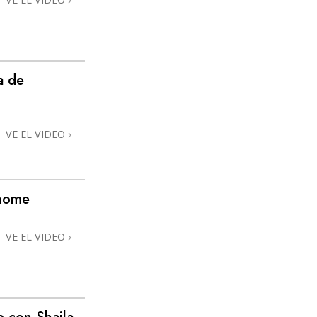
a de
VE EL VIDEO
@home
VE EL VIDEO