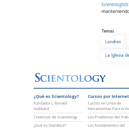
Scientologis
manteniendo 
Temas
Londres
La Iglesia 
¿Qué es Scientology?
Cursos por Internet
Fundador L. Ronald
Cursos en Línea de
Hubbard
Herramientas Para la Vi
Creencias de Scientology
Los Problemas del Trab
¿Qué es Dianética?
Los Fundamentos del