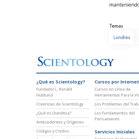
manteniendo 
Temas
Londres
¿Qué es Scientology?
Cursos por Internet
Fundador L. Ronald
Cursos en Línea de
Hubbard
Herramientas Para la Vi
Creencias de Scientology
Los Problemas del Trab
¿Qué es Dianética?
Los Fundamentos del
Pensamiento
Antecedentes y Orígenes
Códigos y Credos
Servicios Iniciales