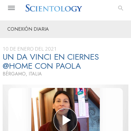
CONEXIÓN DIARIA
10 DE ENERO DEL 2021
UN DA VINCI EN CIERNES
@HOME CON PAOLA
BÉRGAMO, ITALIA