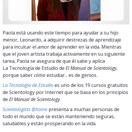
Paola está usando este tiempo para ayudar a su hijo
menor, Leonardo, a adquirir destrezas de aprendizaje
para inculcar el amor de aprender en la vida. Mientras
que el joven artista trabaja activamente en su siguiente
tarea, Paola se asegura de que él sabe y aplica
La Tecnología de Estudio de
El Manual de Scientology
,
porque saber
cómo
estudiar... es de genios.
La Tecnología de Estudio
es uno de los 19 cursos gratuitos
de Scientology por Internet que se basa en los principios
de
El Manual de Scientology
.
Scientologists @home
presenta a muchas personas de
todo el mundo que se están manteniendo seguras,
saludables y están prosperando en la vida.