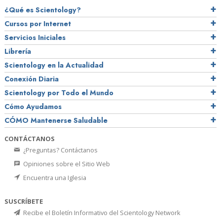
¿Qué es Scientology?
Cursos por Internet
Servicios Iniciales
Librería
Scientology en la Actualidad
Conexión Diaria
Scientology por Todo el Mundo
Cómo Ayudamos
CÓMO Mantenerse Saludable
CONTÁCTANOS
¿Preguntas? Contáctanos
Opiniones sobre el Sitio Web
Encuentra una Iglesia
SUSCRÍBETE
Recibe el Boletín Informativo del Scientology Network