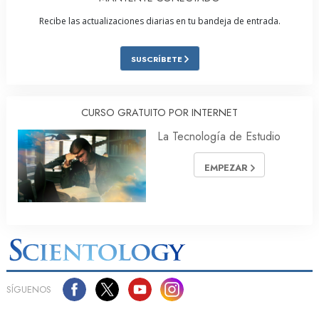
Recibe las actualizaciones diarias en tu bandeja de entrada.
SUSCRÍBETE
CURSO GRATUITO POR INTERNET
La Tecnología de Estudio
EMPEZAR
SÍGUENOS