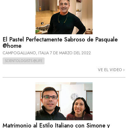
El Pastel Perfectamente Sabroso de Pasquale
@home
CAMPOGALLIANO, ITALIA
7 DE MARZO DEL 2022
SCIENTOLOGISTS @LIFE
VE EL VIDEO
Matrimonio al Estilo Italiano con Simone y