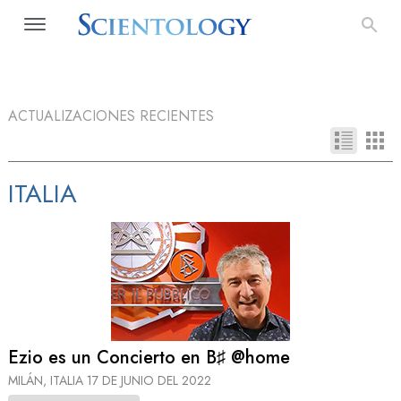
ACTUALIZACIONES RECIENTES
ITALIA
Ezio es un Concierto en B♯ @home
MILÁN, ITALIA
17 DE JUNIO DEL 2022