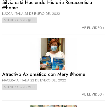
Silvia está Haciendo Historia Renacentista
@home
LUCCA, ITALIA
25 DE ENERO DEL 2022
SCIENTOLOGISTS @LIFE
VE EL VIDEO
Atractivo Axiomático con Mery @home
MACERATA, ITALIA
22 DE ENERO DEL 2022
SCIENTOLOGISTS @LIFE
VE EL VIDEO