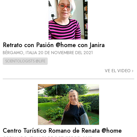
Retrato con Pasión @home con Janira
BÉRGAMO, ITALIA
20 DE NOVIEMBRE DEL 2021
SCIENTOLOGISTS @LIFE
VE EL VIDEO
Centro Turístico Romano de Renata @home