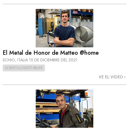
El Metal de Honor de Matteo @home
SCHIO, ITALIA
15 DE DICIEMBRE DEL 2021
SCIENTOLOGISTS @LIFE
VE EL VIDEO