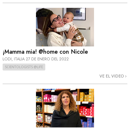
¡Mamma mia! @home con Nicole
LODI, ITALIA
27 DE ENERO DEL 2022
SCIENTOLOGISTS @LIFE
VE EL VIDEO