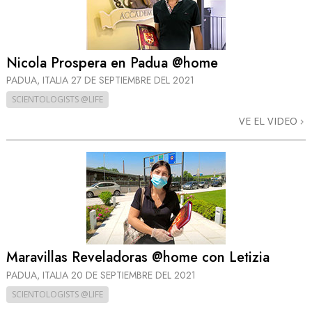
Nicola Prospera en Padua @home
PADUA, ITALIA
27 DE SEPTIEMBRE DEL 2021
SCIENTOLOGISTS @LIFE
VE EL VIDEO
Maravillas Reveladoras @home con Letizia
PADUA, ITALIA
20 DE SEPTIEMBRE DEL 2021
SCIENTOLOGISTS @LIFE