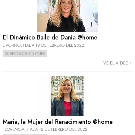
El Dinámico Baile de Dania @home
LIVORNO, ITALIA
19 DE FEBRERO DEL 2022
SCIENTOLOGISTS @LIFE
VE EL VIDEO
Maria, la Mujer del Renacimiento @home
FLORENCIA, ITALIA
12 DE FEBRERO DEL 2022