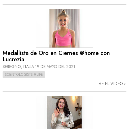
Medallista de Oro en Ciernes @home con
Lucrezia
SEREGNO, ITALIA
19 DE MAYO DEL 2021
SCIENTOLOGISTS @LIFE
VE EL VIDEO