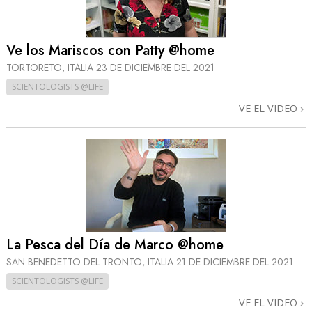
Ve los Mariscos con Patty @home
TORTORETO, ITALIA
23 DE DICIEMBRE DEL 2021
SCIENTOLOGISTS @LIFE
VE EL VIDEO
La Pesca del Día de Marco @home
SAN BENEDETTO DEL TRONTO, ITALIA
21 DE DICIEMBRE DEL 2021
SCIENTOLOGISTS @LIFE
VE EL VIDEO