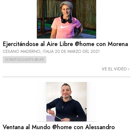
Ejercitándose al Aire Libre @home con Morena
CESANO MADERNO, ITALIA
20 DE MARZO DEL 2021
SCIENTOLOGISTS @LIFE
VE EL VIDEO
Ventana al Mundo @home con Alessandro