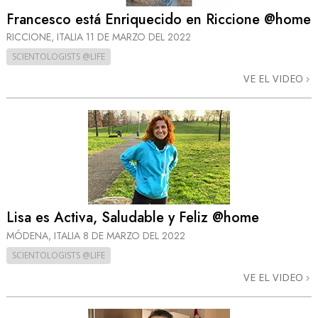
Francesco está Enriquecido en Riccione @home
RICCIONE, ITALIA
11 DE MARZO DEL 2022
SCIENTOLOGISTS @LIFE
VE EL VIDEO
Lisa es Activa, Saludable y Feliz @home
MÓDENA, ITALIA
8 DE MARZO DEL 2022
SCIENTOLOGISTS @LIFE
VE EL VIDEO