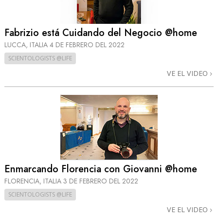
Fabrizio está Cuidando del Negocio @home
LUCCA, ITALIA
4 DE FEBRERO DEL 2022
SCIENTOLOGISTS @LIFE
VE EL VIDEO
Enmarcando Florencia con Giovanni @home
FLORENCIA, ITALIA
3 DE FEBRERO DEL 2022
SCIENTOLOGISTS @LIFE
VE EL VIDEO