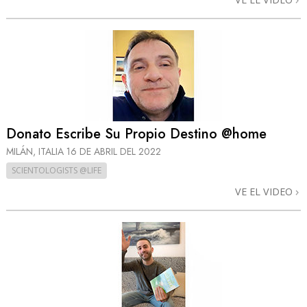
Donato Escribe Su Propio Destino @home
MILÁN, ITALIA
16 DE ABRIL DEL 2022
SCIENTOLOGISTS @LIFE
VE EL VIDEO