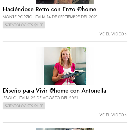
Haciéndose Retro con Enzo @home
MONTE PORZIO, ITALIA
14 DE SEPTIEMBRE DEL 2021
SCIENTOLOGISTS @LIFE
VE EL VIDEO
Diseño para Vivir @home con Antonella
JESOLO, ITALIA
22 DE AGOSTO DEL 2021
SCIENTOLOGISTS @LIFE
VE EL VIDEO