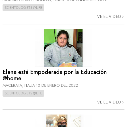
SCIENTOLOGISTS @LIFE
VE EL VIDEO
Elena está Empoderada por la Educación
@home
MACERATA, ITALIA
10 DE ENERO DEL 2022
SCIENTOLOGISTS @LIFE
VE EL VIDEO