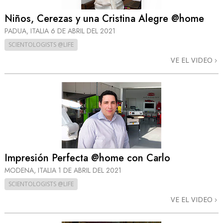
Niños, Cerezas y una Cristina Alegre @home
PADUA, ITALIA
6 DE ABRIL DEL 2021
SCIENTOLOGISTS @LIFE
VE EL VIDEO
Impresión Perfecta @home con Carlo
MODENA, ITALIA
1 DE ABRIL DEL 2021
SCIENTOLOGISTS @LIFE
VE EL VIDEO