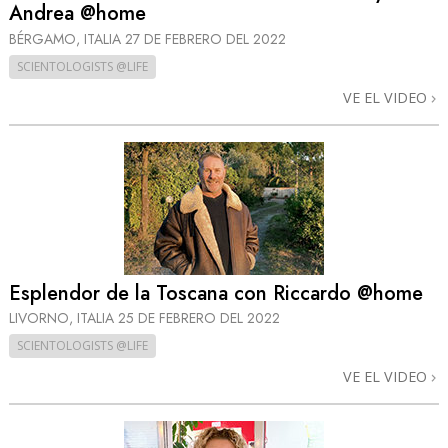
Andrea @home
BÉRGAMO, ITALIA
27 DE FEBRERO DEL 2022
SCIENTOLOGISTS @LIFE
VE EL VIDEO
Esplendor de la Toscana con Riccardo @home
LIVORNO, ITALIA
25 DE FEBRERO DEL 2022
SCIENTOLOGISTS @LIFE
VE EL VIDEO