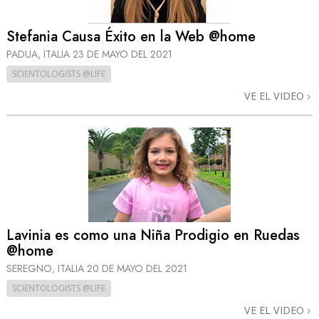
Stefania Causa Éxito en la Web @home
PADUA, ITALIA
23 DE MAYO DEL 2021
SCIENTOLOGISTS @LIFE
VE EL VIDEO
Lavinia es como una Niña Prodigio en Ruedas
@home
SEREGNO, ITALIA
20 DE MAYO DEL 2021
SCIENTOLOGISTS @LIFE
VE EL VIDEO