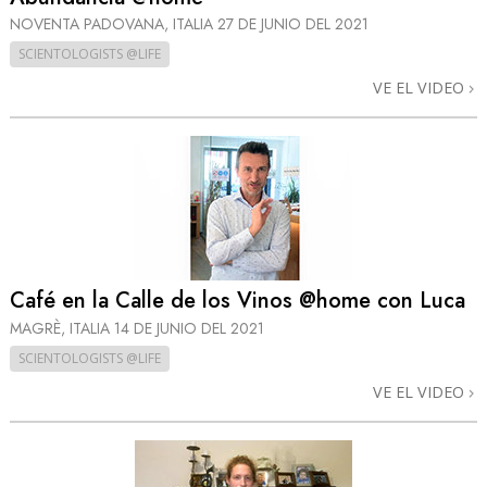
NOVENTA PADOVANA, ITALIA
27 DE JUNIO DEL 2021
SCIENTOLOGISTS @LIFE
VE EL VIDEO
Café en la Calle de los Vinos @home con Luca
MAGRÈ, ITALIA
14 DE JUNIO DEL 2021
SCIENTOLOGISTS @LIFE
VE EL VIDEO