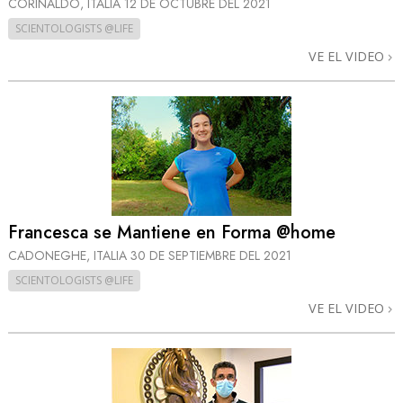
CORINALDO, ITALIA
12 DE OCTUBRE DEL 2021
SCIENTOLOGISTS @LIFE
VE EL VIDEO
Francesca se Mantiene en Forma @home
CADONEGHE, ITALIA
30 DE SEPTIEMBRE DEL 2021
SCIENTOLOGISTS @LIFE
VE EL VIDEO