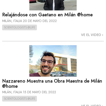
Relajándose con Gaetano en Milán @home
MILÁN, ITALIA
20 DE MAYO DEL 2022
SCIENTOLOGISTS @LIFE
VE EL VIDEO
Nazzareno Muestra una Obra Maestra de Milán
@home
MILÁN, ITALIA
15 DE MAYO DEL 2022
SCIENTOLOGISTS @LIFE
VE EL VIDEO