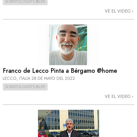
SCIENTOLOGISTS @LIFE
VE EL VIDEO
Franco de Lecco Pinta a Bérgamo @home
LECCO, ITALIA
28 DE MAYO DEL 2022
SCIENTOLOGISTS @LIFE
VE EL VIDEO