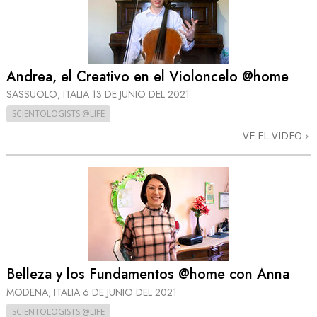
Andrea, el Creativo en el Violoncelo @home
SASSUOLO, ITALIA
13 DE JUNIO DEL 2021
SCIENTOLOGISTS @LIFE
VE EL VIDEO
Belleza y los Fundamentos @home con Anna
MODENA, ITALIA
6 DE JUNIO DEL 2021
SCIENTOLOGISTS @LIFE