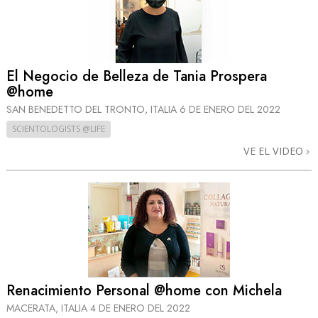
El Negocio de Belleza de Tania Prospera
@home
SAN BENEDETTO DEL TRONTO, ITALIA
6 DE ENERO DEL 2022
SCIENTOLOGISTS @LIFE
VE EL VIDEO
Renacimiento Personal @home con Michela
MACERATA, ITALIA
4 DE ENERO DEL 2022