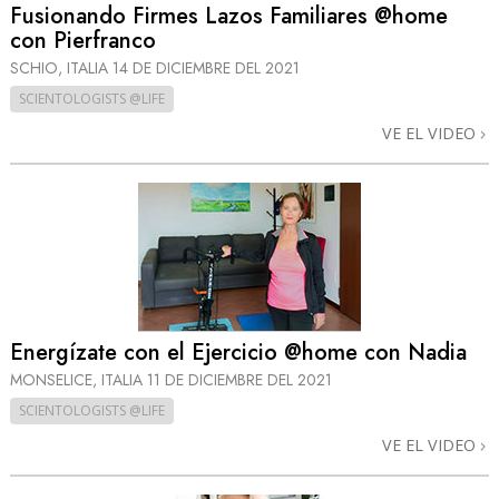
Fusionando Firmes Lazos Familiares @home
con Pierfranco
SCHIO, ITALIA
14 DE DICIEMBRE DEL 2021
SCIENTOLOGISTS @LIFE
VE EL VIDEO
Energízate con el Ejercicio @home con Nadia
MONSELICE, ITALIA
11 DE DICIEMBRE DEL 2021
SCIENTOLOGISTS @LIFE
VE EL VIDEO