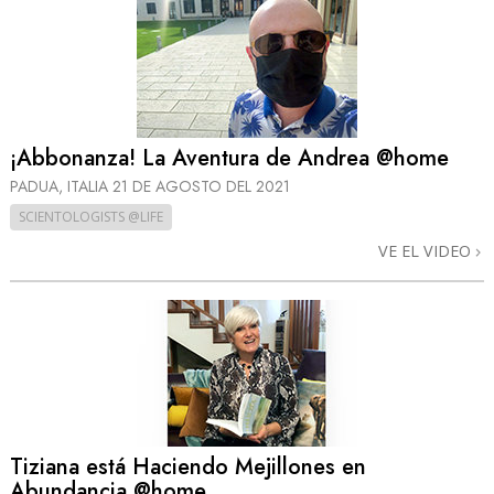
¡Abbonanza! La Aventura de Andrea @home
PADUA, ITALIA
21 DE AGOSTO DEL 2021
SCIENTOLOGISTS @LIFE
VE EL VIDEO
Tiziana está Haciendo Mejillones en
Abundancia @home