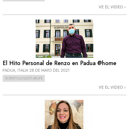
VE EL VIDEO
El Hito Personal de Renzo en Padua @home
PADUA, ITALIA
28 DE MAYO DEL 2021
SCIENTOLOGISTS @LIFE
VE EL VIDEO