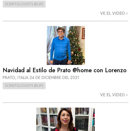
SCIENTOLOGISTS @LIFE
VE EL VIDEO
Navidad al Estilo de Prato @home con Lorenzo
PRATO, ITALIA
24 DE DICIEMBRE DEL 2021
SCIENTOLOGISTS @LIFE
VE EL VIDEO