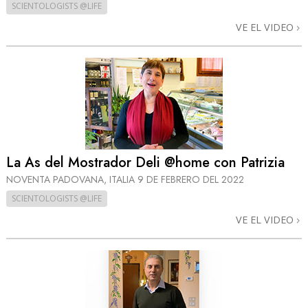
SCIENTOLOGISTS @LIFE
VE EL VIDEO
La As del Mostrador Deli @home con Patrizia
NOVENTA PADOVANA, ITALIA
9 DE FEBRERO DEL 2022
SCIENTOLOGISTS @LIFE
VE EL VIDEO