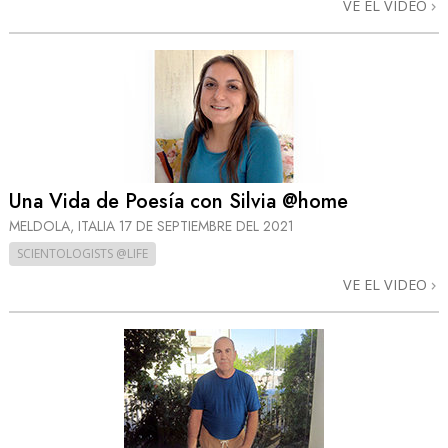
VE EL VIDEO
Una Vida de Poesía con Silvia @home
MELDOLA, ITALIA
17 DE SEPTIEMBRE DEL 2021
SCIENTOLOGISTS @LIFE
VE EL VIDEO