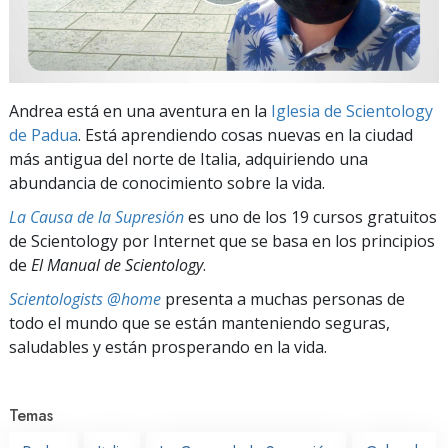
Andrea está en una aventura en la
Iglesia de Scientology
de Padua
. Está aprendiendo cosas nuevas en la ciudad
más antigua del norte de Italia, adquiriendo una
abundancia de conocimiento sobre la vida.
La Causa de la Supresión
es uno de los 19 cursos gratuitos
de Scientology por Internet que se basa en los principios
de
El Manual de Scientology
.
Scientologists @home
presenta a muchas personas de
todo el mundo que se están manteniendo seguras,
saludables y están prosperando en la vida.
Temas