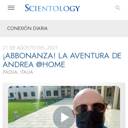
CONEXIÓN DIARIA
21 DE AGOSTO DEL 2021
¡ABBONANZA! LA AVENTURA DE
ANDREA @HOME
PADUA, ITALIA