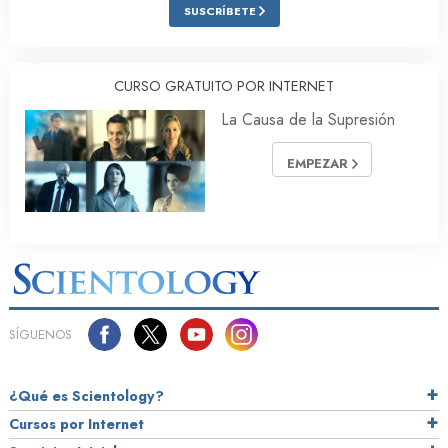
SUSCRÍBETE
CURSO GRATUITO POR INTERNET
La Causa de la Supresión
EMPEZAR
SÍGUENOS
¿Qué es Scientology?
Cursos por Internet