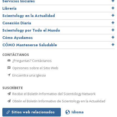
Servicios Iniciales
Librería
Scientology en la Actualidad
Conexión Diaria
Scientology por Todo el Mundo
Cómo Ayudamos
CÓMO Mantenerse Saludable
CONTÁCTANOS
¿Preguntas? Contáctanos
Opiniones sobre el Sitio Web
Encuentra una Iglesia
SUSCRÍBETE
Recibe el Boletín Informativo del Scientology Network
Obtén el Boletín Informativo de Scientology en la Actualidad
Sitios web relacionados
Idioma