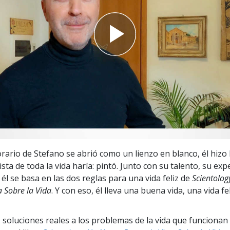
 Grandeza?
rario de Stefano se abrió como un lienzo en blanco, él hizo 
ista de toda la vida haría: pintó. Junto con su talento, su exp
él se basa en las dos reglas para una vida feliz de
Scientolog
a Sobre la Vida
. Y con eso, él lleva una buena vida, una vida fe
 soluciones reales a los problemas de la vida que funcionan 