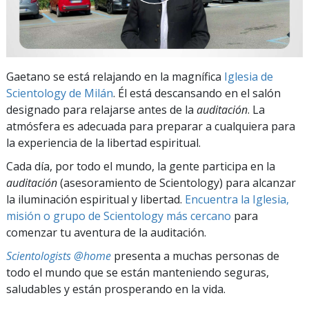
Gaetano se está relajando en la magnífica
Iglesia de
Scientology de Milán
. Él está descansando en el salón
designado para relajarse antes de la
auditación
. La
atmósfera es adecuada para preparar a cualquiera para
la experiencia de la libertad espiritual.
Cada día, por todo el mundo, la gente participa en la
auditación
(asesoramiento de Scientology) para alcanzar
la iluminación espiritual y libertad.
Encuentra la Iglesia,
misión o grupo de Scientology más cercano
para
comenzar tu aventura de la auditación.
Scientologists @home
presenta a muchas personas de
todo el mundo que se están manteniendo seguras,
saludables y están prosperando en la vida.