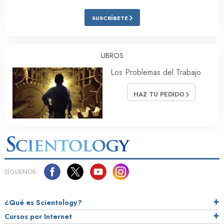
SUSCRÍBETE
LIBROS
Los Problemas del Trabajo
HAZ TU PEDIDO
SÍGUENOS
¿Qué es Scientology?
Cursos por Internet