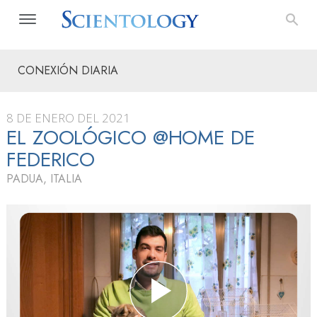
CONEXIÓN DIARIA
8 DE ENERO DEL 2021
EL ZOOLÓGICO @HOME DE
FEDERICO
PADUA, ITALIA