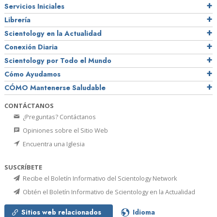
Servicios Iniciales
Librería
Scientology en la Actualidad
Conexión Diaria
Scientology por Todo el Mundo
Cómo Ayudamos
CÓMO Mantenerse Saludable
CONTÁCTANOS
¿Preguntas? Contáctanos
Opiniones sobre el Sitio Web
Encuentra una Iglesia
SUSCRÍBETE
Recibe el Boletín Informativo del Scientology Network
Obtén el Boletín Informativo de Scientology en la Actualidad
Sitios web relacionados
Idioma