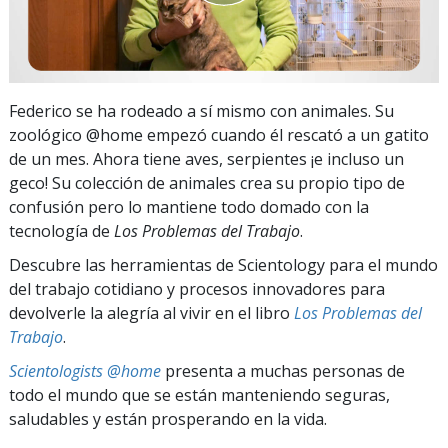
Federico se ha rodeado a sí mismo con animales. Su
zoológico @home empezó cuando él rescató a un gatito
de un mes. Ahora tiene aves, serpientes ¡e incluso un
geco! Su colección de animales crea su propio tipo de
confusión pero lo mantiene todo domado con la
tecnología de
Los Problemas del Trabajo
.
Descubre las herramientas de Scientology para el mundo
del trabajo cotidiano y procesos innovadores para
devolverle la alegría al vivir en el libro
Los Problemas del
Trabajo
.
Scientologists @home
presenta a muchas personas de
todo el mundo que se están manteniendo seguras,
saludables y están prosperando en la vida.