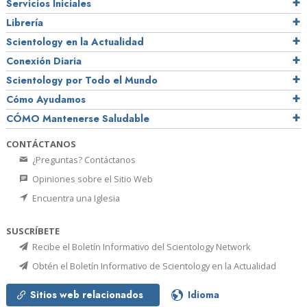
Servicios Iniciales
Librería
Scientology en la Actualidad
Conexión Diaria
Scientology por Todo el Mundo
Cómo Ayudamos
CÓMO Mantenerse Saludable
CONTÁCTANOS
¿Preguntas? Contáctanos
Opiniones sobre el Sitio Web
Encuentra una Iglesia
SUSCRÍBETE
Recibe el Boletín Informativo del Scientology Network
Obtén el Boletín Informativo de Scientology en la Actualidad
Sitios web relacionados
Idioma