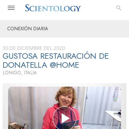
CONEXIÓN DIARIA
30 DE DICIEMBRE DEL 2020
GUSTOSA RESTAURACIÓN DE
DONATELLA @HOME
LONIGO, ITALIA