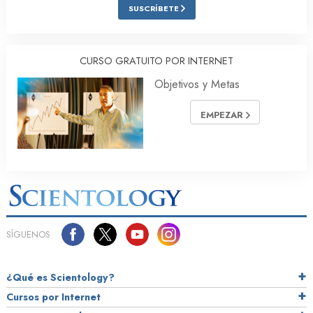
SUSCRÍBETE
CURSO GRATUITO POR INTERNET
Objetivos y Metas
EMPEZAR
SÍGUENOS
¿Qué es Scientology?
Cursos por Internet