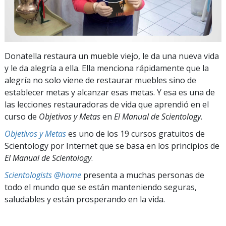
Donatella restaura un mueble viejo, le da una nueva vida
y le da alegría a ella. Ella menciona rápidamente que la
alegría no solo viene de restaurar muebles sino de
establecer metas y alcanzar esas metas. Y esa es una de
las lecciones restauradoras de vida que aprendió en el
curso de
Objetivos y Metas
en
El Manual de Scientology
.
Objetivos y Metas
es uno de los 19 cursos gratuitos de
Scientology por Internet que se basa en los principios de
El Manual de Scientology
.
Scientologists @home
presenta a muchas personas de
todo el mundo que se están manteniendo seguras,
saludables y están prosperando en la vida.