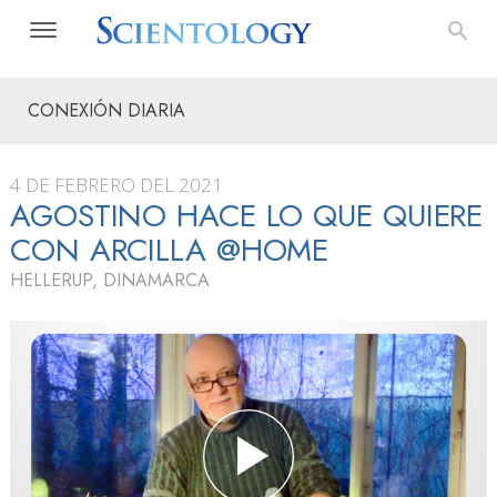
CONEXIÓN DIARIA
4 DE FEBRERO DEL 2021
AGOSTINO HACE LO QUE QUIERE
CON ARCILLA @HOME
HELLERUP, DINAMARCA