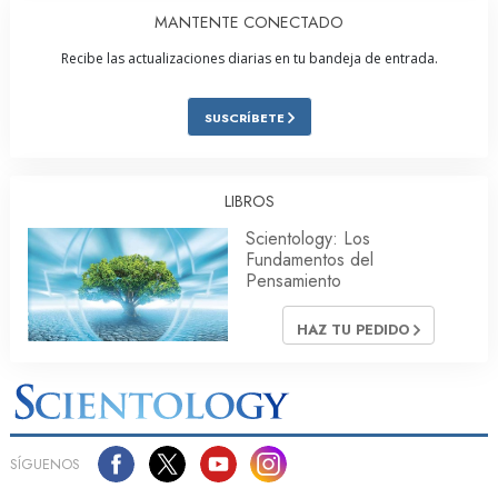
MANTENTE CONECTADO
Recibe las actualizaciones diarias en tu bandeja de entrada.
SUSCRÍBETE
LIBROS
Scientology: Los
Fundamentos del
Pensamiento
HAZ TU PEDIDO
SÍGUENOS