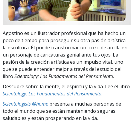
Agostino es un ilustrador profesional que ha hecho un
poco de tiempo para proseguir su otra pasión artística:
la escultura. Él puede transformar un trozo de arcilla en
un personaje de caricaturas genial ante tus ojos. La
pasión de la creación artística es un impulso vital, uno
que se puede entender mejor a través del estudio del
libro
Scientology: Los Fundamentos del Pensamiento
.
Descubre sobre la mente, el espíritu y la vida. Lee el libro
Scientology: Los Fundamentos del Pensamiento
.
Scientologists @home
presenta a muchas personas de
todo el mundo que se están manteniendo seguras,
saludables y están prosperando en la vida.