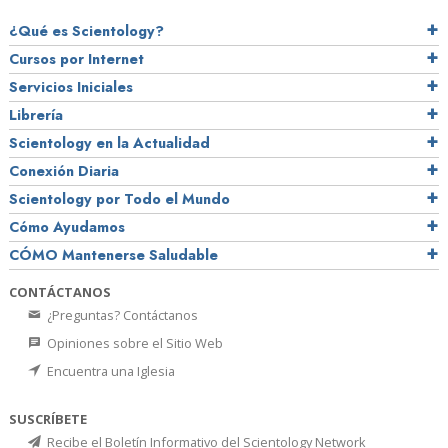
¿Qué es Scientology?
Cursos por Internet
Servicios Iniciales
Librería
Scientology en la Actualidad
Conexión Diaria
Scientology por Todo el Mundo
Cómo Ayudamos
CÓMO Mantenerse Saludable
CONTÁCTANOS
¿Preguntas? Contáctanos
Opiniones sobre el Sitio Web
Encuentra una Iglesia
SUSCRÍBETE
Recibe el Boletín Informativo del Scientology Network