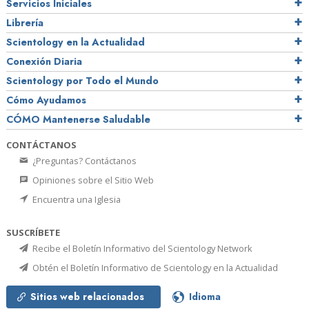
Servicios Iniciales
Librería
Scientology en la Actualidad
Conexión Diaria
Scientology por Todo el Mundo
Cómo Ayudamos
CÓMO Mantenerse Saludable
CONTÁCTANOS
¿Preguntas? Contáctanos
Opiniones sobre el Sitio Web
Encuentra una Iglesia
SUSCRÍBETE
Recibe el Boletín Informativo del Scientology Network
Obtén el Boletín Informativo de Scientology en la Actualidad
Sitios web relacionados
Idioma