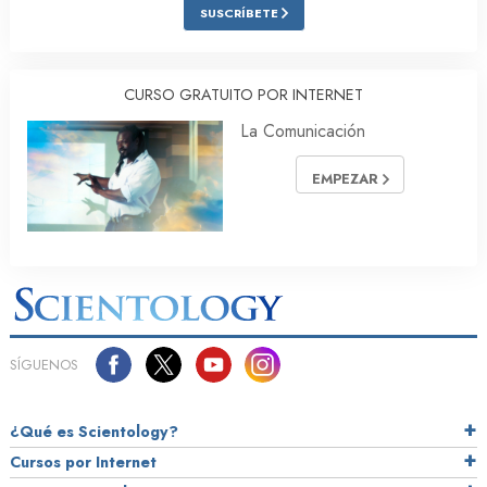
SUSCRÍBETE
CURSO GRATUITO POR INTERNET
La Comunicación
EMPEZAR
SÍGUENOS
¿Qué es Scientology?
Cursos por Internet