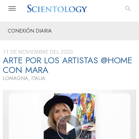
CONEXIÓN DIARIA
11 DE NOVIEMBRE DEL 2020
ARTE POR LOS ARTISTAS @HOME
CON MARA
LOMAGNA, ITALIA