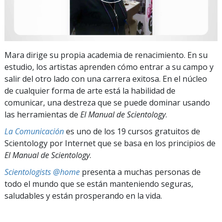
Mara dirige su propia academia de renacimiento. En su
estudio, los artistas aprenden cómo entrar a su campo y
salir del otro lado con una carrera exitosa. En el núcleo
de cualquier forma de arte está la habilidad de
comunicar, una destreza que se puede dominar usando
las herramientas de
El Manual de Scientology
.
La Comunicación
es uno de los 19 cursos gratuitos de
Scientology por Internet que se basa en los principios de
El Manual de Scientology
.
Scientologists @home
presenta a muchas personas de
todo el mundo que se están manteniendo seguras,
saludables y están prosperando en la vida.