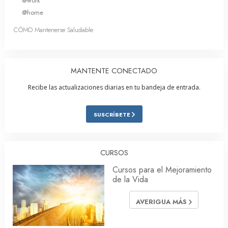
@work
@home
CÓMO Mantenerse Saludable
MANTENTE CONECTADO
Recibe las actualizaciones diarias en tu bandeja de entrada.
SUSCRÍBETE
CURSOS
Cursos para el Mejoramiento
de la Vida
AVERIGUA MÁS