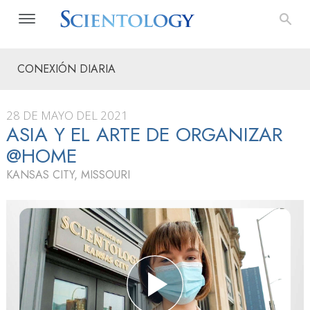
CONEXIÓN DIARIA
28 DE MAYO DEL 2021
ASIA Y EL ARTE DE ORGANIZAR
@HOME
KANSAS CITY, MISSOURI