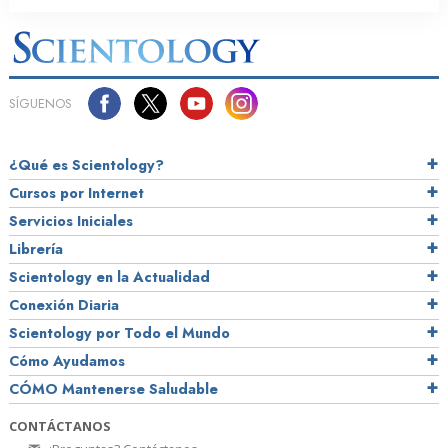
SÍGUENOS
¿Qué es Scientology?
Cursos por Internet
Servicios Iniciales
Librería
Scientology en la Actualidad
Conexión Diaria
Scientology por Todo el Mundo
Cómo Ayudamos
CÓMO Mantenerse Saludable
CONTÁCTANOS