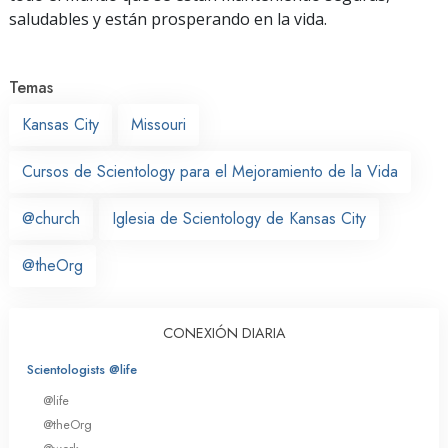
saludables y están prosperando en la vida.
Temas
Kansas City
Missouri
Cursos de Scientology para el Mejoramiento de la Vida
@church
Iglesia de Scientology de Kansas City
@theOrg
CONEXIÓN DIARIA
Scientologists @life
@life
@theOrg