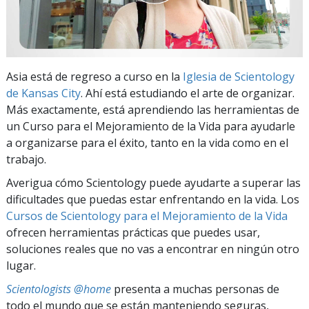
Asia está de regreso a curso en la
Iglesia de Scientology
de Kansas City
. Ahí está estudiando el arte de organizar.
Más exactamente, está aprendiendo las herramientas de
un Curso para el Mejoramiento de la Vida para ayudarle
a organizarse para el éxito, tanto en la vida como en el
trabajo.
Averigua cómo Scientology puede ayudarte a superar las
dificultades que puedas estar enfrentando en la vida. Los
Cursos de Scientology para el Mejoramiento de la Vida
ofrecen herramientas prácticas que puedes usar,
soluciones reales que no vas a encontrar en ningún otro
lugar.
Scientologists @home
presenta a muchas personas de
todo el mundo que se están manteniendo seguras,