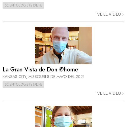
SCIENTOLOGISTS @LIFE
VE EL VIDEO
La Gran Vista de Don @home
KANSAS CITY, MISSOURI
8 DE MAYO DEL 2021
SCIENTOLOGISTS @LIFE
VE EL VIDEO