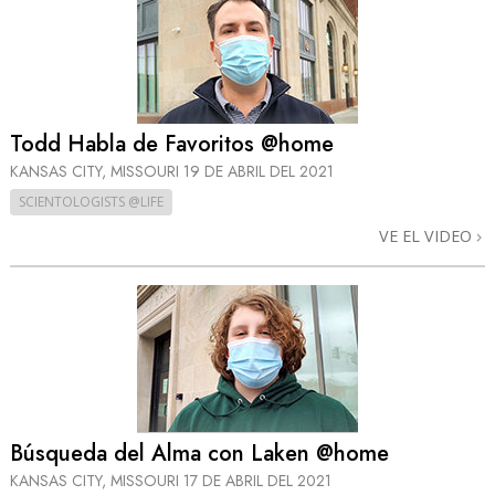
Todd Habla de Favoritos @home
KANSAS CITY, MISSOURI
19 DE ABRIL DEL 2021
SCIENTOLOGISTS @LIFE
VE EL VIDEO
Búsqueda del Alma con Laken @home
KANSAS CITY, MISSOURI
17 DE ABRIL DEL 2021