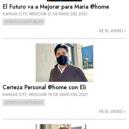
El Futuro va a Mejorar para Maria @home
KANSAS CITY, MISSOURI
21 DE MAYO DEL 2021
SCIENTOLOGISTS @LIFE
VE EL VIDEO
Certeza Personal @home con Eli
KANSAS CITY, MISSOURI
19 DE MAYO DEL 2021
SCIENTOLOGISTS @LIFE
VE EL VIDEO