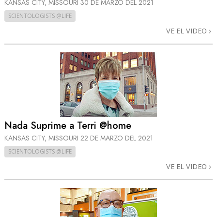
KANSAS CITY, MISSOURI
30 DE MARZO DEL 2021
SCIENTOLOGISTS @LIFE
VE EL VIDEO
Nada Suprime a Terri @home
KANSAS CITY, MISSOURI
22 DE MARZO DEL 2021
SCIENTOLOGISTS @LIFE
VE EL VIDEO