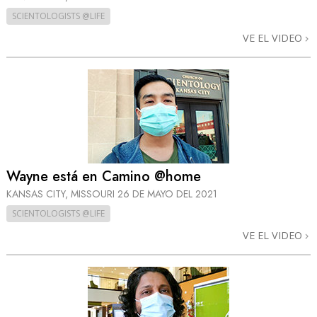
SCIENTOLOGISTS @LIFE
VE EL VIDEO
Wayne está en Camino @home
KANSAS CITY, MISSOURI
26 DE MAYO DEL 2021
SCIENTOLOGISTS @LIFE
VE EL VIDEO