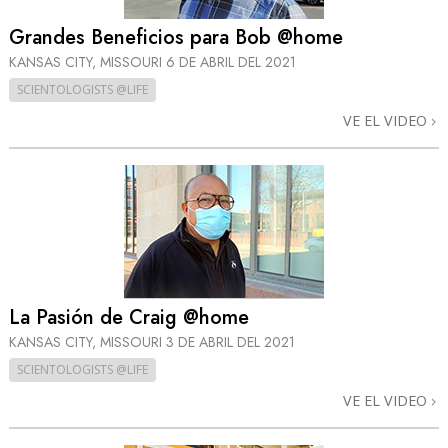
Grandes Beneficios para Bob @home
KANSAS CITY, MISSOURI
6 DE ABRIL DEL 2021
SCIENTOLOGISTS @LIFE
VE EL VIDEO
La Pasión de Craig @home
KANSAS CITY, MISSOURI
3 DE ABRIL DEL 2021
SCIENTOLOGISTS @LIFE
VE EL VIDEO