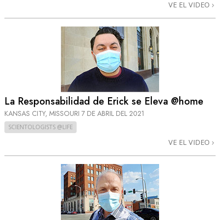
VE EL VIDEO
La Responsabilidad de Erick se Eleva @home
KANSAS CITY, MISSOURI
7 DE ABRIL DEL 2021
SCIENTOLOGISTS @LIFE
VE EL VIDEO