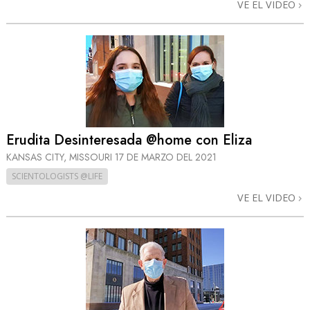
VE EL VIDEO
Erudita Desinteresada @home con Eliza
KANSAS CITY, MISSOURI
17 DE MARZO DEL 2021
SCIENTOLOGISTS @LIFE
VE EL VIDEO