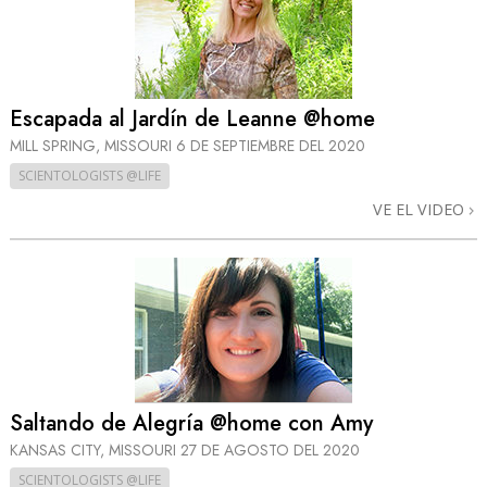
Escapada al Jardín de Leanne @home
MILL SPRING, MISSOURI
6 DE SEPTIEMBRE DEL 2020
SCIENTOLOGISTS @LIFE
VE EL VIDEO
Saltando de Alegría @home con Amy
KANSAS CITY, MISSOURI
27 DE AGOSTO DEL 2020
SCIENTOLOGISTS @LIFE