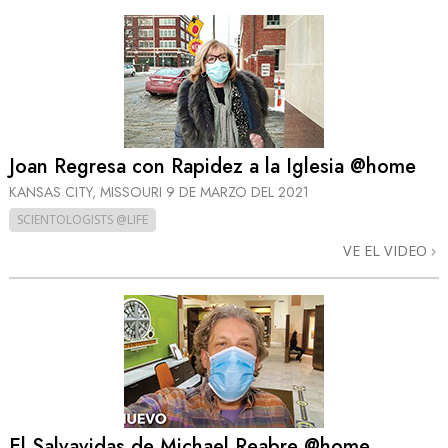
Joan Regresa con Rapidez a la Iglesia @home
KANSAS CITY, MISSOURI
9 DE MARZO DEL 2021
SCIENTOLOGISTS @LIFE
VE EL VIDEO
El Salvavidas de Michael Reabre @home