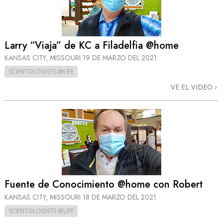
Larry “Viaja” de KC a Filadelfia @home
KANSAS CITY, MISSOURI
19 DE MARZO DEL 2021
SCIENTOLOGISTS @LIFE
VE EL VIDEO
Fuente de Conocimiento @home con Robert
KANSAS CITY, MISSOURI
18 DE MARZO DEL 2021
SCIENTOLOGISTS @LIFE