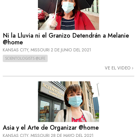
Ni la Lluvia ni el Granizo Detendrán a Melanie
@home
KANSAS CITY, MISSOURI
2 DE JUNIO DEL 2021
SCIENTOLOGISTS @LIFE
VE EL VIDEO
Asia y el Arte de Organizar @home
KANSAS CITY, MISSOURI
28 DE MAYO DEL 2021