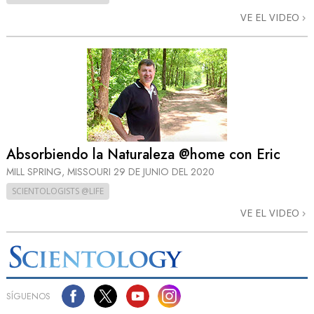
VE EL VIDEO
Absorbiendo la Naturaleza @home con Eric
MILL SPRING, MISSOURI
29 DE JUNIO DEL 2020
SCIENTOLOGISTS @LIFE
VE EL VIDEO
SÍGUENOS