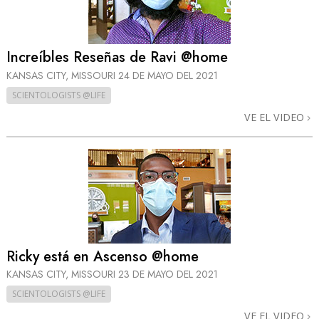
Increíbles Reseñas de Ravi @home
KANSAS CITY, MISSOURI
24 DE MAYO DEL 2021
SCIENTOLOGISTS @LIFE
VE EL VIDEO
Ricky está en Ascenso @home
KANSAS CITY, MISSOURI
23 DE MAYO DEL 2021
SCIENTOLOGISTS @LIFE
VE EL VIDEO