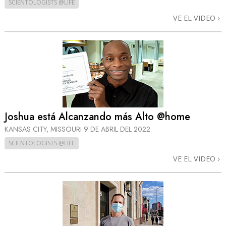
SCIENTOLOGISTS @LIFE
VE EL VIDEO
Joshua está Alcanzando más Alto @home
KANSAS CITY, MISSOURI
9 DE ABRIL DEL 2022
SCIENTOLOGISTS @LIFE
VE EL VIDEO