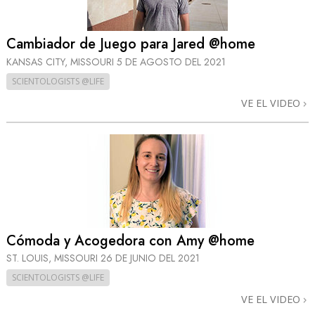
Cambiador de Juego para Jared @home
KANSAS CITY, MISSOURI
5 DE AGOSTO DEL 2021
SCIENTOLOGISTS @LIFE
VE EL VIDEO
Cómoda y Acogedora con Amy @home
ST. LOUIS, MISSOURI
26 DE JUNIO DEL 2021
SCIENTOLOGISTS @LIFE
VE EL VIDEO