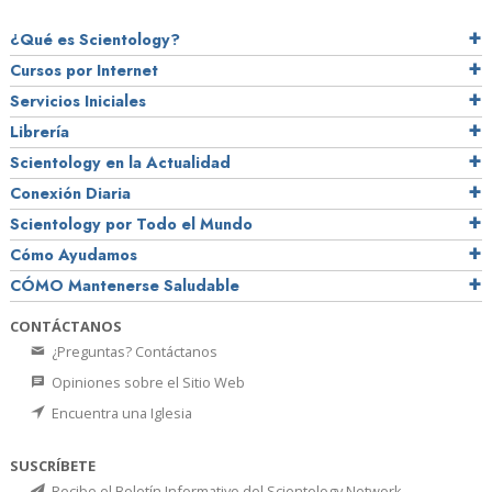
¿Qué es Scientology?
Cursos por Internet
Servicios Iniciales
Librería
Scientology en la Actualidad
Conexión Diaria
Scientology por Todo el Mundo
Cómo Ayudamos
CÓMO Mantenerse Saludable
CONTÁCTANOS
¿Preguntas? Contáctanos
Opiniones sobre el Sitio Web
Encuentra una Iglesia
SUSCRÍBETE
Recibe el Boletín Informativo del Scientology Network