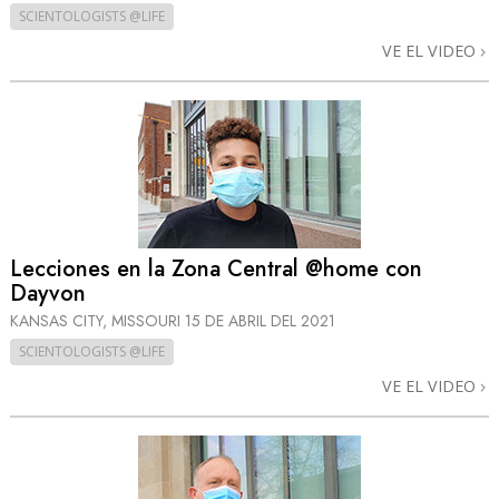
SCIENTOLOGISTS @LIFE
VE EL VIDEO
Lecciones en la Zona Central @home con
Dayvon
KANSAS CITY, MISSOURI
15 DE ABRIL DEL 2021
SCIENTOLOGISTS @LIFE
VE EL VIDEO