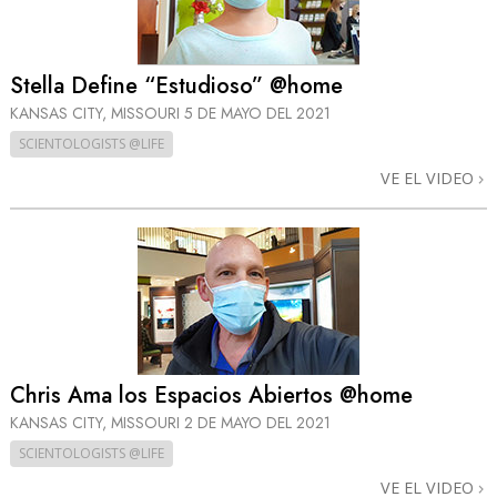
Stella Define “Estudioso” @home
KANSAS CITY, MISSOURI
5 DE MAYO DEL 2021
SCIENTOLOGISTS @LIFE
VE EL VIDEO
Chris Ama los Espacios Abiertos @home
KANSAS CITY, MISSOURI
2 DE MAYO DEL 2021
SCIENTOLOGISTS @LIFE
VE EL VIDEO