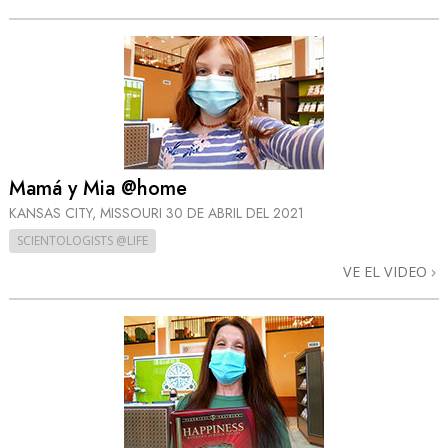
Mamá y Mia @home
KANSAS CITY, MISSOURI
30 DE ABRIL DEL 2021
SCIENTOLOGISTS @LIFE
VE EL VIDEO