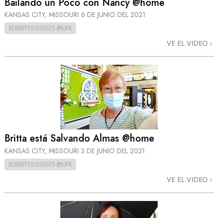
Bailando un Poco con Nancy @home
KANSAS CITY, MISSOURI
6 DE JUNIO DEL 2021
SCIENTOLOGISTS @LIFE
VE EL VIDEO
Britta está Salvando Almas @home
KANSAS CITY, MISSOURI
3 DE JUNIO DEL 2021
SCIENTOLOGISTS @LIFE
VE EL VIDEO