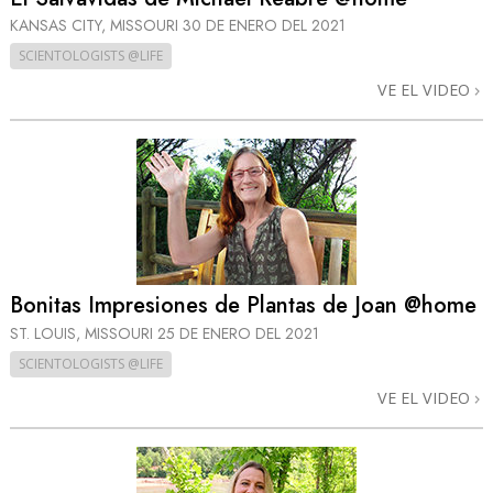
KANSAS CITY, MISSOURI
30 DE ENERO DEL 2021
SCIENTOLOGISTS @LIFE
VE EL VIDEO
Bonitas Impresiones de Plantas de Joan @home
ST. LOUIS, MISSOURI
25 DE ENERO DEL 2021
SCIENTOLOGISTS @LIFE
VE EL VIDEO