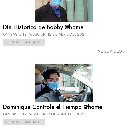
Día Histórico de Bobby @home
KANSAS CITY, MISSOURI
12 DE ABRIL DEL 2021
SCIENTOLOGISTS @LIFE
VE EL VIDEO
Dominique Controla el Tiempo @home
KANSAS CITY, MISSOURI
9 DE ABRIL DEL 2021
SCIENTOLOGISTS @LIFE