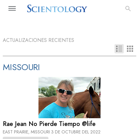
ACTUALIZACIONES RECIENTES
MISSOURI
Rae Jean No Pierde Tiempo @life
EAST PRAIRIE, MISSOURI
3 DE OCTUBRE DEL 2022