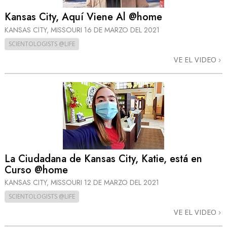
Kansas City, Aquí Viene Al @home
KANSAS CITY, MISSOURI
16 DE MARZO DEL 2021
SCIENTOLOGISTS @LIFE
VE EL VIDEO
La Ciudadana de Kansas City, Katie, está en
Curso @home
KANSAS CITY, MISSOURI
12 DE MARZO DEL 2021
SCIENTOLOGISTS @LIFE
VE EL VIDEO