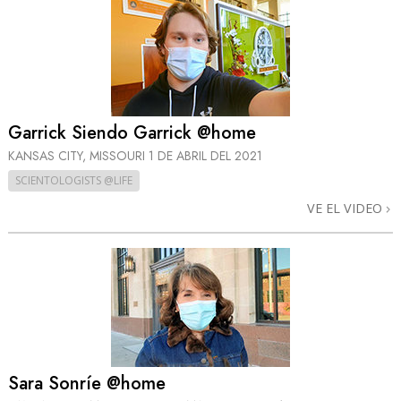
Garrick Siendo Garrick @home
KANSAS CITY, MISSOURI
1 DE ABRIL DEL 2021
SCIENTOLOGISTS @LIFE
VE EL VIDEO
Sara Sonríe @home