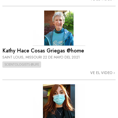
Kathy Hace Cosas Griegas @home
SAINT LOUIS, MISSOURI
22 DE MAYO DEL 2021
SCIENTOLOGISTS @LIFE
VE EL VIDEO