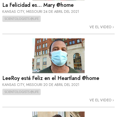
La Felicidad es... Mary @home
KANSAS CITY, MISSOURI
24 DE ABRIL DEL 2021
SCIENTOLOGISTS @LIFE
VE EL VIDEO
LeeRoy está Feliz en el Heartland @home
KANSAS CITY, MISSOURI
20 DE ABRIL DEL 2021
SCIENTOLOGISTS @LIFE
VE EL VIDEO