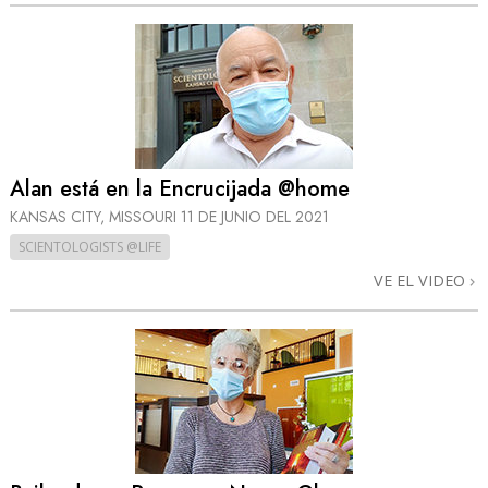
Alan está en la Encrucijada @home
KANSAS CITY, MISSOURI
11 DE JUNIO DEL 2021
SCIENTOLOGISTS @LIFE
VE EL VIDEO