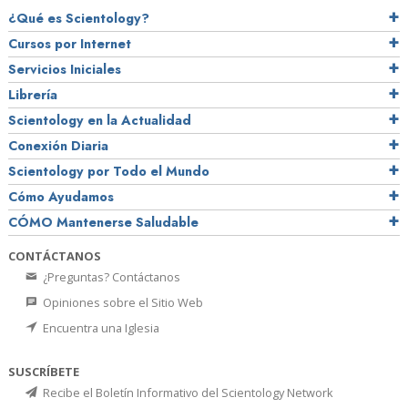
¿Qué es Scientology?
Cursos por Internet
Servicios Iniciales
Librería
Scientology en la Actualidad
Conexión Diaria
Scientology por Todo el Mundo
Cómo Ayudamos
CÓMO Mantenerse Saludable
CONTÁCTANOS
¿Preguntas? Contáctanos
Opiniones sobre el Sitio Web
Encuentra una Iglesia
SUSCRÍBETE
Recibe el Boletín Informativo del Scientology Network