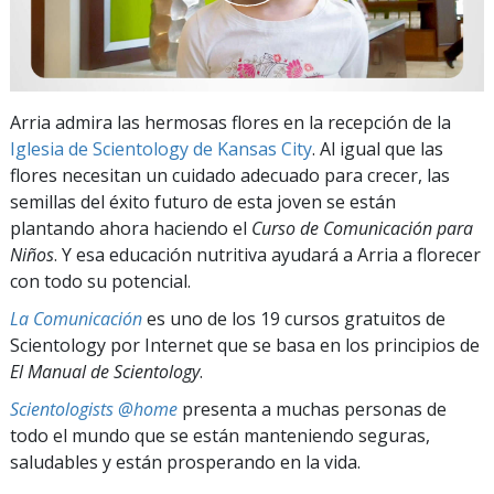
Arria admira las hermosas flores en la recepción de la
Iglesia de Scientology de Kansas City
. Al igual que las
flores necesitan un cuidado adecuado para crecer, las
semillas del éxito futuro de esta joven se están
plantando ahora haciendo el
Curso de Comunicación para
Niños
. Y esa educación nutritiva ayudará a Arria a florecer
con todo su potencial.
La Comunicación
es uno de los 19 cursos gratuitos de
Scientology por Internet que se basa en los principios de
El Manual de Scientology
.
Scientologists @home
presenta a muchas personas de
todo el mundo que se están manteniendo seguras,
saludables y están prosperando en la vida.