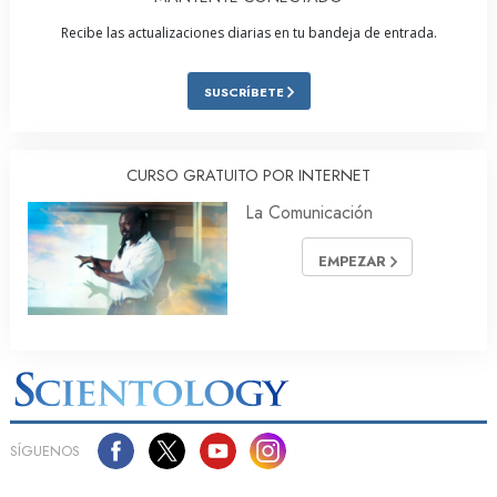
Recibe las actualizaciones diarias en tu bandeja de entrada.
SUSCRÍBETE
CURSO GRATUITO POR INTERNET
La Comunicación
EMPEZAR
SÍGUENOS