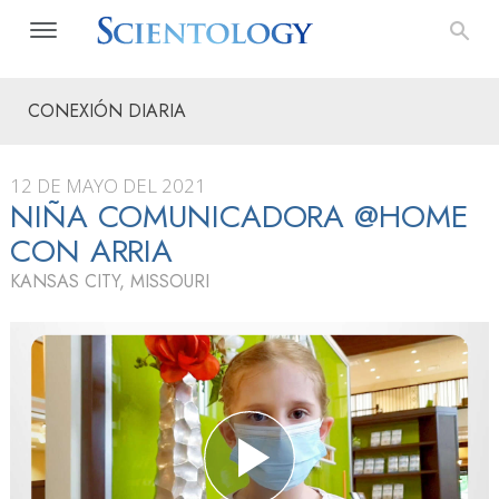
CONEXIÓN DIARIA
12 DE MAYO DEL 2021
NIÑA COMUNICADORA @HOME
CON ARRIA
KANSAS CITY, MISSOURI