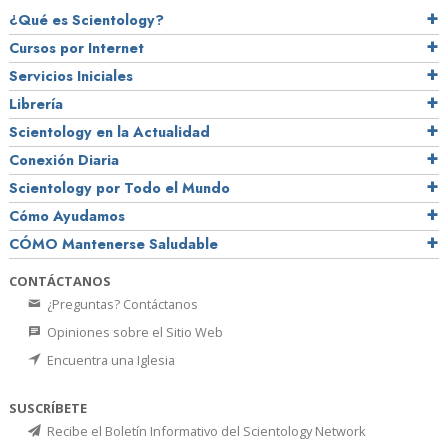
¿Qué es Scientology?
Cursos por Internet
Servicios Iniciales
Librería
Scientology en la Actualidad
Conexión Diaria
Scientology por Todo el Mundo
Cómo Ayudamos
CÓMO Mantenerse Saludable
CONTÁCTANOS
¿Preguntas? Contáctanos
Opiniones sobre el Sitio Web
Encuentra una Iglesia
SUSCRÍBETE
Recibe el Boletín Informativo del Scientology Network