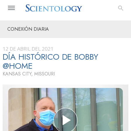
CONEXIÓN DIARIA
12 DE ABRIL DEL 2021
DÍA HISTÓRICO DE BOBBY
@HOME
KANSAS CITY, MISSOURI