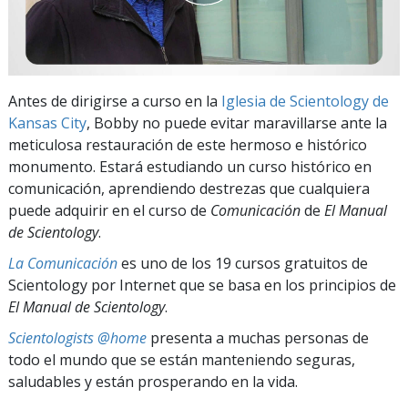
Antes de dirigirse a curso en la
Iglesia de Scientology de
Kansas City
, Bobby no puede evitar maravillarse ante la
meticulosa restauración de este hermoso e histórico
monumento. Estará estudiando un curso histórico en
comunicación, aprendiendo destrezas que cualquiera
puede adquirir en el curso de
Comunicación
de
El Manual
de Scientology
.
La Comunicación
es uno de los 19 cursos gratuitos de
Scientology por Internet que se basa en los principios de
El Manual de Scientology
.
Scientologists @home
presenta a muchas personas de
todo el mundo que se están manteniendo seguras,
saludables y están prosperando en la vida.