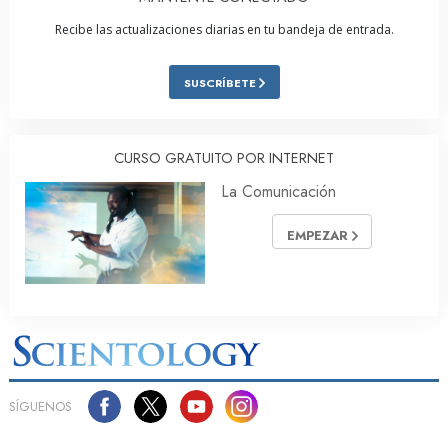
Recibe las actualizaciones diarias en tu bandeja de entrada.
SUSCRÍBETE
CURSO GRATUITO POR INTERNET
La Comunicación
EMPEZAR
SÍGUENOS