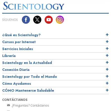
SÍGUENOS
¿Qué es Scientology?
Cursos por Internet
Servicios Iniciales
Librería
Scientology en la Actualidad
Conexión Diaria
Scientology por Todo el Mundo
Cómo Ayudamos
CÓMO Mantenerse Saludable
CONTÁCTANOS
¿Preguntas? Contáctanos