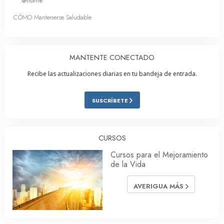
@home
CÓMO Mantenerse Saludable
MANTENTE CONECTADO
Recibe las actualizaciones diarias en tu bandeja de entrada.
SUSCRÍBETE
CURSOS
Cursos para el Mejoramiento
de la Vida
AVERIGUA MÁS