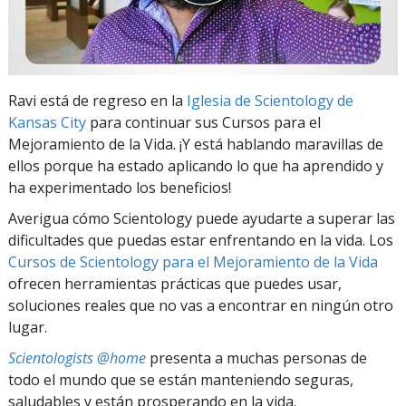
Ravi está de regreso en la
Iglesia de Scientology de
Kansas City
para continuar sus Cursos para el
Mejoramiento de la Vida. ¡Y está hablando maravillas de
ellos porque ha estado aplicando lo que ha aprendido y
ha experimentado los beneficios!
Averigua cómo Scientology puede ayudarte a superar las
dificultades que puedas estar enfrentando en la vida. Los
Cursos de Scientology para el Mejoramiento de la Vida
ofrecen herramientas prácticas que puedes usar,
soluciones reales que no vas a encontrar en ningún otro
lugar.
Scientologists @home
presenta a muchas personas de
todo el mundo que se están manteniendo seguras,
saludables y están prosperando en la vida.