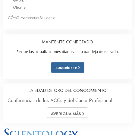
@work
@home
CÓMO Mantenerse Saludable
MANTENTE CONECTADO
Recibe las actualizaciones diarias en tu bandeja de entrada.
SUSCRÍBETE
LA EDAD DE ORO DEL CONOCIMIENTO
Conferencias de los ACCs y del Curso Profesional
AVERIGUA MÁS