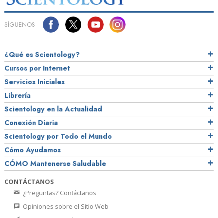
SÍGUENOS
¿Qué es Scientology?
Cursos por Internet
Servicios Iniciales
Librería
Scientology en la Actualidad
Conexión Diaria
Scientology por Todo el Mundo
Cómo Ayudamos
CÓMO Mantenerse Saludable
CONTÁCTANOS
¿Preguntas? Contáctanos
Opiniones sobre el Sitio Web