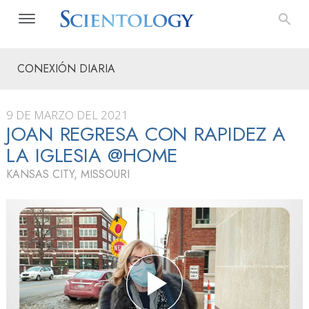
CONEXIÓN DIARIA
9 DE MARZO DEL 2021
JOAN REGRESA CON RAPIDEZ A
LA IGLESIA @HOME
KANSAS CITY, MISSOURI