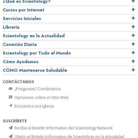
¿Qué es Scientology?
Cursos por Internet
Servicios Iniciales
Librería
Scientology en la Actualidad
Conexión Diaria
Scientology por Todo el Mundo
Cómo Ayudamos
CÓMO Mantenerse Saludable
CONTÁCTANOS
¿Preguntas? Contáctanos
Opiniones sobre el Sitio Web
Encuentra una Iglesia
SUSCRÍBETE
Recibe el Boletín Informativo del Scientology Network
Obtén el Boletín Informativo de Scientology en la Actualidad