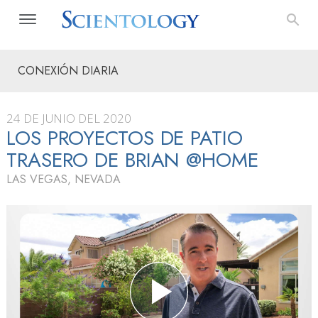
CONEXIÓN DIARIA
24 DE JUNIO DEL 2020
LOS PROYECTOS DE PATIO
TRASERO DE BRIAN @HOME
LAS VEGAS, NEVADA