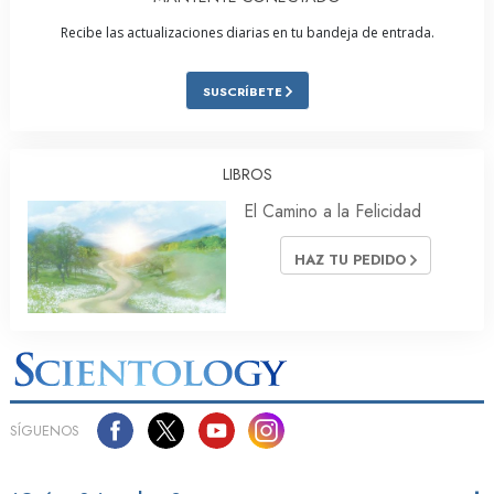
Recibe las actualizaciones diarias en tu bandeja de entrada.
SUSCRÍBETE
LIBROS
El Camino a la Felicidad
HAZ TU PEDIDO
SÍGUENOS