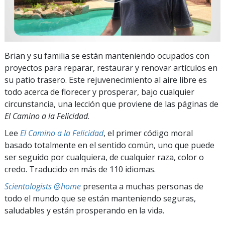
Brian y su familia se están manteniendo ocupados con
proyectos para reparar, restaurar y renovar artículos en
su patio trasero. Este rejuvenecimiento al aire libre es
todo acerca de florecer y prosperar, bajo cualquier
circunstancia, una lección que proviene de las páginas de
El Camino a la Felicidad
.
Lee
El Camino a la Felicidad
, el primer código moral
basado totalmente en el sentido común, uno que puede
ser seguido por cualquiera, de cualquier raza, color o
credo. Traducido en más de 110 idiomas.
Scientologists @home
presenta a muchas personas de
todo el mundo que se están manteniendo seguras,
saludables y están prosperando en la vida.