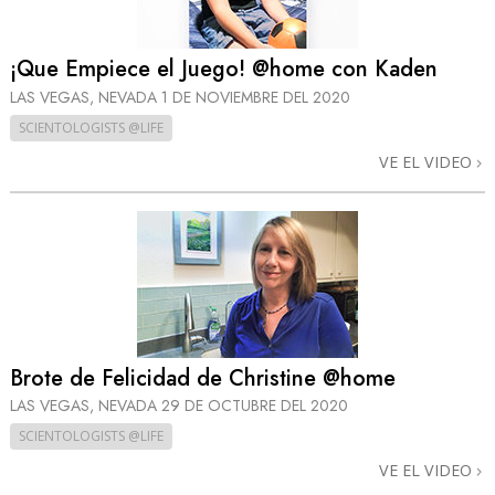
¡Que Empiece el Juego! @home con Kaden
LAS VEGAS, NEVADA
1 DE NOVIEMBRE DEL 2020
SCIENTOLOGISTS @LIFE
VE EL VIDEO
Brote de Felicidad de Christine @home
LAS VEGAS, NEVADA
29 DE OCTUBRE DEL 2020
SCIENTOLOGISTS @LIFE
VE EL VIDEO