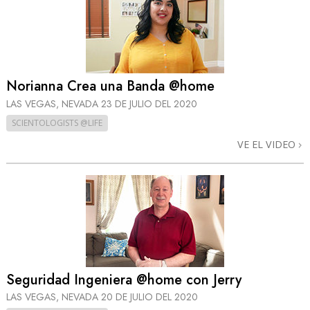
Norianna Crea una Banda @home
LAS VEGAS, NEVADA
23 DE JULIO DEL 2020
SCIENTOLOGISTS @LIFE
VE EL VIDEO
Seguridad Ingeniera @home con Jerry
LAS VEGAS, NEVADA
20 DE JULIO DEL 2020