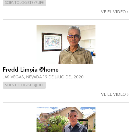
SCIENTOLOGISTS @LIFE
VE EL VIDEO
Fredd Limpia @home
LAS VEGAS, NEVADA
19 DE JULIO DEL 2020
SCIENTOLOGISTS @LIFE
VE EL VIDEO