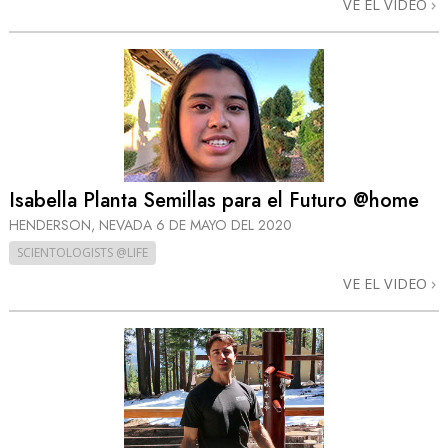
VE EL VIDEO
Isabella Planta Semillas para el Futuro @home
HENDERSON, NEVADA
6 DE MAYO DEL 2020
SCIENTOLOGISTS @LIFE
VE EL VIDEO