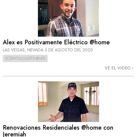
Alex es Positivamente Eléctrico @home
LAS VEGAS, NEVADA
3 DE AGOSTO DEL 2020
SCIENTOLOGISTS @LIFE
VE EL VIDEO
Renovaciones Residenciales @home con
Jeremiah