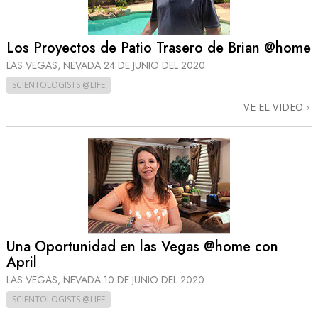
Los Proyectos de Patio Trasero de Brian @home
LAS VEGAS, NEVADA
24 DE JUNIO DEL 2020
SCIENTOLOGISTS @LIFE
VE EL VIDEO
Una Oportunidad en las Vegas @home con
April
LAS VEGAS, NEVADA
10 DE JUNIO DEL 2020
SCIENTOLOGISTS @LIFE