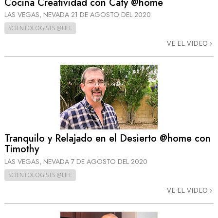
Cocina Creatividad con Caty @home
LAS VEGAS, NEVADA
21 DE AGOSTO DEL 2020
SCIENTOLOGISTS @LIFE
VE EL VIDEO
Tranquilo y Relajado en el Desierto @home con
Timothy
LAS VEGAS, NEVADA
7 DE AGOSTO DEL 2020
SCIENTOLOGISTS @LIFE
VE EL VIDEO