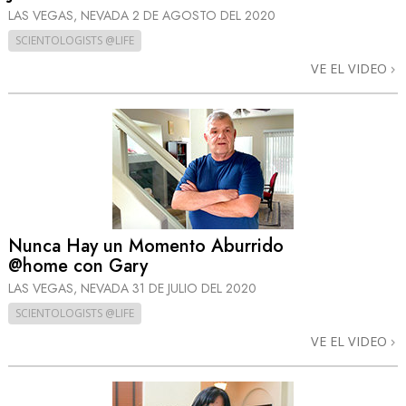
LAS VEGAS, NEVADA
2 DE AGOSTO DEL 2020
SCIENTOLOGISTS @LIFE
VE EL VIDEO
Nunca Hay un Momento Aburrido
@home con Gary
LAS VEGAS, NEVADA
31 DE JULIO DEL 2020
SCIENTOLOGISTS @LIFE
VE EL VIDEO