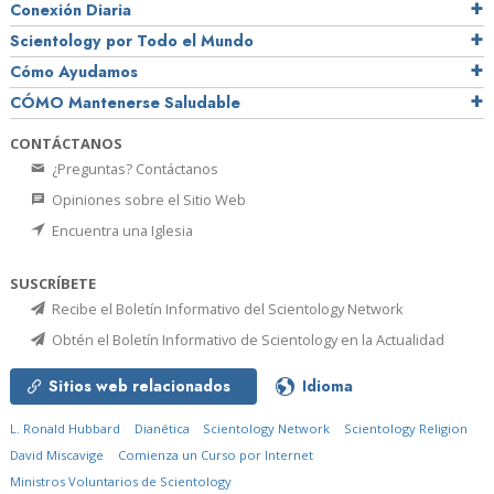
Conexión Diaria
Scientology por Todo el Mundo
Cómo Ayudamos
CÓMO Mantenerse Saludable
CONTÁCTANOS
¿Preguntas? Contáctanos
Opiniones sobre el Sitio Web
Encuentra una Iglesia
SUSCRÍBETE
Recibe el Boletín Informativo del Scientology Network
Obtén el Boletín Informativo de Scientology en la Actualidad
Sitios web relacionados
Idioma
L. Ronald Hubbard
Dianética
Scientology Network
Scientology Religion
David Miscavige
Comienza un Curso por Internet
Ministros Voluntarios de Scientology