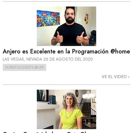
Anjero es Excelente en la Programación @home
LAS VEGAS, NEVADA
26 DE AGOSTO DEL 2020
SCIENTOLOGISTS @LIFE
VE EL VIDEO