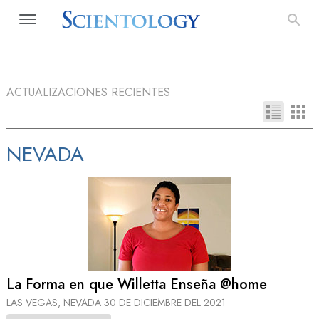
ACTUALIZACIONES RECIENTES
NEVADA
La Forma en que Willetta Enseña @home
LAS VEGAS, NEVADA
30 DE DICIEMBRE DEL 2021