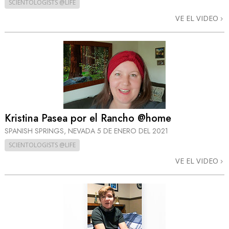
SCIENTOLOGISTS @LIFE
VE EL VIDEO
Kristina Pasea por el Rancho @home
SPANISH SPRINGS, NEVADA
5 DE ENERO DEL 2021
SCIENTOLOGISTS @LIFE
VE EL VIDEO