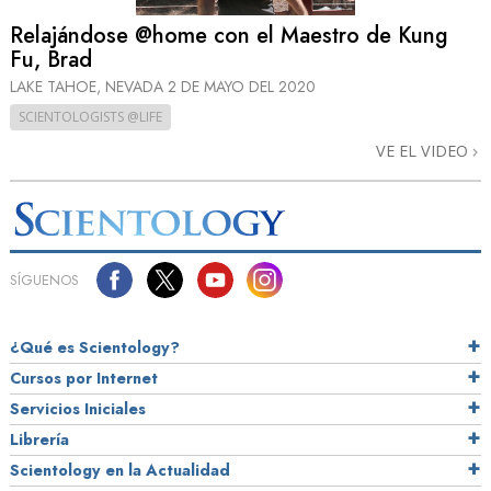
Relajándose @home con el Maestro de Kung
Fu, Brad
LAKE TAHOE, NEVADA
2 DE MAYO DEL 2020
SCIENTOLOGISTS @LIFE
VE EL VIDEO
SÍGUENOS
¿Qué es Scientology?
Cursos por Internet
Servicios Iniciales
Librería
Scientology en la Actualidad