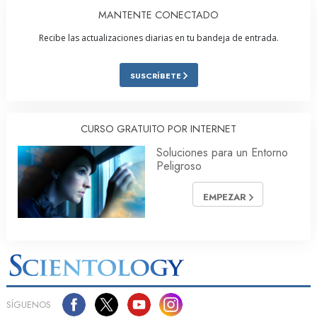
MANTENTE CONECTADO
Recibe las actualizaciones diarias en tu bandeja de entrada.
SUSCRÍBETE
CURSO GRATUITO POR INTERNET
Soluciones para un Entorno
Peligroso
EMPEZAR
SÍGUENOS