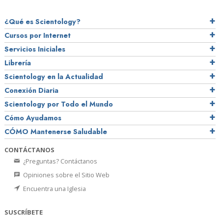
¿Qué es Scientology?
Cursos por Internet
Servicios Iniciales
Librería
Scientology en la Actualidad
Conexión Diaria
Scientology por Todo el Mundo
Cómo Ayudamos
CÓMO Mantenerse Saludable
CONTÁCTANOS
¿Preguntas? Contáctanos
Opiniones sobre el Sitio Web
Encuentra una Iglesia
SUSCRÍBETE