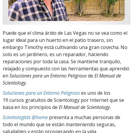
Puede que el clima árido de Las Vegas no se vea como el
lugar ideal para un huerto en el patio trasero, sin
embargo Timothy está cultivando una gran cosecha. No
solo es un jardinero, es un reparador, haciendo
reparaciones por toda la casa. Se mantiene tranquilo,
relajado y compuesto con las herramientas que aprendió
en
Soluciones para un Entorno Peligroso
de
El Manual de
Scientology
.
Soluciones para un Entorno Peligroso
es uno de los
19 cursos gratuitos de Scientology por Internet que se
basa en los principios de
El Manual de Scientology
.
Scientologists @home
presenta a muchas personas de
todo el mundo que se están manteniendo seguras,
saludables y están prosperando en la vida.