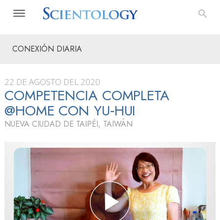
CONEXIÓN DIARIA
22 DE AGOSTO DEL 2020
COMPETENCIA COMPLETA
@HOME CON YU‑HUI
NUEVA CIUDAD DE TAIPÉI, TAIWÁN