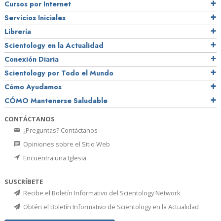
Cursos por Internet
Servicios Iniciales
Librería
Scientology en la Actualidad
Conexión Diaria
Scientology por Todo el Mundo
Cómo Ayudamos
CÓMO Mantenerse Saludable
CONTÁCTANOS
¿Preguntas? Contáctanos
Opiniones sobre el Sitio Web
Encuentra una Iglesia
SUSCRÍBETE
Recibe el Boletín Informativo del Scientology Network
Obtén el Boletín Informativo de Scientology en la Actualidad