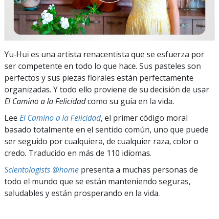
Yu‑Hui es una artista renacentista que se esfuerza por
ser competente en todo lo que hace. Sus pasteles son
perfectos y sus piezas florales están perfectamente
organizadas. Y todo ello proviene de su decisión de usar
El Camino a la Felicidad
como su guía en la vida.
Lee
El Camino a la Felicidad
, el primer código moral
basado totalmente en el sentido común, uno que puede
ser seguido por cualquiera, de cualquier raza, color o
credo. Traducido en más de 110 idiomas.
Scientologists @home
presenta a muchas personas de
todo el mundo que se están manteniendo seguras,
saludables y están prosperando en la vida.