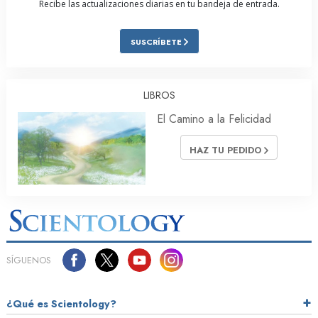
Recibe las actualizaciones diarias en tu bandeja de entrada.
SUSCRÍBETE
LIBROS
El Camino a la Felicidad
HAZ TU PEDIDO
SÍGUENOS
¿Qué es Scientology?