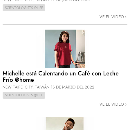
SCIENTOLOGISTS @LIFE
VE EL VIDEO
Michelle está Calentando un Café con Leche
Frío @home
NEW TAIPEI CITY, TAIWÁN
13 DE MARZO DEL 2022
SCIENTOLOGISTS @LIFE
VE EL VIDEO