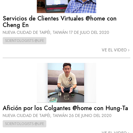
Servicios de Clientes Virtuales @home con
Cheng En
NUEVA CIUDAD DE TAIPÉI, TAIWÁN
17 DE JULIO DEL 2020
SCIENTOLOGISTS @LIFE
VE EL VIDEO
Afición por los Colgantes @home con Hung-Ta
NUEVA CIUDAD DE TAIPÉI, TAIWÁN
26 DE JUNIO DEL 2020
SCIENTOLOGISTS @LIFE
VE EL VIDEO