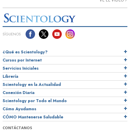
SÍGUENOS
¿Qué es Scientology?
Cursos por Internet
Servicios Iniciales
Librería
Scientology en la Actualidad
Conexión Diaria
Scientology por Todo el Mundo
Cómo Ayudamos
CÓMO Mantenerse Saludable
CONTÁCTANOS