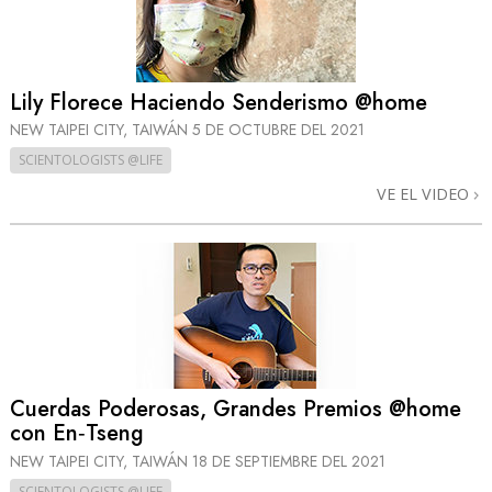
Lily Florece Haciendo Senderismo @home
NEW TAIPEI CITY, TAIWÁN
5 DE OCTUBRE DEL 2021
SCIENTOLOGISTS @LIFE
VE EL VIDEO
Cuerdas Poderosas, Grandes Premios @home
con En‑Tseng
NEW TAIPEI CITY, TAIWÁN
18 DE SEPTIEMBRE DEL 2021
SCIENTOLOGISTS @LIFE