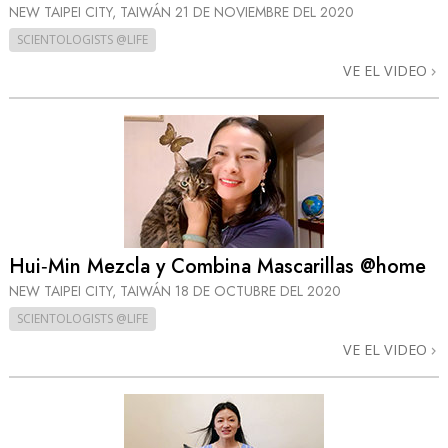
NEW TAIPEI CITY, TAIWÁN
21 DE NOVIEMBRE DEL 2020
SCIENTOLOGISTS @LIFE
VE EL VIDEO
Hui‑Min Mezcla y Combina Mascarillas @home
NEW TAIPEI CITY, TAIWÁN
18 DE OCTUBRE DEL 2020
SCIENTOLOGISTS @LIFE
VE EL VIDEO