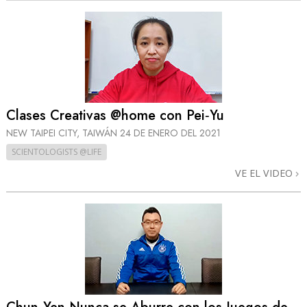
Clases Creativas @home con Pei‑Yu
NEW TAIPEI CITY, TAIWÁN
24 DE ENERO DEL 2021
SCIENTOLOGISTS @LIFE
VE EL VIDEO