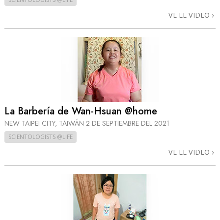
VE EL VIDEO
La Barbería de Wan-Hsuan @home
NEW TAIPEI CITY, TAIWÁN
2 DE SEPTIEMBRE DEL 2021
SCIENTOLOGISTS @LIFE
VE EL VIDEO