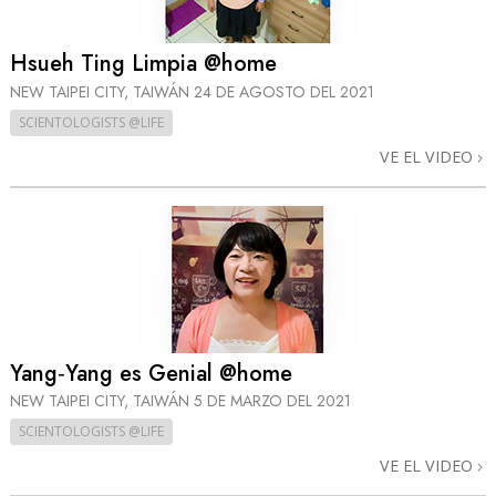
Hsueh Ting Limpia @home
NEW TAIPEI CITY, TAIWÁN
24 DE AGOSTO DEL 2021
SCIENTOLOGISTS @LIFE
VE EL VIDEO
Yang‑Yang es Genial @home
NEW TAIPEI CITY, TAIWÁN
5 DE MARZO DEL 2021
SCIENTOLOGISTS @LIFE
VE EL VIDEO