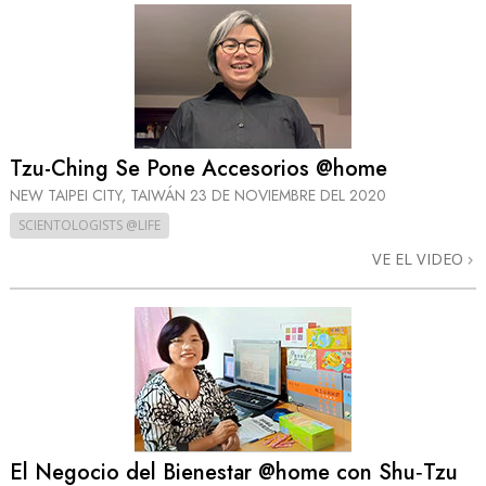
Tzu-Ching Se Pone Accesorios @home
NEW TAIPEI CITY, TAIWÁN
23 DE NOVIEMBRE DEL 2020
SCIENTOLOGISTS @LIFE
VE EL VIDEO
El Negocio del Bienestar @home con Shu‑Tzu