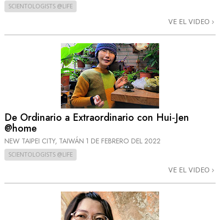
SCIENTOLOGISTS @LIFE
VE EL VIDEO
De Ordinario a Extraordinario con Hui‑Jen
@home
NEW TAIPEI CITY, TAIWÁN
1 DE FEBRERO DEL 2022
SCIENTOLOGISTS @LIFE
VE EL VIDEO