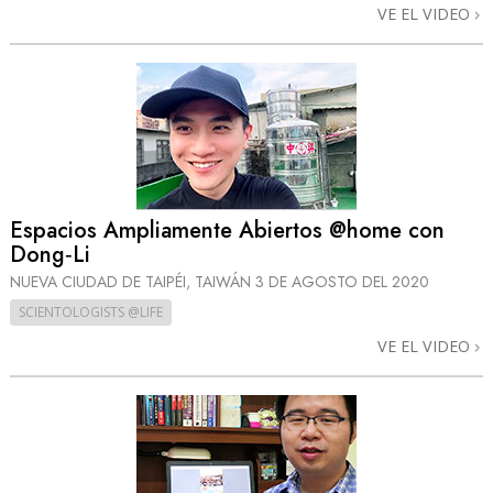
VE EL VIDEO
Espacios Ampliamente Abiertos @home con
Dong‑Li
NUEVA CIUDAD DE TAIPÉI, TAIWÁN
3 DE AGOSTO DEL 2020
SCIENTOLOGISTS @LIFE
VE EL VIDEO