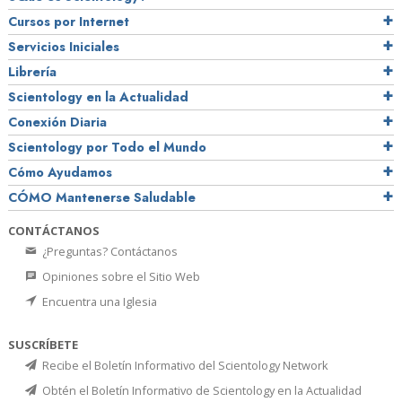
Cursos por Internet
Servicios Iniciales
Librería
Scientology en la Actualidad
Conexión Diaria
Scientology por Todo el Mundo
Cómo Ayudamos
CÓMO Mantenerse Saludable
CONTÁCTANOS
¿Preguntas? Contáctanos
Opiniones sobre el Sitio Web
Encuentra una Iglesia
SUSCRÍBETE
Recibe el Boletín Informativo del Scientology Network
Obtén el Boletín Informativo de Scientology en la Actualidad