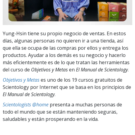
Yung-Hsin tiene su propio negocio de ventas. En estos
días, algunas personas no quieren ir a una tienda, así
que ella se ocupa de las compras por ellos y entrega los
productos. Ayudar a los demás es su negocio y hacerlo
más eficientemente es de lo que tratan las herramientas
del curso de
Objetivos y Metas
en
El Manual de Scientology
.
Objetivos y Metas
es uno de los 19 cursos gratuitos de
Scientology por Internet que se basa en los principios de
El Manual de Scientology
.
Scientologists @home
presenta a muchas personas de
todo el mundo que se están manteniendo seguras,
saludables y están prosperando en la vida.