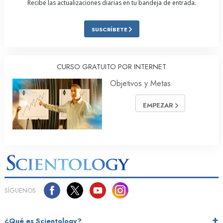
Recibe las actualizaciones diarias en tu bandeja de entrada.
SUSCRÍBETE
CURSO GRATUITO POR INTERNET
Objetivos y Metas
EMPEZAR
SÍGUENOS
¿Qué es Scientology?