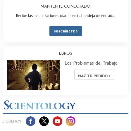
MANTENTE CONECTADO
Recibe las actualizaciones diarias en tu bandeja de entrada.
SUSCRÍBETE
LIBROS
Los Problemas del Trabajo
HAZ TU PEDIDO
SÍGUENOS