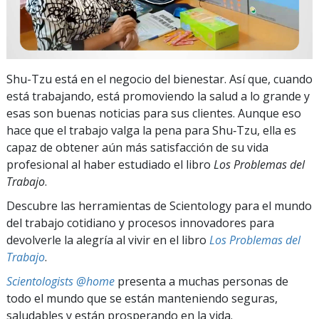
Shu-Tzu está en el negocio del bienestar. Así que, cuando
está trabajando, está promoviendo la salud a lo grande y
esas son buenas noticias para sus clientes. Aunque eso
hace que el trabajo valga la pena para Shu‑Tzu, ella es
capaz de obtener aún más satisfacción de su vida
profesional al haber estudiado el libro
Los Problemas del
Trabajo
.
Descubre las herramientas de Scientology para el mundo
del trabajo cotidiano y procesos innovadores para
devolverle la alegría al vivir en el libro
Los Problemas del
Trabajo
.
Scientologists @home
presenta a muchas personas de
todo el mundo que se están manteniendo seguras,
saludables y están prosperando en la vida.