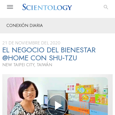
CONEXIÓN DIARIA
21 DE NOVIEMBRE DEL 2020
EL NEGOCIO DEL BIENESTAR
@HOME CON SHU‑TZU
NEW TAIPEI CITY, TAIWÁN