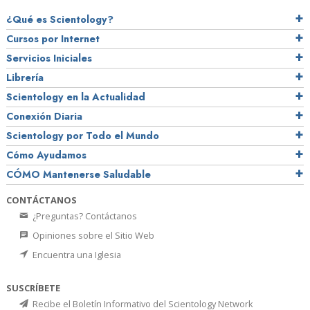
¿Qué es Scientology?
Cursos por Internet
Servicios Iniciales
Librería
Scientology en la Actualidad
Conexión Diaria
Scientology por Todo el Mundo
Cómo Ayudamos
CÓMO Mantenerse Saludable
CONTÁCTANOS
¿Preguntas? Contáctanos
Opiniones sobre el Sitio Web
Encuentra una Iglesia
SUSCRÍBETE
Recibe el Boletín Informativo del Scientology Network