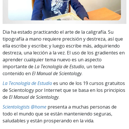
Dia ha estado practicando el arte de la caligrafía. Su
tipografía a mano requiere precisión y destreza, así que
ella escribe y escribe; y luego escribe más, adquiriendo
destreza, una lección a la vez. El uso de los gradientes en
aprender cualquier tema nuevo es un aspecto
importante de
La Tecnología de Estudio
, un tema
contenido en
El Manual de Scientology
.
La Tecnología de Estudio
es uno de los 19 cursos gratuitos
de Scientology por Internet que se basa en los principios
de
El Manual de Scientology
.
Scientologists @home
presenta a muchas personas de
todo el mundo que se están manteniendo seguras,
saludables y están prosperando en la vida.