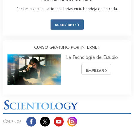
Recibe las actualizaciones diarias en tu bandeja de entrada.
SUSCRÍBETE
CURSO GRATUITO POR INTERNET
La Tecnología de Estudio
EMPEZAR
SÍGUENOS