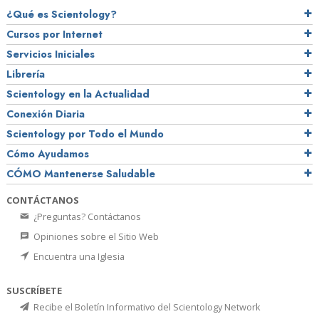
¿Qué es Scientology?
Cursos por Internet
Servicios Iniciales
Librería
Scientology en la Actualidad
Conexión Diaria
Scientology por Todo el Mundo
Cómo Ayudamos
CÓMO Mantenerse Saludable
CONTÁCTANOS
¿Preguntas? Contáctanos
Opiniones sobre el Sitio Web
Encuentra una Iglesia
SUSCRÍBETE
Recibe el Boletín Informativo del Scientology Network