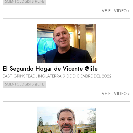
SCIENTOLOGISTS @LIFE
VE EL VIDEO
El Segundo Hogar de Vicente @life
EAST GRINSTEAD, INGLATERRA
9 DE DICIEMBRE DEL 2022
SCIENTOLOGISTS @LIFE
VE EL VIDEO