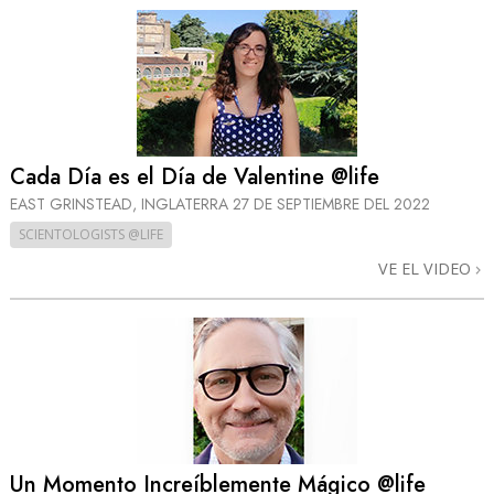
Cada Día es el Día de Valentine @life
EAST GRINSTEAD, INGLATERRA
27 DE SEPTIEMBRE DEL 2022
SCIENTOLOGISTS @LIFE
VE EL VIDEO
Un Momento Increíblemente Mágico @life