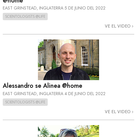
@home
EAST GRINSTEAD, INGLATERRA
5 DE JUNIO DEL 2022
SCIENTOLOGISTS @LIFE
VE EL VIDEO
Alessandro se Alinea @home
EAST GRINSTEAD, INGLATERRA
4 DE JUNIO DEL 2022
SCIENTOLOGISTS @LIFE
VE EL VIDEO