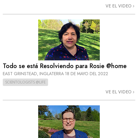
VE EL VIDEO
Todo se está Resolviendo para Rosie @home
EAST GRINSTEAD, INGLATERRA
18 DE MAYO DEL 2022
SCIENTOLOGISTS @LIFE
VE EL VIDEO