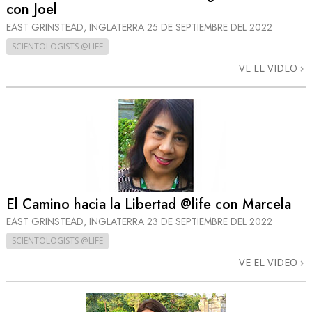
con Joel
EAST GRINSTEAD, INGLATERRA
25 DE SEPTIEMBRE DEL 2022
SCIENTOLOGISTS @LIFE
VE EL VIDEO
El Camino hacia la Libertad @life con Marcela
EAST GRINSTEAD, INGLATERRA
23 DE SEPTIEMBRE DEL 2022
SCIENTOLOGISTS @LIFE
VE EL VIDEO