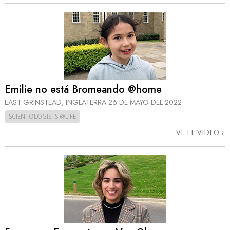
Emilie no está Bromeando @home
EAST GRINSTEAD, INGLATERRA
26 DE MAYO DEL 2022
SCIENTOLOGISTS @LIFE
VE EL VIDEO