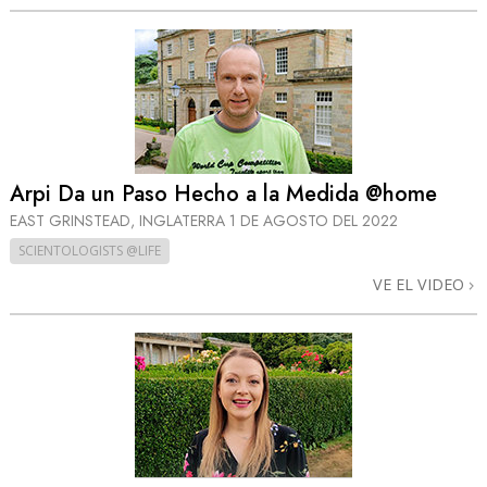
Arpi Da un Paso Hecho a la Medida @home
EAST GRINSTEAD, INGLATERRA
1 DE AGOSTO DEL 2022
SCIENTOLOGISTS @LIFE
VE EL VIDEO