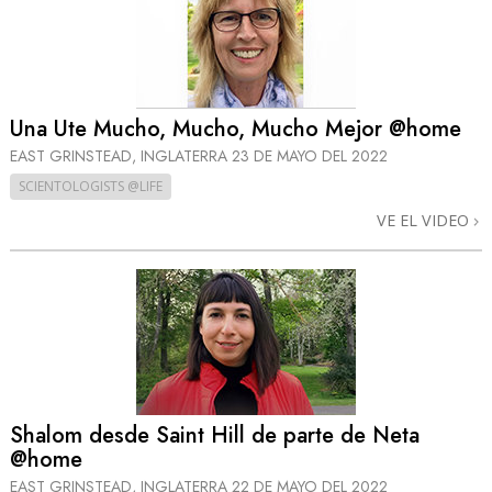
Una Ute Mucho, Mucho, Mucho Mejor @home
EAST GRINSTEAD, INGLATERRA
23 DE MAYO DEL 2022
SCIENTOLOGISTS @LIFE
VE EL VIDEO
Shalom desde Saint Hill de parte de Neta
@home
EAST GRINSTEAD, INGLATERRA
22 DE MAYO DEL 2022