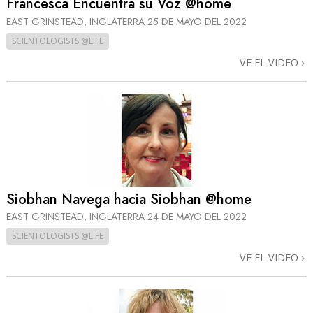
Francesca Encuentra su Voz @home
EAST GRINSTEAD, INGLATERRA
25 DE MAYO DEL 2022
SCIENTOLOGISTS @LIFE
VE EL VIDEO
Siobhan Navega hacia Siobhan @home
EAST GRINSTEAD, INGLATERRA
24 DE MAYO DEL 2022
SCIENTOLOGISTS @LIFE
VE EL VIDEO