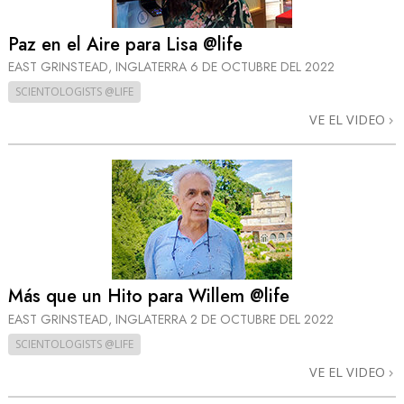
Paz en el Aire para Lisa @life
EAST GRINSTEAD, INGLATERRA
6 DE OCTUBRE DEL 2022
SCIENTOLOGISTS @LIFE
VE EL VIDEO
Más que un Hito para Willem @life
EAST GRINSTEAD, INGLATERRA
2 DE OCTUBRE DEL 2022
SCIENTOLOGISTS @LIFE
VE EL VIDEO