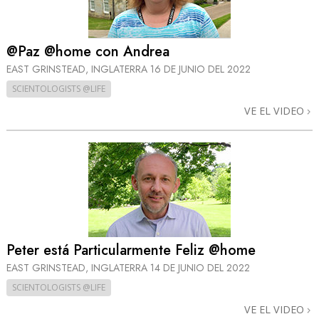
@Paz @home con Andrea
EAST GRINSTEAD, INGLATERRA
16 DE JUNIO DEL 2022
SCIENTOLOGISTS @LIFE
VE EL VIDEO
Peter está Particularmente Feliz @home
EAST GRINSTEAD, INGLATERRA
14 DE JUNIO DEL 2022
SCIENTOLOGISTS @LIFE
VE EL VIDEO