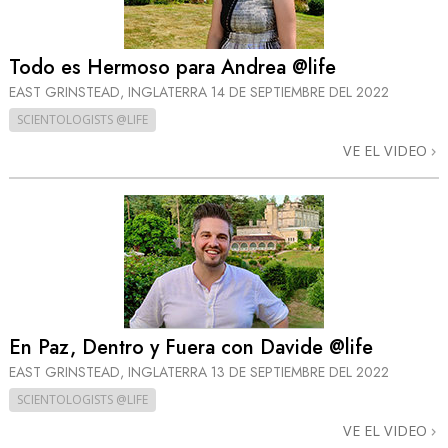
Todo es Hermoso para Andrea @life
EAST GRINSTEAD, INGLATERRA
14 DE SEPTIEMBRE DEL 2022
SCIENTOLOGISTS @LIFE
VE EL VIDEO
En Paz, Dentro y Fuera con Davide @life
EAST GRINSTEAD, INGLATERRA
13 DE SEPTIEMBRE DEL 2022
SCIENTOLOGISTS @LIFE
VE EL VIDEO