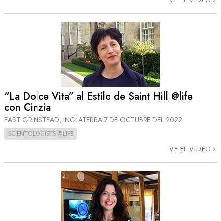
“La Dolce Vita” al Estilo de Saint Hill @life
con Cinzia
EAST GRINSTEAD, INGLATERRA
7 DE OCTUBRE DEL 2022
SCIENTOLOGISTS @LIFE
VE EL VIDEO