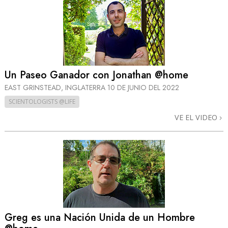
Un Paseo Ganador con Jonathan @home
EAST GRINSTEAD, INGLATERRA
10 DE JUNIO DEL 2022
SCIENTOLOGISTS @LIFE
VE EL VIDEO
Greg es una Nación Unida de un Hombre