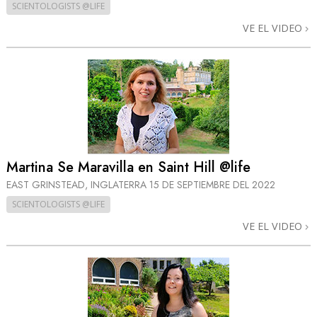
SCIENTOLOGISTS @LIFE
VE EL VIDEO
Martina Se Maravilla en Saint Hill @life
EAST GRINSTEAD, INGLATERRA
15 DE SEPTIEMBRE DEL 2022
SCIENTOLOGISTS @LIFE
VE EL VIDEO