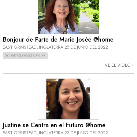
Bonjour de Parte de Marie-Josée @home
EAST GRINSTEAD, INGLATERRA
25 DE JUNIO DEL 2022
SCIENTOLOGISTS @LIFE
VE EL VIDEO
Justine se Centra en el Futuro @home
EAST GRINSTEAD, INGLATERRA
23 DE JUNIO DEL 2022