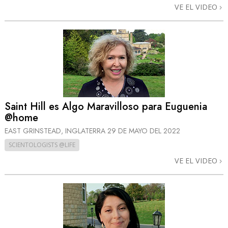
VE EL VIDEO
Saint Hill es Algo Maravilloso para Euguenia
@home
EAST GRINSTEAD, INGLATERRA
29 DE MAYO DEL 2022
SCIENTOLOGISTS @LIFE
VE EL VIDEO