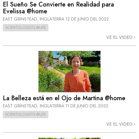
El Sueño Se Convierte en Realidad para
Evelissa @home
EAST GRINSTEAD, INGLATERRA
12 DE JUNIO DEL 2022
SCIENTOLOGISTS @LIFE
VE EL VIDEO
La Belleza está en el Ojo de Martina @home
EAST GRINSTEAD, INGLATERRA
11 DE JUNIO DEL 2022
SCIENTOLOGISTS @LIFE
VE EL VIDEO