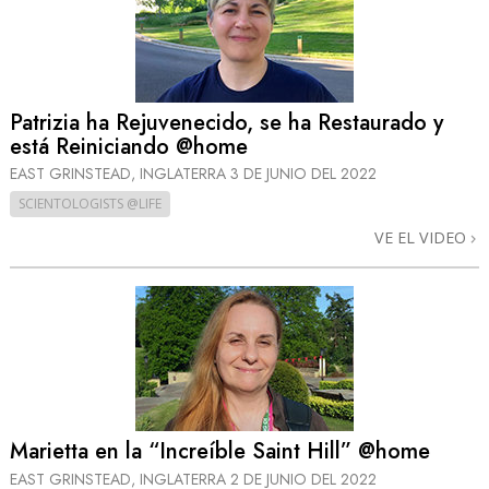
Patrizia ha Rejuvenecido, se ha Restaurado y
está Reiniciando @home
EAST GRINSTEAD, INGLATERRA
3 DE JUNIO DEL 2022
SCIENTOLOGISTS @LIFE
VE EL VIDEO
Marietta en la “Increíble Saint Hill” @home
EAST GRINSTEAD, INGLATERRA
2 DE JUNIO DEL 2022