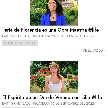
Ilaria de Florencia es una Obra Maestra @life
EAST GRINSTEAD, INGLATERRA
20 DE SEPTIEMBRE DEL 2022
SCIENTOLOGISTS @LIFE
VE EL VIDEO
El Espíritu de un Día de Verano con Lilia @life
EAST GRINSTEAD, INGLATERRA
16 DE SEPTIEMBRE DEL 2022