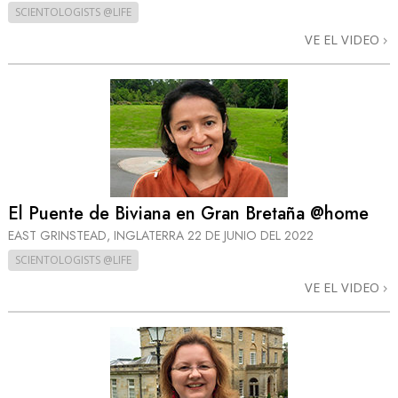
SCIENTOLOGISTS @LIFE
VE EL VIDEO
El Puente de Biviana en Gran Bretaña @home
EAST GRINSTEAD, INGLATERRA
22 DE JUNIO DEL 2022
SCIENTOLOGISTS @LIFE
VE EL VIDEO