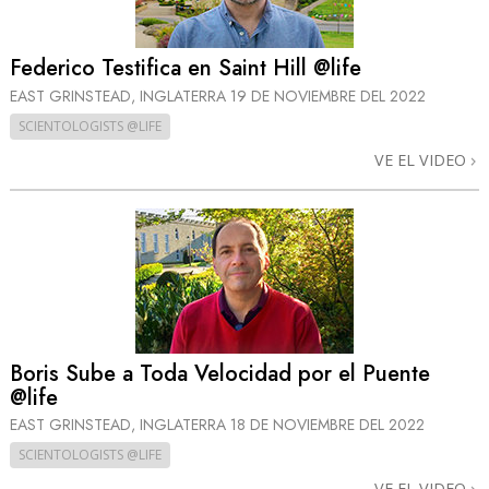
Federico Testifica en Saint Hill @life
EAST GRINSTEAD, INGLATERRA
19 DE NOVIEMBRE DEL 2022
SCIENTOLOGISTS @LIFE
VE EL VIDEO
Boris Sube a Toda Velocidad por el Puente
@life
EAST GRINSTEAD, INGLATERRA
18 DE NOVIEMBRE DEL 2022
SCIENTOLOGISTS @LIFE
VE EL VIDEO