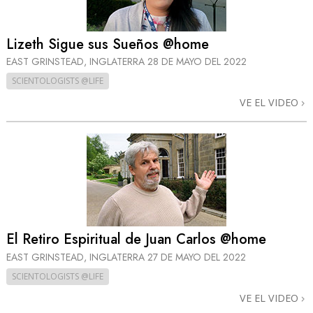
Lizeth Sigue sus Sueños @home
EAST GRINSTEAD, INGLATERRA
28 DE MAYO DEL 2022
SCIENTOLOGISTS @LIFE
VE EL VIDEO
El Retiro Espiritual de Juan Carlos @home
EAST GRINSTEAD, INGLATERRA
27 DE MAYO DEL 2022
SCIENTOLOGISTS @LIFE
VE EL VIDEO