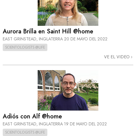
Aurora Brilla en Saint Hill @home
EAST GRINSTEAD, INGLATERRA
20 DE MAYO DEL 2022
SCIENTOLOGISTS @LIFE
VE EL VIDEO
Adiós con Alf @home
EAST GRINSTEAD, INGLATERRA
19 DE MAYO DEL 2022
SCIENTOLOGISTS @LIFE