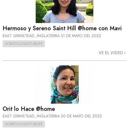
Hermoso y Sereno Saint Hill @home con Mavi
EAST GRINSTEAD, INGLATERRA
31 DE MAYO DEL 2022
SCIENTOLOGISTS @LIFE
VE EL VIDEO
Orit lo Hace @home
EAST GRINSTEAD, INGLATERRA
30 DE MAYO DEL 2022
SCIENTOLOGISTS @LIFE