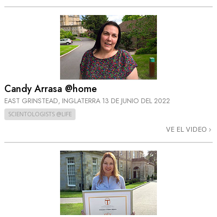
Candy Arrasa @home
EAST GRINSTEAD, INGLATERRA
13 DE JUNIO DEL 2022
SCIENTOLOGISTS @LIFE
VE EL VIDEO