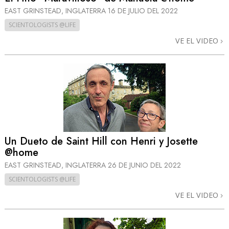
EAST GRINSTEAD, INGLATERRA
16 DE JULIO DEL 2022
SCIENTOLOGISTS @LIFE
VE EL VIDEO
Un Dueto de Saint Hill con Henri y Josette
@home
EAST GRINSTEAD, INGLATERRA
26 DE JUNIO DEL 2022
SCIENTOLOGISTS @LIFE
VE EL VIDEO