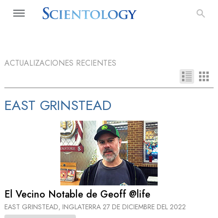
ACTUALIZACIONES RECIENTES
EAST GRINSTEAD
El Vecino Notable de Geoff @life
EAST GRINSTEAD, INGLATERRA
27 DE DICIEMBRE DEL 2022