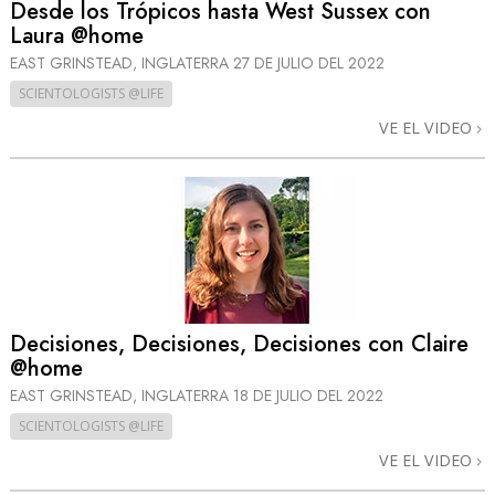
Desde los Trópicos hasta West Sussex con
Laura @home
EAST GRINSTEAD, INGLATERRA
27 DE JULIO DEL 2022
SCIENTOLOGISTS @LIFE
VE EL VIDEO
Decisiones, Decisiones, Decisiones con Claire
@home
EAST GRINSTEAD, INGLATERRA
18 DE JULIO DEL 2022
SCIENTOLOGISTS @LIFE
VE EL VIDEO