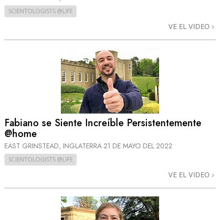
SCIENTOLOGISTS @LIFE
VE EL VIDEO
Fabiano se Siente Increíble Persistentemente
@home
EAST GRINSTEAD, INGLATERRA
21 DE MAYO DEL 2022
SCIENTOLOGISTS @LIFE
VE EL VIDEO