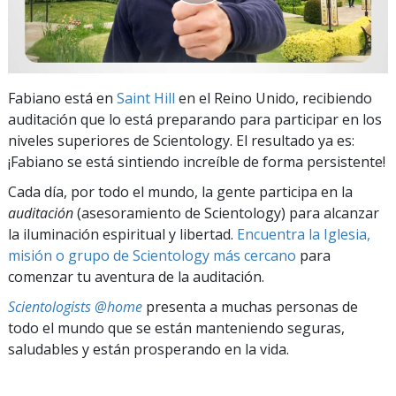
Fabiano está en
Saint Hill
en el Reino Unido, recibiendo
auditación que lo está preparando para participar en los
niveles superiores de Scientology. El resultado ya es:
¡Fabiano se está sintiendo increíble de forma persistente!
Cada día, por todo el mundo, la gente participa en la
auditación
(asesoramiento de Scientology) para alcanzar
la iluminación espiritual y libertad.
Encuentra la Iglesia,
misión o grupo de Scientology más cercano
para
comenzar tu aventura de la auditación.
Scientologists @home
presenta a muchas personas de
todo el mundo que se están manteniendo seguras,
saludables y están prosperando en la vida.