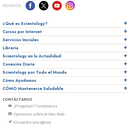
SÍGUENOS
¿Qué es Scientology?
Cursos por Internet
Servicios Iniciales
Librería
Scientology en la Actualidad
Conexión Diaria
Scientology por Todo el Mundo
Cómo Ayudamos
CÓMO Mantenerse Saludable
CONTÁCTANOS
¿Preguntas? Contáctanos
Opiniones sobre el Sitio Web
Encuentra una Iglesia