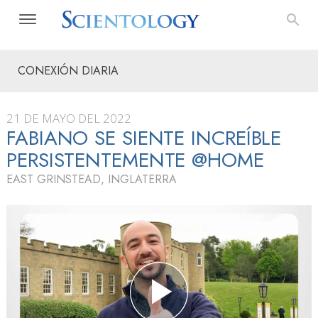
CONEXIÓN DIARIA
21 DE MAYO DEL 2022
FABIANO SE SIENTE INCREÍBLE
PERSISTENTEMENTE @HOME
EAST GRINSTEAD, INGLATERRA