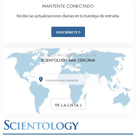
MANTENTE CONECTADO
Recibe las actualizaciones diarias en tu bandeja de entrada.
SUSCRÍBETE
LOCALIZA LA ORGANIZACIÓN DE
SCIENTOLOGY MÁS CERCANA
VE LA LISTA