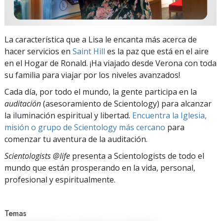
La característica que a Lisa le encanta más acerca de
hacer servicios en
Saint Hill
es la paz que está en el aire
en el Hogar de Ronald. ¡Ha viajado desde Verona con toda
su familia para viajar por los niveles avanzados!
Cada día, por todo el mundo, la gente participa en la
auditación
(asesoramiento de Scientology) para alcanzar
la iluminación espiritual y libertad.
Encuentra la Iglesia,
misión o grupo de Scientology más cercano
para
comenzar tu aventura de la auditación.
Scientologists @life
presenta a Scientologists de todo el
mundo que están prosperando
en la vida, personal,
profesional y espiritualmente.
Temas