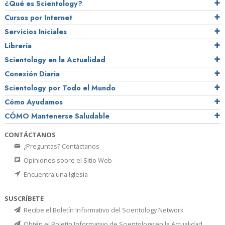
¿Qué es Scientology?
Cursos por Internet
Servicios Iniciales
Librería
Scientology en la Actualidad
Conexión Diaria
Scientology por Todo el Mundo
Cómo Ayudamos
CÓMO Mantenerse Saludable
CONTÁCTANOS
¿Preguntas? Contáctanos
Opiniones sobre el Sitio Web
Encuentra una Iglesia
SUSCRÍBETE
Recibe el Boletín Informativo del Scientology Network
Obtén el Boletín Informativo de Scientology en la Actualidad