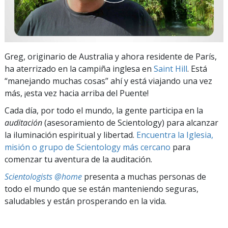
Greg, originario de Australia y ahora residente de París,
ha aterrizado en la campiña inglesa en
Saint Hill
. Está
“manejando muchas cosas” ahí y está viajando una vez
más, ¡esta vez hacia arriba del Puente!
Cada día, por todo el mundo, la gente participa en la
auditación
(asesoramiento de Scientology) para alcanzar
la iluminación espiritual y libertad.
Encuentra la Iglesia,
misión o grupo de Scientology más cercano
para
comenzar tu aventura de la auditación.
Scientologists @home
presenta a muchas personas de
todo el mundo que se están manteniendo seguras,
saludables y están prosperando en la vida.