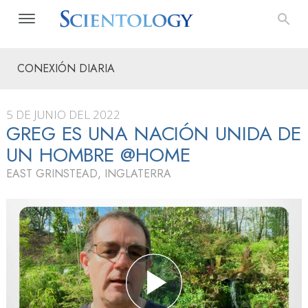
CONEXIÓN DIARIA
5 DE JUNIO DEL 2022
GREG ES UNA NACIÓN UNIDA DE
UN HOMBRE @HOME
EAST GRINSTEAD, INGLATERRA