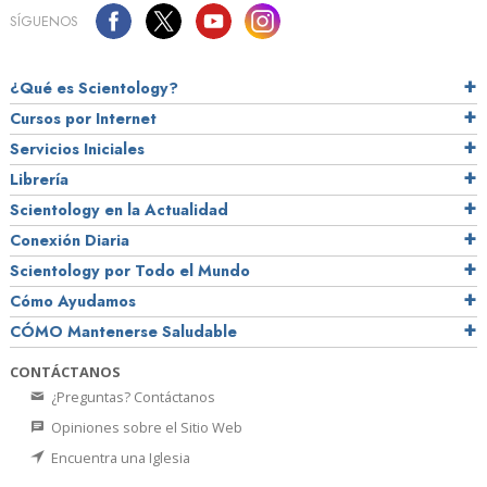
SÍGUENOS
¿Qué es Scientology?
Cursos por Internet
Servicios Iniciales
Librería
Scientology en la Actualidad
Conexión Diaria
Scientology por Todo el Mundo
Cómo Ayudamos
CÓMO Mantenerse Saludable
CONTÁCTANOS
¿Preguntas? Contáctanos
Opiniones sobre el Sitio Web
Encuentra una Iglesia