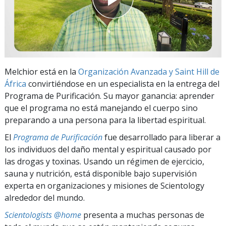
Melchior está en la
Organización Avanzada y Saint Hill de
África
convirtiéndose en un especialista en la entrega del
Programa de Purificación. Su mayor ganancia: aprender
que el programa no está manejando el cuerpo sino
preparando a una persona para la libertad espiritual.
El
Programa de Purificación
fue desarrollado para liberar a
los individuos del daño mental y espiritual causado por
las drogas y toxinas. Usando un régimen de ejercicio,
sauna y nutrición, está disponible bajo supervisión
experta en organizaciones y misiones de Scientology
alrededor del mundo.
Scientologists @home
presenta a muchas personas de