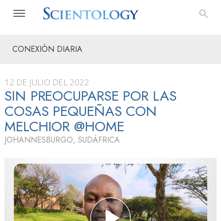
CONEXIÓN DIARIA
12 DE JULIO DEL 2022
SIN PREOCUPARSE POR LAS
COSAS PEQUEÑAS CON
MELCHIOR @HOME
JOHANNESBURGO, SUDÁFRICA