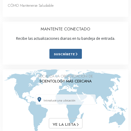
CÓMO Mantenerse Saludable
MANTENTE CONECTADO
Recibe las actualizaciones diarias en tu bandeja de entrada.
SUSCRÍBETE
LOCALIZA LA ORGANIZACIÓN DE
SCIENTOLOGY MÁS CERCANA
VE LA LISTA