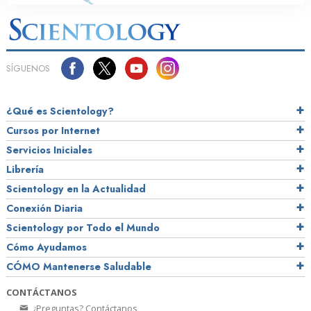
SÍGUENOS
¿Qué es Scientology?
Cursos por Internet
Servicios Iniciales
Librería
Scientology en la Actualidad
Conexión Diaria
Scientology por Todo el Mundo
Cómo Ayudamos
CÓMO Mantenerse Saludable
CONTÁCTANOS
¿Preguntas? Contáctanos