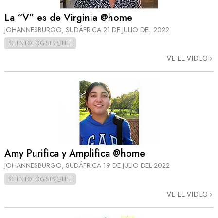
La “V” es de Virginia @home
JOHANNESBURGO, SUDÁFRICA
21 DE JULIO DEL 2022
SCIENTOLOGISTS @LIFE
VE EL VIDEO
Amy Purifica y Amplifica @home
JOHANNESBURGO, SUDÁFRICA
19 DE JULIO DEL 2022
SCIENTOLOGISTS @LIFE
VE EL VIDEO