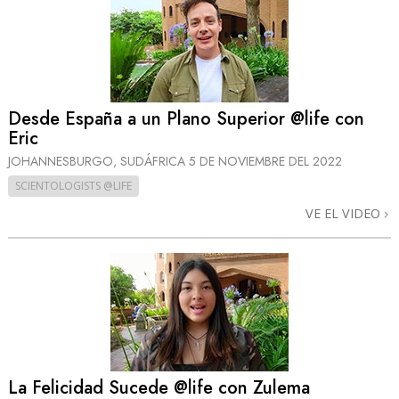
Desde España a un Plano Superior @life con
Eric
JOHANNESBURGO, SUDÁFRICA
5 DE NOVIEMBRE DEL 2022
SCIENTOLOGISTS @LIFE
VE EL VIDEO
La Felicidad Sucede @life con Zulema