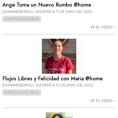
Ange Toma un Nuevo Rumbo @home
JOHANNESBURGO, SUDÁFRICA
11 DE JUNIO DEL 2022
SCIENTOLOGISTS @LIFE
VE EL VIDEO
Flujos Libres y Felicidad con Maria @home
JOHANNESBURGO, SUDÁFRICA
10 DE JUNIO DEL 2022
SCIENTOLOGISTS @LIFE
VE EL VIDEO