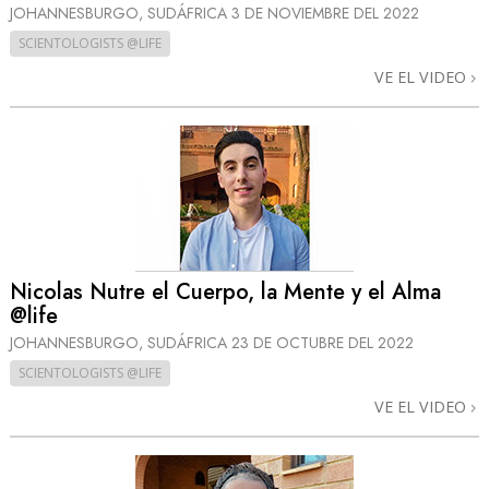
JOHANNESBURGO, SUDÁFRICA
3 DE NOVIEMBRE DEL 2022
SCIENTOLOGISTS @LIFE
VE EL VIDEO
Nicolas Nutre el Cuerpo, la Mente y el Alma
@life
JOHANNESBURGO, SUDÁFRICA
23 DE OCTUBRE DEL 2022
SCIENTOLOGISTS @LIFE
VE EL VIDEO