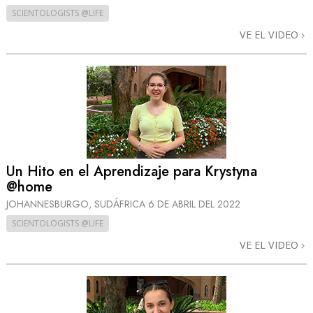
SCIENTOLOGISTS @LIFE
VE EL VIDEO
Un Hito en el Aprendizaje para Krystyna
@home
JOHANNESBURGO, SUDÁFRICA
6 DE ABRIL DEL 2022
SCIENTOLOGISTS @LIFE
VE EL VIDEO