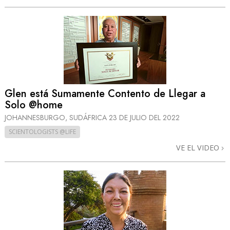
Glen está Sumamente Contento de Llegar a
Solo @home
JOHANNESBURGO, SUDÁFRICA
23 DE JULIO DEL 2022
SCIENTOLOGISTS @LIFE
VE EL VIDEO