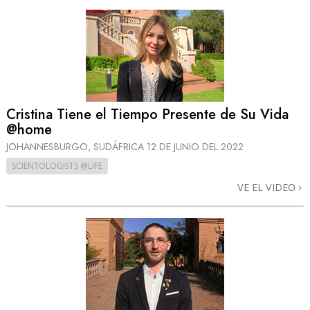
Cristina Tiene el Tiempo Presente de Su Vida
@home
JOHANNESBURGO, SUDÁFRICA
12 DE JUNIO DEL 2022
SCIENTOLOGISTS @LIFE
VE EL VIDEO