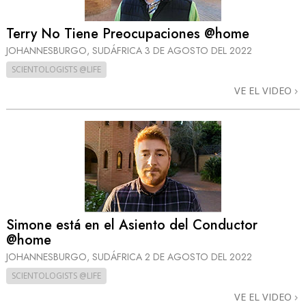
Terry No Tiene Preocupaciones @home
JOHANNESBURGO, SUDÁFRICA
3 DE AGOSTO DEL 2022
SCIENTOLOGISTS @LIFE
VE EL VIDEO
Simone está en el Asiento del Conductor
@home
JOHANNESBURGO, SUDÁFRICA
2 DE AGOSTO DEL 2022
SCIENTOLOGISTS @LIFE
VE EL VIDEO