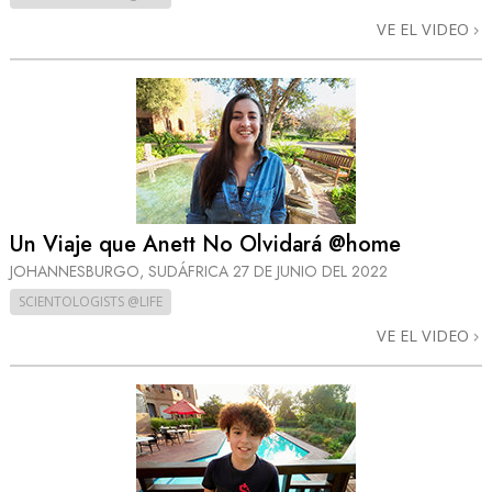
VE EL VIDEO
Un Viaje que Anett No Olvidará @home
JOHANNESBURGO, SUDÁFRICA
27 DE JUNIO DEL 2022
SCIENTOLOGISTS @LIFE
VE EL VIDEO