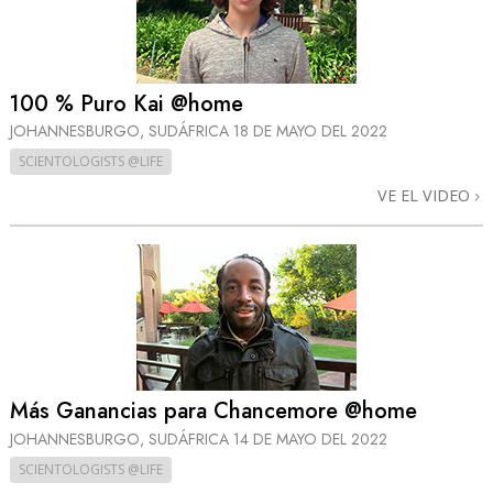
100 % Puro Kai @home
JOHANNESBURGO, SUDÁFRICA
18 DE MAYO DEL 2022
SCIENTOLOGISTS @LIFE
VE EL VIDEO
Más Ganancias para Chancemore @home
JOHANNESBURGO, SUDÁFRICA
14 DE MAYO DEL 2022
SCIENTOLOGISTS @LIFE