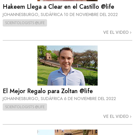
Hakeem Llega a Clear en el Castillo @life
JOHANNESBURGO, SUDÁFRICA
10 DE NOVIEMBRE DEL 2022
SCIENTOLOGISTS @LIFE
VE EL VIDEO
El Mejor Regalo para Zoltan @life
JOHANNESBURGO, SUDÁFRICA
6 DE NOVIEMBRE DEL 2022
SCIENTOLOGISTS @LIFE
VE EL VIDEO