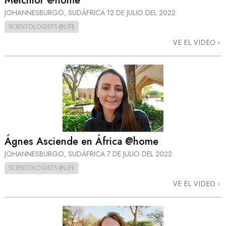
Melchior @home
JOHANNESBURGO, SUDÁFRICA
12 DE JULIO DEL 2022
SCIENTOLOGISTS @LIFE
VE EL VIDEO
Ágnes Asciende en África @home
JOHANNESBURGO, SUDÁFRICA
7 DE JULIO DEL 2022
SCIENTOLOGISTS @LIFE
VE EL VIDEO