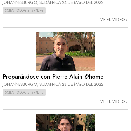
JOHANNESBURGO, SUDÁFRICA
24 DE MAYO DEL 2022
SCIENTOLOGISTS @LIFE
VE EL VIDEO
Preparándose con Pierre Alain @home
JOHANNESBURGO, SUDÁFRICA
23 DE MAYO DEL 2022
SCIENTOLOGISTS @LIFE
VE EL VIDEO