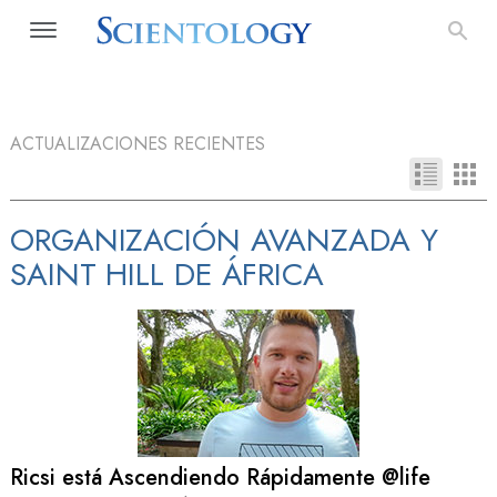
ACTUALIZACIONES RECIENTES
ORGANIZACIÓN AVANZADA Y
SAINT HILL DE ÁFRICA
Ricsi está Ascendiendo Rápidamente @life