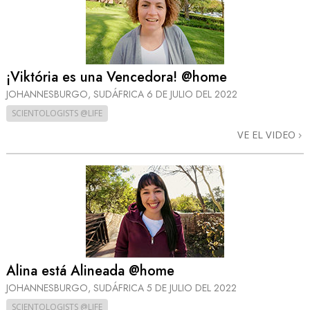
¡Viktória es una Vencedora! @home
JOHANNESBURGO, SUDÁFRICA
6 DE JULIO DEL 2022
SCIENTOLOGISTS @LIFE
VE EL VIDEO
Alina está Alineada @home
JOHANNESBURGO, SUDÁFRICA
5 DE JULIO DEL 2022
SCIENTOLOGISTS @LIFE