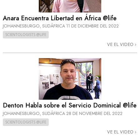
Anara Encuentra Libertad en África @life
JOHANNESBURGO, SUDÁFRICA
11 DE DICIEMBRE DEL 2022
SCIENTOLOGISTS @LIFE
VE EL VIDEO
Denton Habla sobre el Servicio Dominical @life
JOHANNESBURGO, SUDÁFRICA
28 DE NOVIEMBRE DEL 2022
SCIENTOLOGISTS @LIFE
VE EL VIDEO