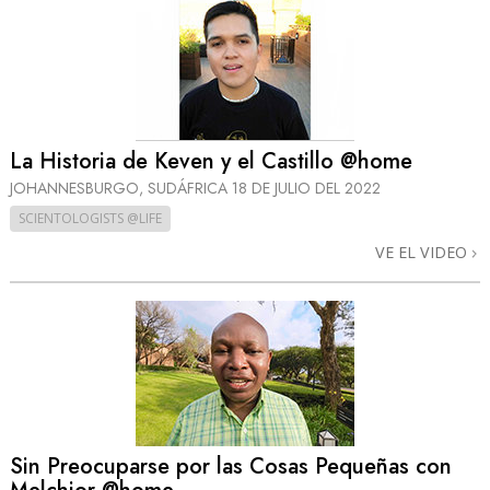
La Historia de Keven y el Castillo @home
JOHANNESBURGO, SUDÁFRICA
18 DE JULIO DEL 2022
SCIENTOLOGISTS @LIFE
VE EL VIDEO
Sin Preocuparse por las Cosas Pequeñas con