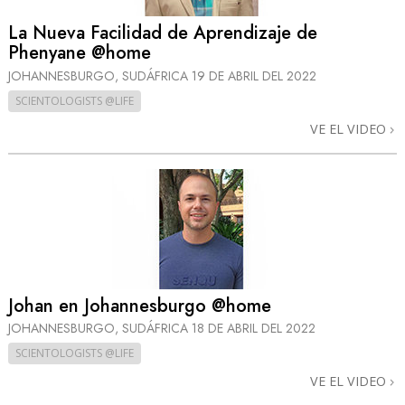
La Nueva Facilidad de Aprendizaje de
Phenyane @home
JOHANNESBURGO, SUDÁFRICA
19 DE ABRIL DEL 2022
SCIENTOLOGISTS @LIFE
VE EL VIDEO
Johan en Johannesburgo @home
JOHANNESBURGO, SUDÁFRICA
18 DE ABRIL DEL 2022
SCIENTOLOGISTS @LIFE
VE EL VIDEO