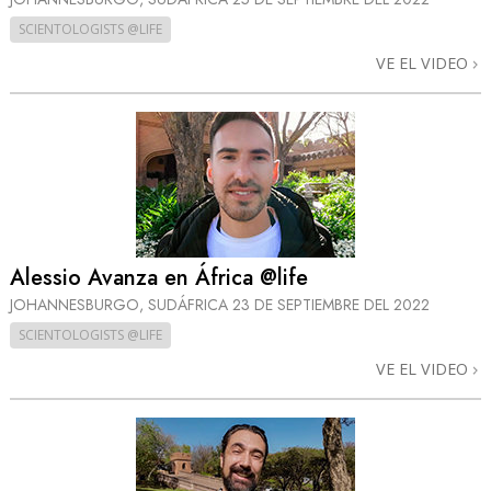
SCIENTOLOGISTS @LIFE
VE EL VIDEO
Alessio Avanza en África @life
JOHANNESBURGO, SUDÁFRICA
23 DE SEPTIEMBRE DEL 2022
SCIENTOLOGISTS @LIFE
VE EL VIDEO