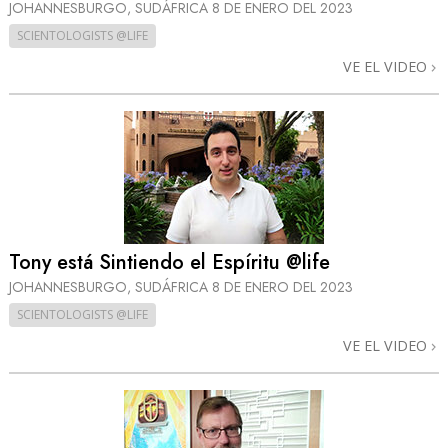
JOHANNESBURGO, SUDÁFRICA
8 DE ENERO DEL 2023
SCIENTOLOGISTS @LIFE
VE EL VIDEO
Tony está Sintiendo el Espíritu @life
JOHANNESBURGO, SUDÁFRICA
8 DE ENERO DEL 2023
SCIENTOLOGISTS @LIFE
VE EL VIDEO