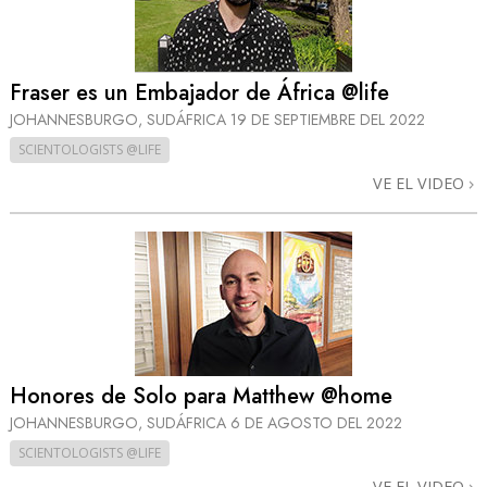
Fraser es un Embajador de África @life
JOHANNESBURGO, SUDÁFRICA
19 DE SEPTIEMBRE DEL 2022
SCIENTOLOGISTS @LIFE
VE EL VIDEO
Honores de Solo para Matthew @home
JOHANNESBURGO, SUDÁFRICA
6 DE AGOSTO DEL 2022
SCIENTOLOGISTS @LIFE
VE EL VIDEO