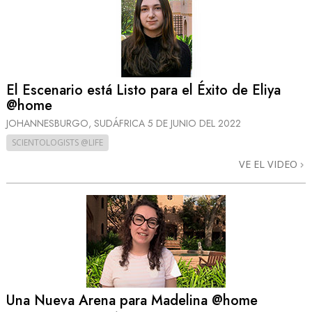
El Escenario está Listo para el Éxito de Eliya
@home
JOHANNESBURGO, SUDÁFRICA
5 DE JUNIO DEL 2022
SCIENTOLOGISTS @LIFE
VE EL VIDEO
Una Nueva Arena para Madelina @home