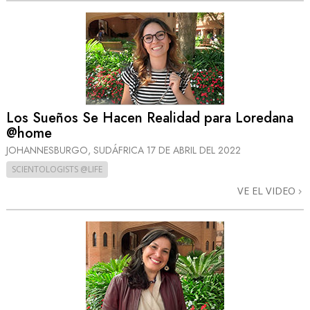
Los Sueños Se Hacen Realidad para Loredana
@home
JOHANNESBURGO, SUDÁFRICA
17 DE ABRIL DEL 2022
SCIENTOLOGISTS @LIFE
VE EL VIDEO