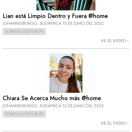
Lian está Limpio Dentro y Fuera @home
JOHANNESBURGO, SUDÁFRICA
15 DE JUNIO DEL 2022
SCIENTOLOGISTS @LIFE
VE EL VIDEO
Chiara Se Acerca Mucho más @home
JOHANNESBURGO, SUDÁFRICA
13 DE JUNIO DEL 2022
SCIENTOLOGISTS @LIFE
VE EL VIDEO