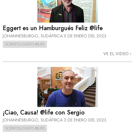
Eggert es un Hamburgués Feliz @life
JOHANNESBURGO, SUDÁFRICA
5 DE ENERO DEL 2023
SCIENTOLOGISTS @LIFE
VE EL VIDEO
¡Ciao, Causa! @life con Sergio
JOHANNESBURGO, SUDÁFRICA
3 DE ENERO DEL 2023
SCIENTOLOGISTS @LIFE