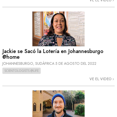
Jackie se Sacó la Lotería en Johannesburgo
@home
JOHANNESBURGO, SUDÁFRICA
5 DE AGOSTO DEL 2022
SCIENTOLOGISTS @LIFE
VE EL VIDEO