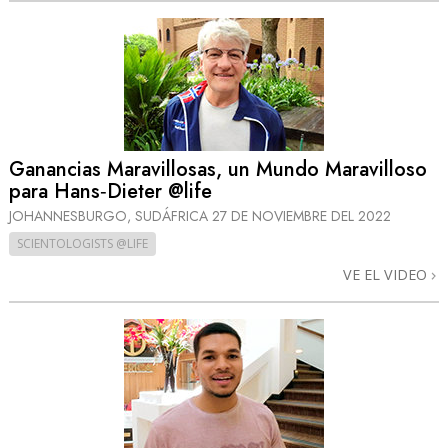
Ganancias Maravillosas, un Mundo Maravilloso
para Hans‑Dieter @life
JOHANNESBURGO, SUDÁFRICA
27 DE NOVIEMBRE DEL 2022
SCIENTOLOGISTS @LIFE
VE EL VIDEO