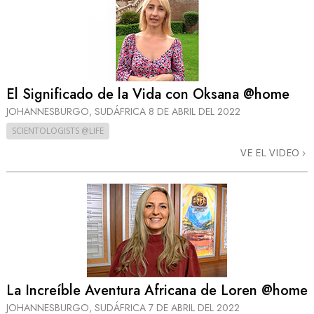
El Significado de la Vida con Oksana @home
JOHANNESBURGO, SUDÁFRICA
8 DE ABRIL DEL 2022
SCIENTOLOGISTS @LIFE
VE EL VIDEO
La Increíble Aventura Africana de Loren @home
JOHANNESBURGO, SUDÁFRICA
7 DE ABRIL DEL 2022