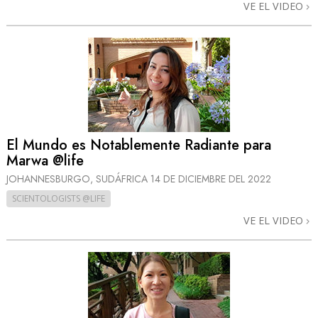
VE EL VIDEO
El Mundo es Notablemente Radiante para
Marwa @life
JOHANNESBURGO, SUDÁFRICA
14 DE DICIEMBRE DEL 2022
SCIENTOLOGISTS @LIFE
VE EL VIDEO