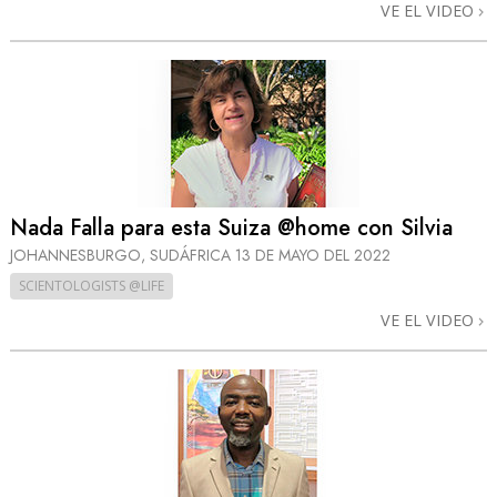
VE EL VIDEO
Nada Falla para esta Suiza @home con Silvia
JOHANNESBURGO, SUDÁFRICA
13 DE MAYO DEL 2022
SCIENTOLOGISTS @LIFE
VE EL VIDEO