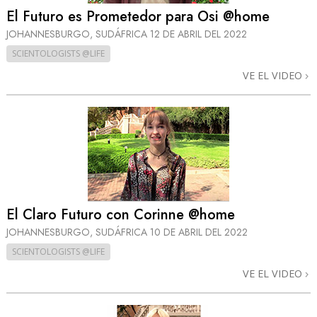
El Futuro es Prometedor para Osi @home
JOHANNESBURGO, SUDÁFRICA
12 DE ABRIL DEL 2022
SCIENTOLOGISTS @LIFE
VE EL VIDEO
El Claro Futuro con Corinne @home
JOHANNESBURGO, SUDÁFRICA
10 DE ABRIL DEL 2022
SCIENTOLOGISTS @LIFE
VE EL VIDEO