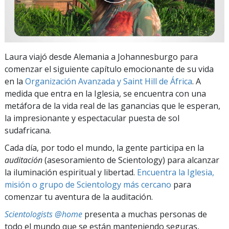
Laura viajó desde Alemania a Johannesburgo para
comenzar el siguiente capítulo emocionante de su vida
en la
Organización Avanzada y Saint Hill de África
. A
medida que entra en la Iglesia, se encuentra con una
metáfora de la vida real de las ganancias que le esperan,
la impresionante y espectacular puesta de sol
sudafricana.
Cada día, por todo el mundo, la gente participa en la
auditación
(asesoramiento de Scientology) para alcanzar
la iluminación espiritual y libertad.
Encuentra la Iglesia,
misión o grupo de Scientology más cercano
para
comenzar tu aventura de la auditación.
Scientologists @home
presenta a muchas personas de
todo el mundo que se están manteniendo seguras,