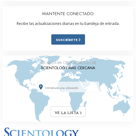
MANTENTE CONECTADO
Recibe las actualizaciones diarias en tu bandeja de entrada.
SUSCRÍBETE
LOCALIZA LA ORGANIZACIÓN DE
SCIENTOLOGY MÁS CERCANA
VE LA LISTA