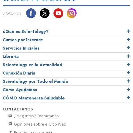
SÍGUENOS
¿Qué es Scientology?
Cursos por Internet
Servicios Iniciales
Librería
Scientology en la Actualidad
Conexión Diaria
Scientology por Todo el Mundo
Cómo Ayudamos
CÓMO Mantenerse Saludable
CONTÁCTANOS
¿Preguntas? Contáctanos
Opiniones sobre el Sitio Web
Encuentra una Iglesia