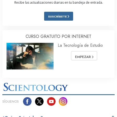
Recibe las actualizaciones diarias en tu bandeja de entrada.
SUSCRÍBETE
CURSO GRATUITO POR INTERNET
La Tecnología de Estudio
EMPEZAR
SÍGUENOS