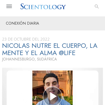
CONEXIÓN DIARIA
23 DE OCTUBRE DEL 2022
NICOLAS NUTRE EL CUERPO, LA
MENTE Y EL ALMA @LIFE
JOHANNESBURGO, SUDÁFRICA