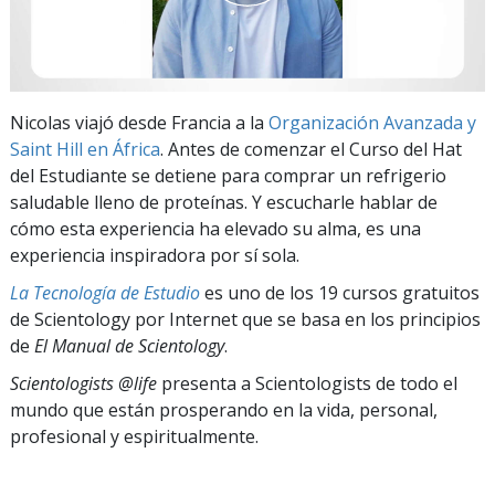
Nicolas viajó desde Francia a la
Organización Avanzada y
Saint Hill en África
. Antes de comenzar el Curso del Hat
del Estudiante se detiene para comprar un refrigerio
saludable lleno de proteínas. Y escucharle hablar de
cómo esta experiencia ha elevado su alma, es una
experiencia inspiradora por sí sola.
La Tecnología de Estudio
es uno de los 19 cursos gratuitos
de Scientology por Internet que se basa en los principios
de
El Manual de Scientology
.
Scientologists @life
presenta a Scientologists de todo el
mundo que están prosperando
en la vida, personal,
profesional y espiritualmente.