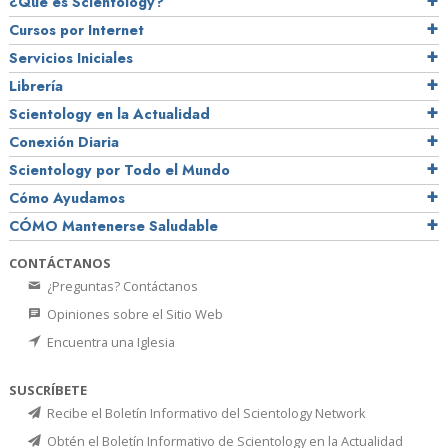
¿Qué es Scientology?
Cursos por Internet
Servicios Iniciales
Librería
Scientology en la Actualidad
Conexión Diaria
Scientology por Todo el Mundo
Cómo Ayudamos
CÓMO Mantenerse Saludable
CONTÁCTANOS
¿Preguntas? Contáctanos
Opiniones sobre el Sitio Web
Encuentra una Iglesia
SUSCRÍBETE
Recibe el Boletín Informativo del Scientology Network
Obtén el Boletín Informativo de Scientology en la Actualidad