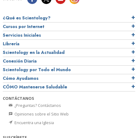
¿Qué es Scientology?
Cursos por Internet
Servicios Iniciales
Librería
Scientology en la Actualidad
Conexión Diaria
Scientology por Todo el Mundo
Cómo Ayudamos
CÓMO Mantenerse Saludable
CONTÁCTANOS
¿Preguntas? Contáctanos
Opiniones sobre el Sitio Web
Encuentra una Iglesia
SUSCRÍBETE