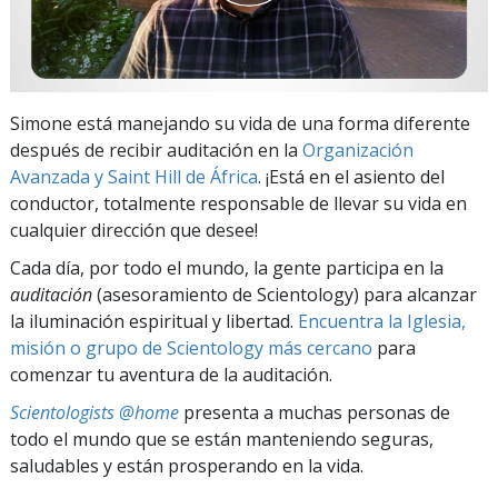
Simone está manejando su vida de una forma diferente
después de recibir auditación en la
Organización
Avanzada y Saint Hill de África
. ¡Está en el asiento del
conductor, totalmente responsable de llevar su vida en
cualquier dirección que desee!
Cada día, por todo el mundo, la gente participa en la
auditación
(asesoramiento de Scientology) para alcanzar
la iluminación espiritual y libertad.
Encuentra la Iglesia,
misión o grupo de Scientology más cercano
para
comenzar tu aventura de la auditación.
Scientologists @home
presenta a muchas personas de
todo el mundo que se están manteniendo seguras,
saludables y están prosperando en la vida.