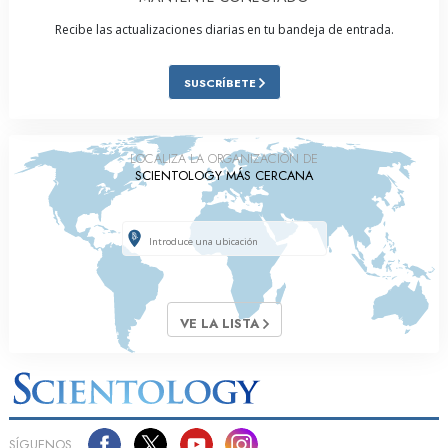
Recibe las actualizaciones diarias en tu bandeja de entrada.
SUSCRÍBETE
LOCALIZA LA ORGANIZACIÓN DE
SCIENTOLOGY MÁS CERCANA
VE LA LISTA
SÍGUENOS