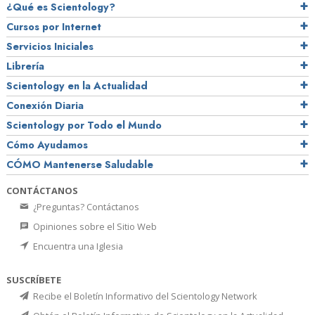
¿Qué es Scientology?
Cursos por Internet
Servicios Iniciales
Librería
Scientology en la Actualidad
Conexión Diaria
Scientology por Todo el Mundo
Cómo Ayudamos
CÓMO Mantenerse Saludable
CONTÁCTANOS
¿Preguntas? Contáctanos
Opiniones sobre el Sitio Web
Encuentra una Iglesia
SUSCRÍBETE
Recibe el Boletín Informativo del Scientology Network