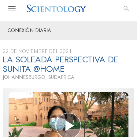
CONEXIÓN DIARIA
22 DE NOVIEMBRE DEL 2021
LA SOLEADA PERSPECTIVA DE
SUNITA @HOME
JOHANNESBURGO, SUDÁFRICA