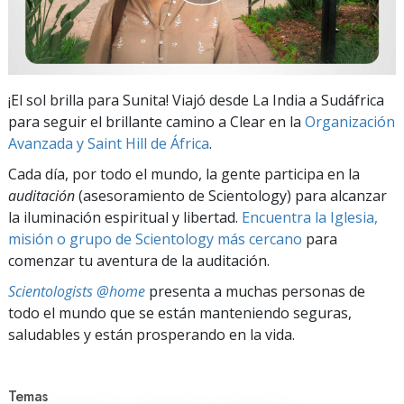
¡El sol brilla para Sunita! Viajó desde La India a Sudáfrica
para seguir el brillante camino a Clear en la
Organización
Avanzada y Saint Hill de África
.
Cada día, por todo el mundo, la gente participa en la
auditación
(asesoramiento de Scientology) para alcanzar
la iluminación espiritual y libertad.
Encuentra la Iglesia,
misión o grupo de Scientology más cercano
para
comenzar tu aventura de la auditación.
Scientologists @home
presenta a muchas personas de
todo el mundo que se están manteniendo seguras,
saludables y están prosperando en la vida.
Temas