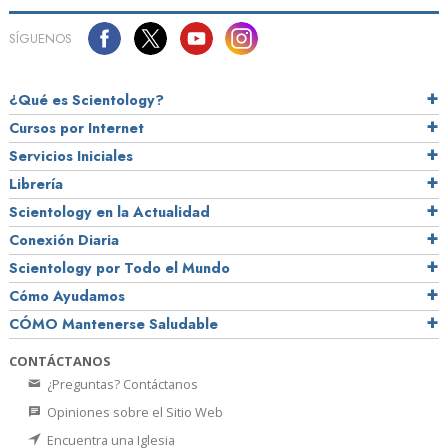
SÍGUENOS
¿Qué es Scientology?
Cursos por Internet
Servicios Iniciales
Librería
Scientology en la Actualidad
Conexión Diaria
Scientology por Todo el Mundo
Cómo Ayudamos
CÓMO Mantenerse Saludable
CONTÁCTANOS
¿Preguntas? Contáctanos
Opiniones sobre el Sitio Web
Encuentra una Iglesia