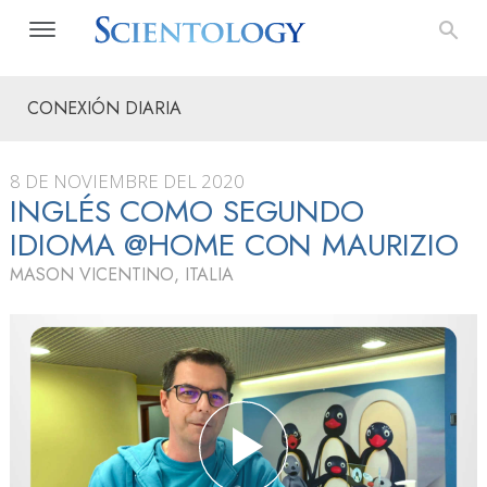
CONEXIÓN DIARIA
8 DE NOVIEMBRE DEL 2020
INGLÉS COMO SEGUNDO
IDIOMA @HOME CON MAURIZIO
MASON VICENTINO, ITALIA