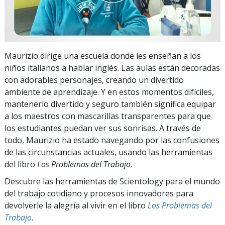
Maurizio dirige una escuela donde les enseñan a los
niños italianos a hablar inglés. Las aulas están decoradas
con adorables personajes, creando un divertido
ambiente de aprendizaje. Y en estos momentos difíciles,
mantenerlo divertido y seguro también significa equipar
a los maestros con mascarillas transparentes para que
los estudiantes puedan ver sus sonrisas. A través de
todo, Maurizio ha estado navegando por las confusiones
de las circunstancias actuales, usando las herramientas
del libro
Los Problemas del Trabajo
.
Descubre las herramientas de Scientology para el mundo
del trabajo cotidiano y procesos innovadores para
devolverle la alegría al vivir en el libro
Los Problemas del
Trabajo
.