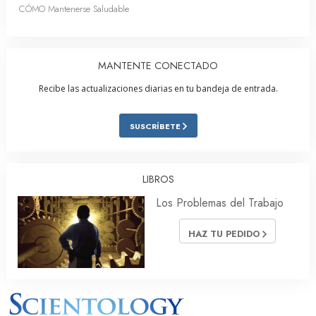
CÓMO Mantenerse Saludable
MANTENTE CONECTADO
Recibe las actualizaciones diarias en tu bandeja de entrada.
SUSCRÍBETE
LIBROS
Los Problemas del Trabajo
HAZ TU PEDIDO