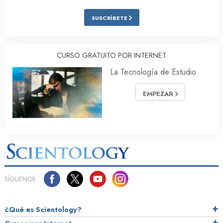
SUSCRÍBETE
CURSO GRATUITO POR INTERNET
La Tecnología de Estudio
EMPEZAR
SÍGUENOS
¿Qué es Scientology?