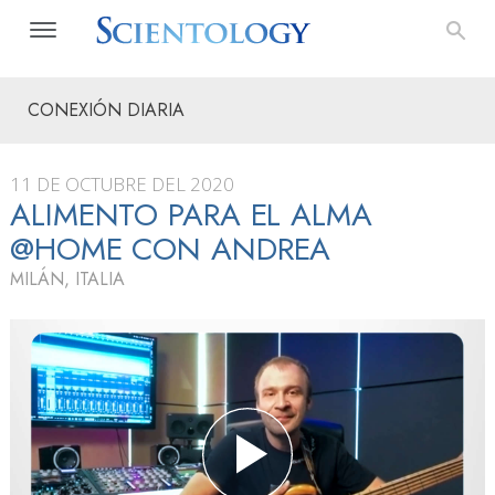
CONEXIÓN DIARIA
11 DE OCTUBRE DEL 2020
ALIMENTO PARA EL ALMA
@HOME CON ANDREA
MILÁN, ITALIA