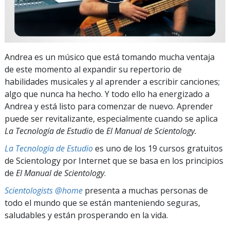
Andrea es un músico que está tomando mucha ventaja
de este momento al expandir su repertorio de
habilidades musicales y al aprender a escribir canciones;
algo que nunca ha hecho. Y todo ello ha energizado a
Andrea y está listo para comenzar de nuevo. Aprender
puede ser revitalizante, especialmente cuando se aplica
La Tecnología de Estudio
de
El Manual de Scientology.
La Tecnología de Estudio
es uno de los 19 cursos gratuitos
de Scientology por Internet que se basa en los principios
de
El Manual de Scientology
.
Scientologists @home
presenta a muchas personas de
todo el mundo que se están manteniendo seguras,
saludables y están prosperando en la vida.