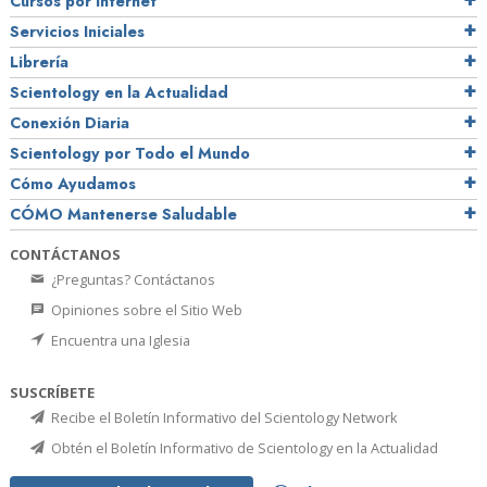
Cursos por Internet
Servicios Iniciales
Librería
Scientology en la Actualidad
Conexión Diaria
Scientology por Todo el Mundo
Cómo Ayudamos
CÓMO Mantenerse Saludable
CONTÁCTANOS
¿Preguntas? Contáctanos
Opiniones sobre el Sitio Web
Encuentra una Iglesia
SUSCRÍBETE
Recibe el Boletín Informativo del Scientology Network
Obtén el Boletín Informativo de Scientology en la Actualidad