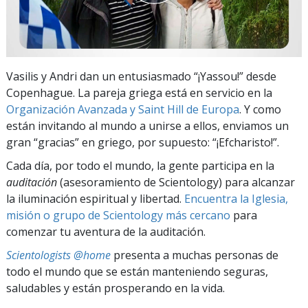
Vasilis y Andri dan un entusiasmado “¡Yassou!” desde
Copenhague. La pareja griega está en servicio en la
Organización Avanzada y Saint Hill de Europa
. Y como
están invitando al mundo a unirse a ellos, enviamos un
gran “gracias” en griego, por supuesto: “¡Efcharisto!”.
Cada día, por todo el mundo, la gente participa en la
auditación
(asesoramiento de Scientology) para alcanzar
la iluminación espiritual y libertad.
Encuentra la Iglesia,
misión o grupo de Scientology más cercano
para
comenzar tu aventura de la auditación.
Scientologists @home
presenta a muchas personas de
todo el mundo que se están manteniendo seguras,
saludables y están prosperando en la vida.