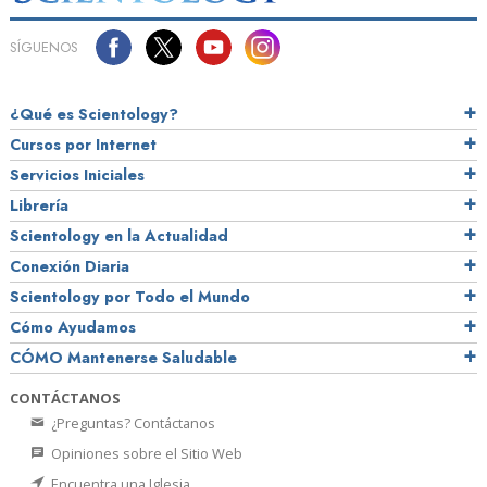
SÍGUENOS
¿Qué es Scientology?
Cursos por Internet
Servicios Iniciales
Librería
Scientology en la Actualidad
Conexión Diaria
Scientology por Todo el Mundo
Cómo Ayudamos
CÓMO Mantenerse Saludable
CONTÁCTANOS
¿Preguntas? Contáctanos
Opiniones sobre el Sitio Web
Encuentra una Iglesia