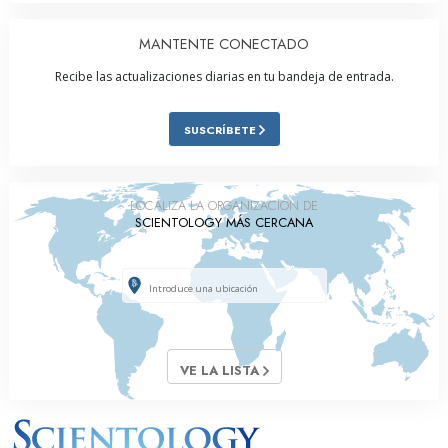
MANTENTE CONECTADO
Recibe las actualizaciones diarias en tu bandeja de entrada.
SUSCRÍBETE
LOCALIZA LA ORGANIZACIÓN DE
SCIENTOLOGY MÁS CERCANA
VE LA LISTA