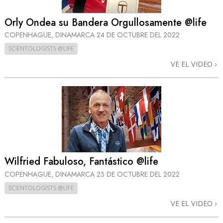
Orly Ondea su Bandera Orgullosamente @life
COPENHAGUE, DINAMARCA
24 DE OCTUBRE DEL 2022
SCIENTOLOGISTS @LIFE
VE EL VIDEO
Wilfried Fabuloso, Fantástico @life
COPENHAGUE, DINAMARCA
23 DE OCTUBRE DEL 2022
SCIENTOLOGISTS @LIFE
VE EL VIDEO