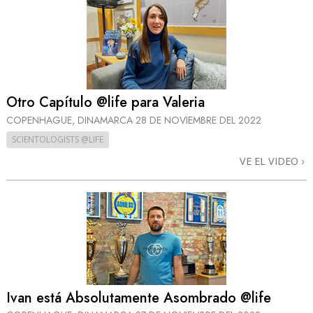
Otro Capítulo @life para Valeria
COPENHAGUE, DINAMARCA
28 DE NOVIEMBRE DEL 2022
SCIENTOLOGISTS @LIFE
VE EL VIDEO
Ivan está Absolutamente Asombrado @life