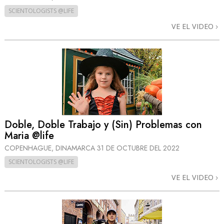
SCIENTOLOGISTS @LIFE
VE EL VIDEO
Doble, Doble Trabajo y (Sin) Problemas con
Maria @life
COPENHAGUE, DINAMARCA
31 DE OCTUBRE DEL 2022
SCIENTOLOGISTS @LIFE
VE EL VIDEO