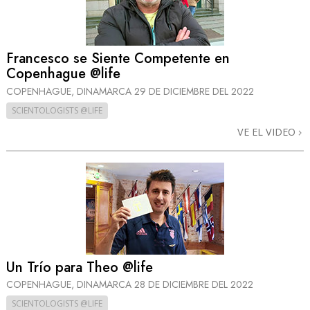
Francesco se Siente Competente en
Copenhague @life
COPENHAGUE, DINAMARCA
29 DE DICIEMBRE DEL 2022
SCIENTOLOGISTS @LIFE
VE EL VIDEO
Un Trío para Theo @life
COPENHAGUE, DINAMARCA
28 DE DICIEMBRE DEL 2022
SCIENTOLOGISTS @LIFE