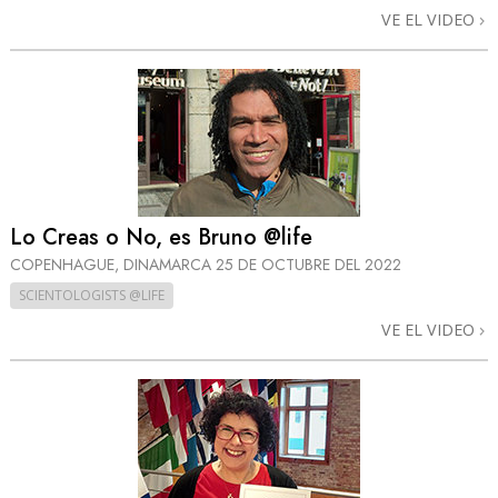
VE EL VIDEO
Lo Creas o No, es Bruno @life
COPENHAGUE, DINAMARCA
25 DE OCTUBRE DEL 2022
SCIENTOLOGISTS @LIFE
VE EL VIDEO