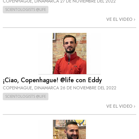
COPENHAGUE, DINAMARCA
27 DE NOVIEMBRE DEL 2022
SCIENTOLOGISTS @LIFE
VE EL VIDEO
¡Ciao, Copenhague! @life con Eddy
COPENHAGUE, DINAMARCA
26 DE NOVIEMBRE DEL 2022
SCIENTOLOGISTS @LIFE
VE EL VIDEO