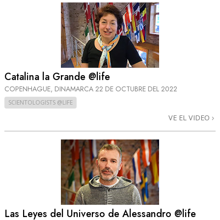
Catalina la Grande @life
COPENHAGUE, DINAMARCA
22 DE OCTUBRE DEL 2022
SCIENTOLOGISTS @LIFE
VE EL VIDEO
Las Leyes del Universo de Alessandro @life