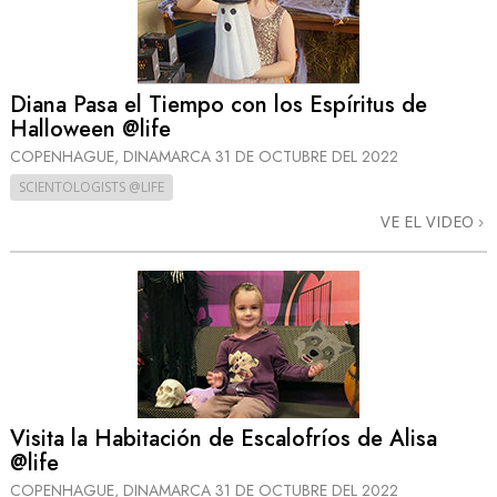
Diana Pasa el Tiempo con los Espíritus de
Halloween @life
COPENHAGUE, DINAMARCA
31 DE OCTUBRE DEL 2022
SCIENTOLOGISTS @LIFE
VE EL VIDEO
Visita la Habitación de Escalofríos de Alisa
@life
COPENHAGUE, DINAMARCA
31 DE OCTUBRE DEL 2022