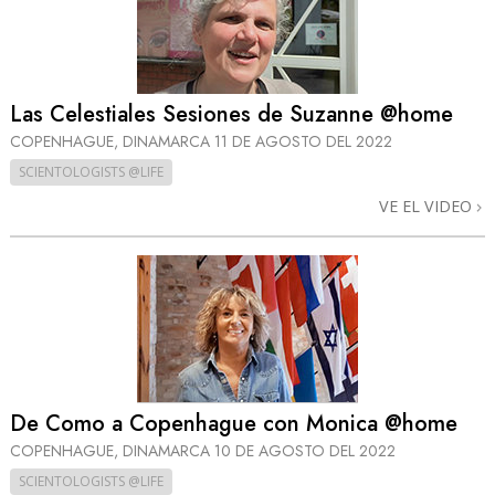
Las Celestiales Sesiones de Suzanne @home
COPENHAGUE, DINAMARCA
11 DE AGOSTO DEL 2022
SCIENTOLOGISTS @LIFE
VE EL VIDEO
De Como a Copenhague con Monica @home
COPENHAGUE, DINAMARCA
10 DE AGOSTO DEL 2022
SCIENTOLOGISTS @LIFE