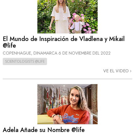
El Mundo de Inspiración de Vladlena y Mikail
@life
COPENHAGUE, DINAMARCA
6 DE NOVIEMBRE DEL 2022
SCIENTOLOGISTS @LIFE
VE EL VIDEO
Adela Añade su Nombre @life