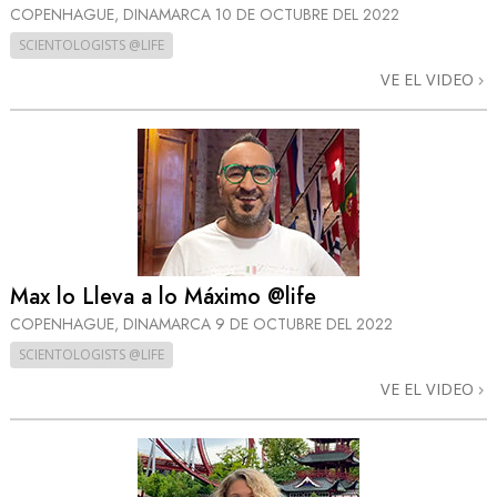
COPENHAGUE, DINAMARCA
10 DE OCTUBRE DEL 2022
SCIENTOLOGISTS @LIFE
VE EL VIDEO
Max lo Lleva a lo Máximo @life
COPENHAGUE, DINAMARCA
9 DE OCTUBRE DEL 2022
SCIENTOLOGISTS @LIFE
VE EL VIDEO