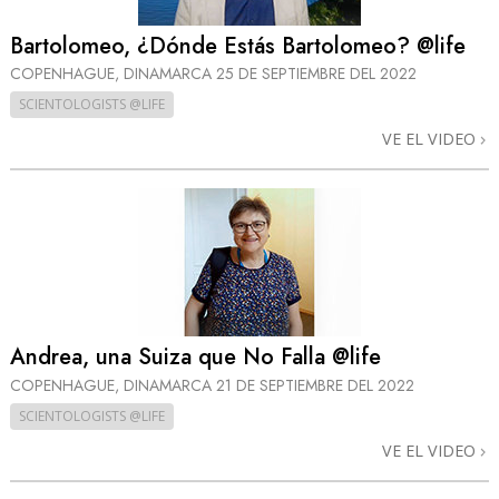
Bartolomeo, ¿Dónde Estás Bartolomeo? @life
COPENHAGUE, DINAMARCA
25 DE SEPTIEMBRE DEL 2022
SCIENTOLOGISTS @LIFE
VE EL VIDEO
Andrea, una Suiza que No Falla @life
COPENHAGUE, DINAMARCA
21 DE SEPTIEMBRE DEL 2022
SCIENTOLOGISTS @LIFE
VE EL VIDEO