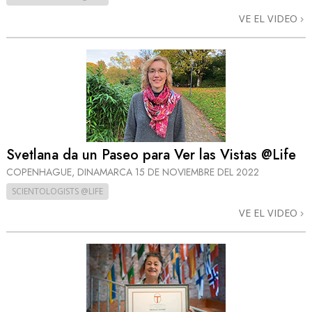
VE EL VIDEO
Svetlana da un Paseo para Ver las Vistas @Life
COPENHAGUE, DINAMARCA
15 DE NOVIEMBRE DEL 2022
SCIENTOLOGISTS @LIFE
VE EL VIDEO