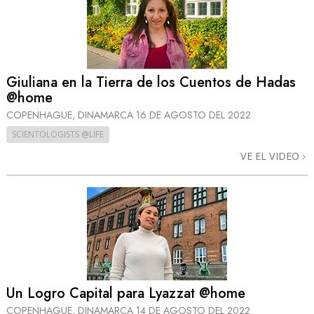
Giuliana en la Tierra de los Cuentos de Hadas
@home
COPENHAGUE, DINAMARCA
16 DE AGOSTO DEL 2022
SCIENTOLOGISTS @LIFE
VE EL VIDEO
Un Logro Capital para Lyazzat @home
COPENHAGUE, DINAMARCA
14 DE AGOSTO DEL 2022