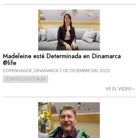
Madeleine está Determinada en Dinamarca
@life
COPENHAGUE, DINAMARCA
7 DE DICIEMBRE DEL 2022
SCIENTOLOGISTS @LIFE
VE EL VIDEO