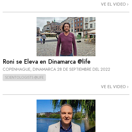
VE EL VIDEO
Roni se Eleva en Dinamarca @life
COPENHAGUE, DINAMARCA
28 DE SEPTIEMBRE DEL 2022
SCIENTOLOGISTS @LIFE
VE EL VIDEO