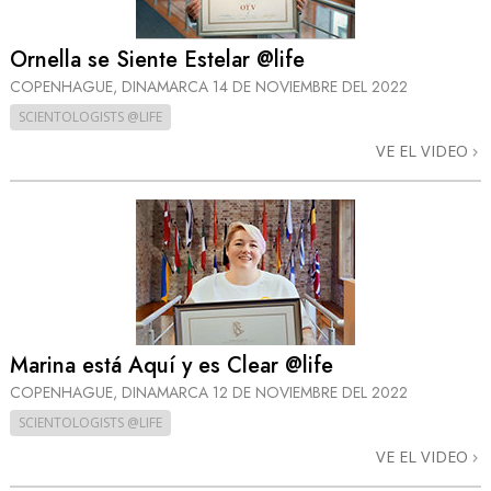
Ornella se Siente Estelar @life
COPENHAGUE, DINAMARCA
14 DE NOVIEMBRE DEL 2022
SCIENTOLOGISTS @LIFE
VE EL VIDEO
Marina está Aquí y es Clear @life
COPENHAGUE, DINAMARCA
12 DE NOVIEMBRE DEL 2022
SCIENTOLOGISTS @LIFE
VE EL VIDEO