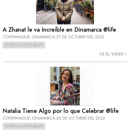
A Zhanat le va Increíble en Dinamarca @life
COPENHAGUE, DINAMARCA
27 DE OCTUBRE DEL 2022
SCIENTOLOGISTS @LIFE
VE EL VIDEO
Natalia Tiene Algo por lo que Celebrar @life
COPENHAGUE, DINAMARCA
26 DE OCTUBRE DEL 2022
SCIENTOLOGISTS @LIFE