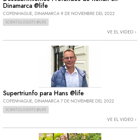
Dinamarca @life
COPENHAGUE, DINAMARCA
9 DE NOVIEMBRE DEL 2022
SCIENTOLOGISTS @LIFE
VE EL VIDEO
Supertriunfo para Hans @life
COPENHAGUE, DINAMARCA
7 DE NOVIEMBRE DEL 2022
SCIENTOLOGISTS @LIFE
VE EL VIDEO