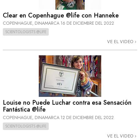
Clear en Copenhague @life con Hanneke
COPENHAGUE, DINAMARCA
16 DE DICIEMBRE DEL 2022
SCIENTOLOGISTS @LIFE
VE EL VIDEO
Louise no Puede Luchar contra esa Sensación
Fantástica @life
COPENHAGUE, DINAMARCA
12 DE DICIEMBRE DEL 2022
SCIENTOLOGISTS @LIFE
VE EL VIDEO