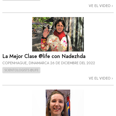
VE EL VIDEO
La Mejor Clase @life con Nadezhda
COPENHAGUE, DINAMARCA
26 DE DICIEMBRE DEL 2022
SCIENTOLOGISTS @LIFE
VE EL VIDEO