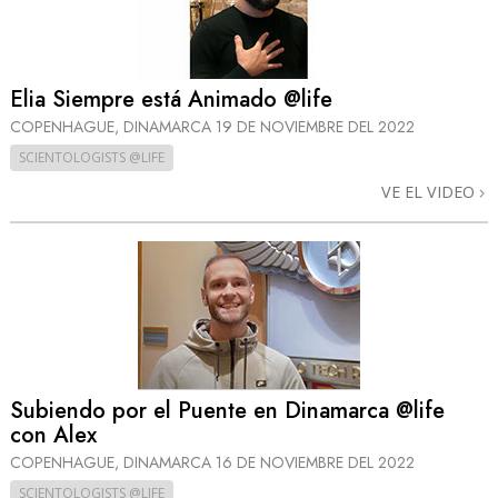
Elia Siempre está Animado @life
COPENHAGUE, DINAMARCA
19 DE NOVIEMBRE DEL 2022
SCIENTOLOGISTS @LIFE
VE EL VIDEO
Subiendo por el Puente en Dinamarca @life
con Alex
COPENHAGUE, DINAMARCA
16 DE NOVIEMBRE DEL 2022
SCIENTOLOGISTS @LIFE