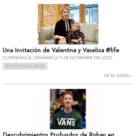
Una Invitación de Valentina y Vaselisa @life
COPENHAGUE, DINAMARCA
11 DE NOVIEMBRE DEL 2022
SCIENTOLOGISTS @LIFE
VE EL VIDEO
Descubrimientos Profundos de Rohan en