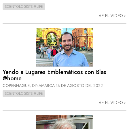
SCIENTOLOGISTS @LIFE
VE EL VIDEO
Yendo a Lugares Emblemáticos con Blas
@home
COPENHAGUE, DINAMARCA
13 DE AGOSTO DEL 2022
SCIENTOLOGISTS @LIFE
VE EL VIDEO