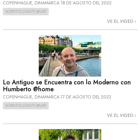
COPENHAGUE, DINAMARCA
18 DE AGOSTO DEL 2022
SCIENTOLOGISTS @LIFE
VE EL VIDEO
Lo Antiguo se Encuentra con lo Moderno con
Humberto @home
COPENHAGUE, DINAMARCA
17 DE AGOSTO DEL 2022
SCIENTOLOGISTS @LIFE
VE EL VIDEO