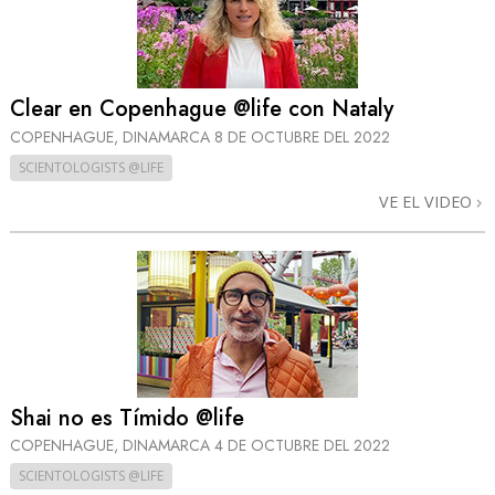
Clear en Copenhague @life con Nataly
COPENHAGUE, DINAMARCA
8 DE OCTUBRE DEL 2022
SCIENTOLOGISTS @LIFE
VE EL VIDEO
Shai no es Tímido @life
COPENHAGUE, DINAMARCA
4 DE OCTUBRE DEL 2022
SCIENTOLOGISTS @LIFE