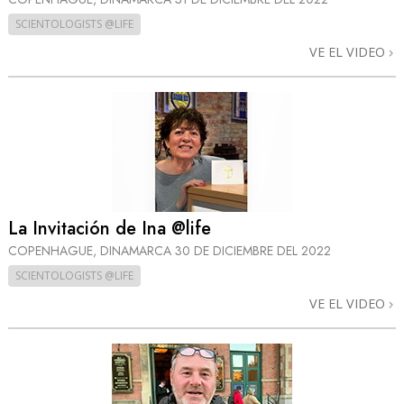
SCIENTOLOGISTS @LIFE
VE EL VIDEO
La Invitación de Ina @life
COPENHAGUE, DINAMARCA
30 DE DICIEMBRE DEL 2022
SCIENTOLOGISTS @LIFE
VE EL VIDEO