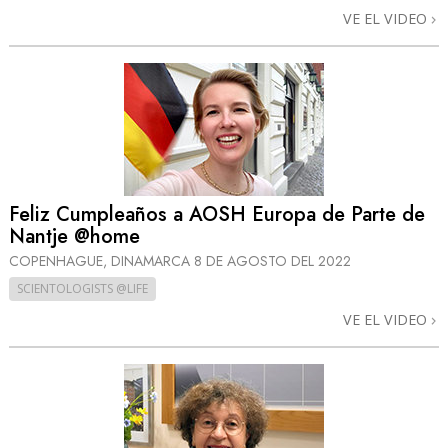
VE EL VIDEO
Feliz Cumpleaños a AOSH Europa de Parte de
Nantje @home
COPENHAGUE, DINAMARCA
8 DE AGOSTO DEL 2022
SCIENTOLOGISTS @LIFE
VE EL VIDEO