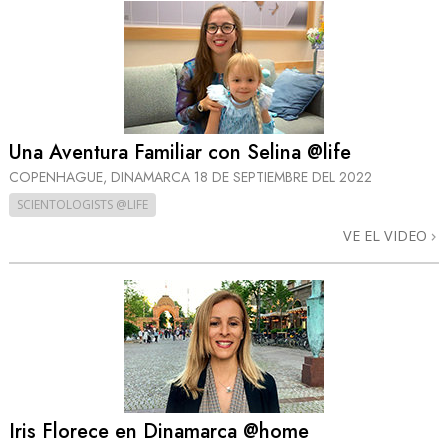
Una Aventura Familiar con Selina @life
COPENHAGUE, DINAMARCA
18 DE SEPTIEMBRE DEL 2022
SCIENTOLOGISTS @LIFE
VE EL VIDEO
Iris Florece en Dinamarca @home