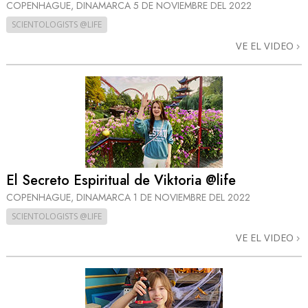
COPENHAGUE, DINAMARCA
5 DE NOVIEMBRE DEL 2022
SCIENTOLOGISTS @LIFE
VE EL VIDEO
El Secreto Espiritual de Viktoria @life
COPENHAGUE, DINAMARCA
1 DE NOVIEMBRE DEL 2022
SCIENTOLOGISTS @LIFE
VE EL VIDEO