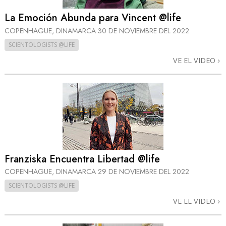
La Emoción Abunda para Vincent @life
COPENHAGUE, DINAMARCA
30 DE NOVIEMBRE DEL 2022
SCIENTOLOGISTS @LIFE
VE EL VIDEO
Franziska Encuentra Libertad @life
COPENHAGUE, DINAMARCA
29 DE NOVIEMBRE DEL 2022
SCIENTOLOGISTS @LIFE
VE EL VIDEO