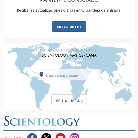
MANTENTE CONECTADO
Recibe las actualizaciones diarias en tu bandeja de entrada.
SUSCRÍBETE
LOCALIZA LA ORGANIZACIÓN DE
SCIENTOLOGY MÁS CERCANA
VE LA LISTA