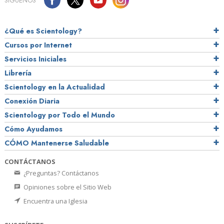
SÍGUENOS
¿Qué es Scientology?
Cursos por Internet
Servicios Iniciales
Librería
Scientology en la Actualidad
Conexión Diaria
Scientology por Todo el Mundo
Cómo Ayudamos
CÓMO Mantenerse Saludable
CONTÁCTANOS
¿Preguntas? Contáctanos
Opiniones sobre el Sitio Web
Encuentra una Iglesia