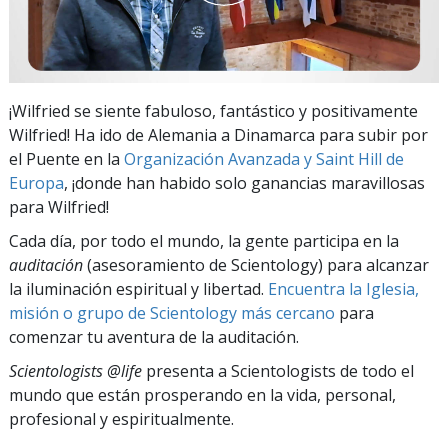
¡Wilfried se siente fabuloso, fantástico y positivamente
Wilfried! Ha ido de Alemania a Dinamarca para subir por
el Puente en la
Organización Avanzada y Saint Hill de
Europa
, ¡donde han habido solo ganancias maravillosas
para Wilfried!
Cada día, por todo el mundo, la gente participa en la
auditación
(asesoramiento de Scientology) para alcanzar
la iluminación espiritual y libertad.
Encuentra la Iglesia,
misión o grupo de Scientology más cercano
para
comenzar tu aventura de la auditación.
Scientologists @life
presenta a Scientologists de todo el
mundo que están prosperando
en la vida, personal,
profesional y espiritualmente.